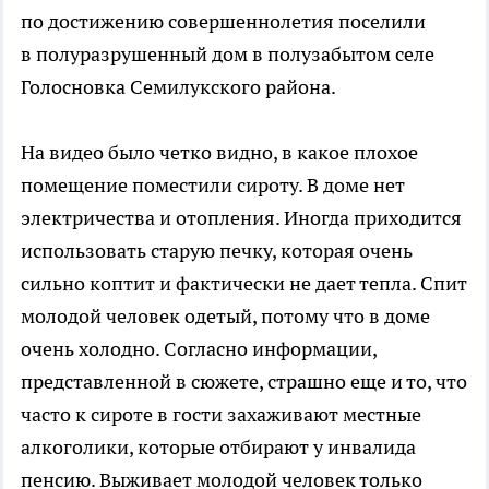
по достижению совершеннолетия поселили
в полуразрушенный дом в полузабытом селе
Голосновка Семилукского района.
На видео было четко видно, в какое плохое
помещение поместили сироту. В доме нет
электричества и отопления. Иногда приходится
использовать старую печку, которая очень
сильно коптит и фактически не дает тепла. Спит
молодой человек одетый, потому что в доме
очень холодно. Согласно информации,
представленной в сюжете, страшно еще и то, что
часто к сироте в гости захаживают местные
алкоголики, которые отбирают у инвалида
пенсию. Выживает молодой человек только