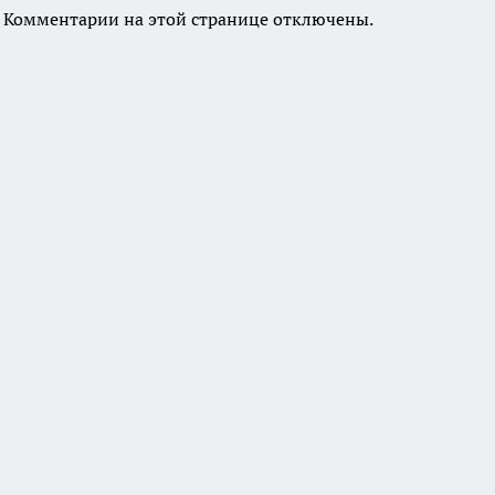
Комментарии на этой странице отключены.