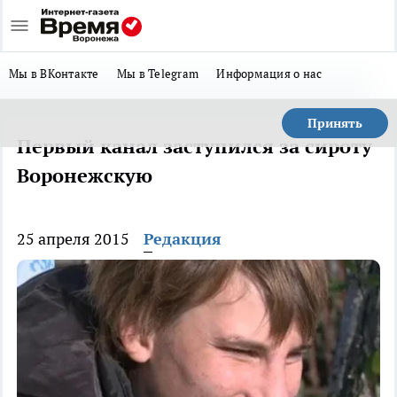
Мы в ВКонтакте
Мы в Telegram
Информация о нас
Принять
Первый канал заступился за сироту
Воронежскую
25 апреля 2015
Редакция