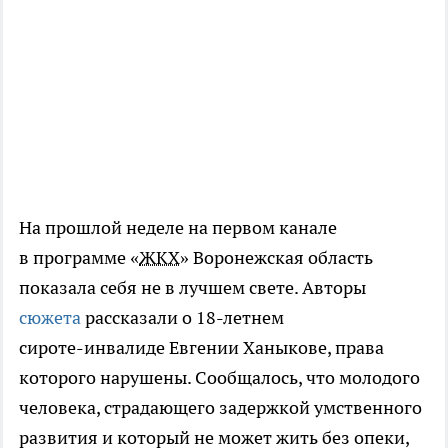
На прошлой неделе на первом канале
в программе «
ЖКХ
» Воронежская область
показала себя не в лучшем свете. Авторы
сюжета
рассказали о
18-летнем
сироте-инвалиде
Евгении Ханыкове, права
которого нарушены. Сообщалось, что молодого
человека, страдающего задержкой умственного
развития и который не может жить без опеки,