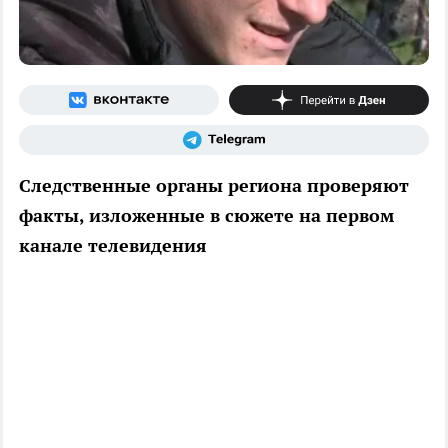
Следственные органы региона проверяют
факты, изложенные в сюжете на первом
канале телевидения