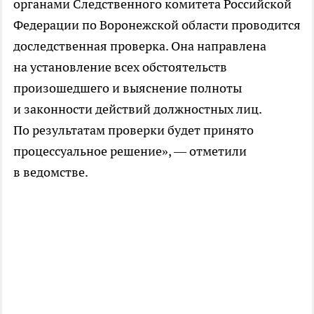
органами Следственного комитета Российской
Федерации по Воронежской области проводится
доследственная проверка. Она направлена
на установление всех обстоятельств
произошедшего и выяснение полноты
и законности действий должностных лиц.
По результатам проверки будет принято
процессуальное решение», — отметили
в ведомстве.