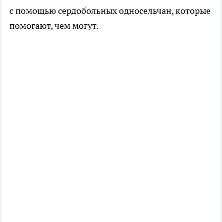
с помощью сердобольных односельчан, которые
помогают, чем могут.