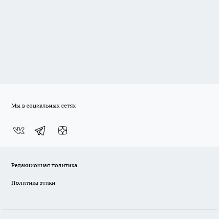
Мы в социальных сетях
Редакционная политика
Политика этики