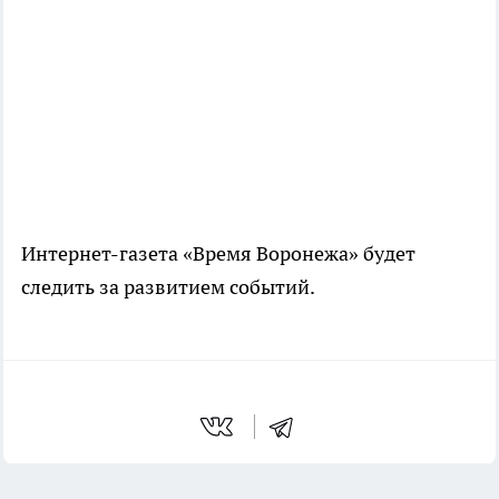
Интернет-газета
«Время Воронежа» будет
следить за развитием событий.