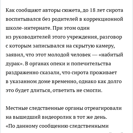
Как сообщают авторы сюжета, до 18 лет сирота
воспитывался без родителей в коррекционной
школе-интернате
. При этом один
из руководителей этого учреждения, разговор
с которым записывался на скрытую камеру,
заявил, что этот молодой человек — «набитый
дурак». В органах опеки и попечительства
раздраженно сказали, что сирота проживает
в указанном доме временно, однако как долго
это будет длиться, ответить не смогли.
Местные следственные органы отреагировали
на вышедший видеоролик в тот же день.
«По данному сообщению следственными