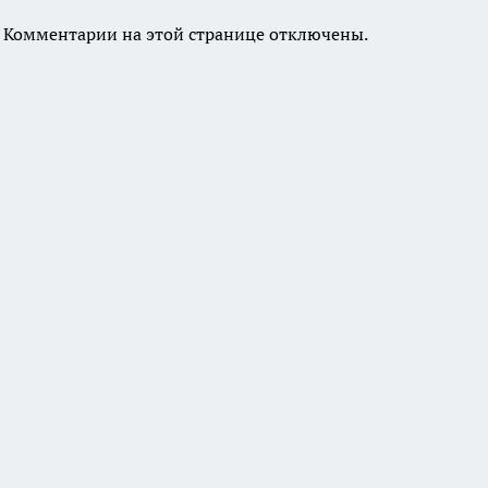
Комментарии на этой странице отключены.