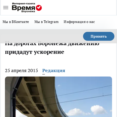
Мы в ВКонтакте
Мы в Telegram
Информация о нас
Принять
На дорогах Воронежа движению
придадут ускорение
25 апреля 2015
Редакция