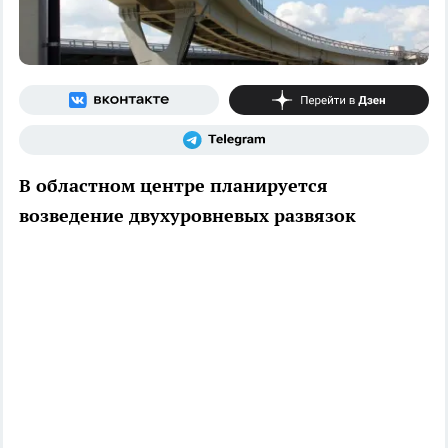
В областном центре планируется
возведение двухуровневых развязок