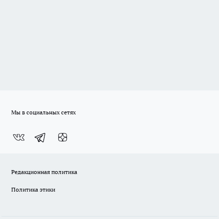
Мы в социальных сетях
Редакционная политика
Политика этики