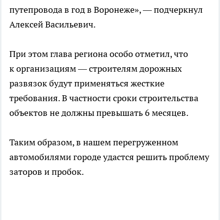
путепровода в год в Воронеже», — подчеркнул
Алексей Васильевич.
При этом глава региона особо отметил, что
к организациям — строителям дорожных
развязок будут применяться жесткие
требования. В частности сроки строительства
объектов не должны превышать 6 месяцев.
Таким образом, в нашем перегруженном
автомобилями городе удастся решить проблему
заторов и пробок.