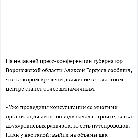
На недавней
пресс-конференции
губернатор
Воронежской области Алексей Гордеев сообщил,
что в скором времени движение в областном
центре станет более динамичным.
«Уже проведены консультации со многими
организациями по поводу начала строительства
двухуровневых развязок, то есть путепроводов.
План у нас такой: выйти на объемы два