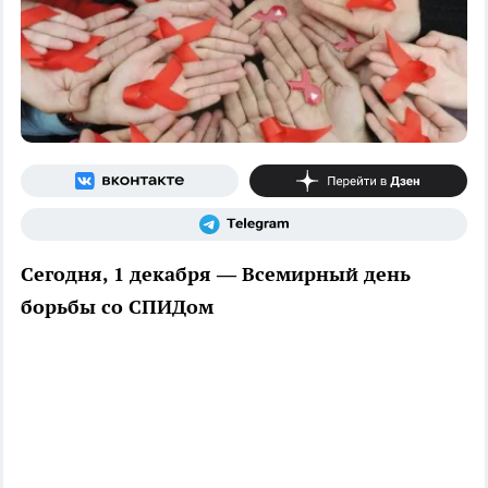
Сегодня, 1 декабря — Всемирный день
борьбы со СПИДом