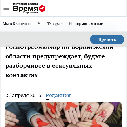
Мы в ВКонтакте
Мы в Telegram
Информация о нас
Принять
Роспотребнадзор по Воронежской
области предупреждает, будьте
разборчивее в сексуальных
контактах
25 апреля 2015
Редакция