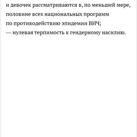
и девочек рассматриваются в, по меньшей мере,
половине всех национальных программ
по противодействию эпидемии ВИЧ;
— нулевая терпимость к гендерному насилию.