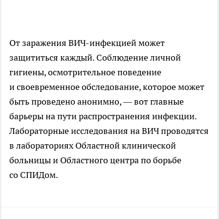
От заражения
ВИЧ-инфекцией
может
защититься каждый. Соблюдение личной
гигиены, осмотрительное поведение
и своевременное обследование, которое может
быть проведено анонимно, — вот главные
барьеры на пути распространения инфекции.
Лабораторные исследования на ВИЧ проводятся
в лабораториях Областной клинической
больницы и Областного центра по борьбе
со СПИДом.