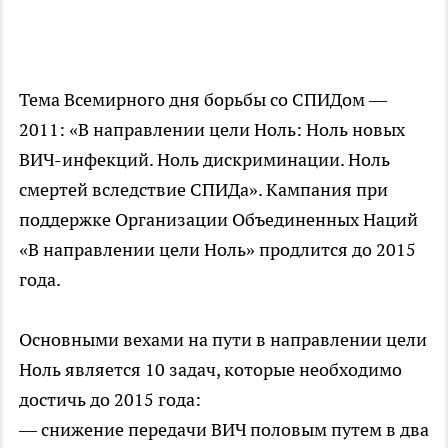
Тема Всемирного дня борьбы со СПИДом —
2011: «В направлении цели Ноль: Ноль новых
ВИЧ-инфекций
. Ноль дискриминации. Ноль
смертей вследствие СПИДа». Кампания при
поддержке Организации Объединенных Наций
«В направлении цели Ноль» продлится до 2015
года.
Основными вехами на пути в направлении цели
Ноль является 10 задач, которые необходимо
достичь до 2015 года:
— снижение передачи ВИЧ половым путем в два