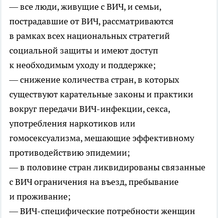
— все люди, живущие с ВИЧ, и семьи,
пострадавшие от ВИЧ, рассматриваются
в рамках всех национальных стратегий
социальной защиты и имеют доступ
к необходимым уходу и поддержке;
— снижение количества стран, в которых
существуют карательные законы и практики
вокруг передачи
ВИЧ-инфекции
, секса,
употребления наркотиков или
гомосексуализма, мешающие эффективному
противодействию эпидемии;
— в половине стран ликвидированы связанные
с ВИЧ ограничения на въезд, пребывание
и проживание;
—
ВИЧ-специфические
потребности женщин