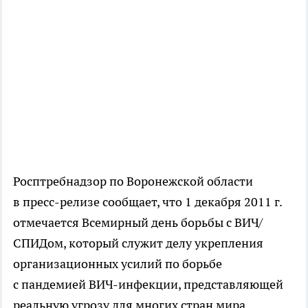
Росптребнадзор по Воронежской области
в
пресс-релизе
сообщает, что 1 декабря 2011 г.
отмечается Всемирный день борьбы с ВИЧ/
СПИДом, который служит делу укрепления
организационных усилий по борьбе
с пандемией
ВИЧ-инфекции
, представляющей
реальную угрозу для многих стран мира.