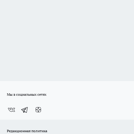
Мы в социальных сетях
Редакционная политика