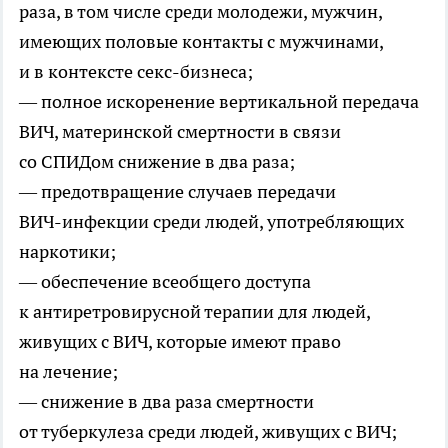
раза, в том числе среди молодежи, мужчин,
имеющих половые контакты с мужчинами,
и в контексте
секс-бизнеса
;
— полное искоренение вертикальной передача
ВИЧ, материнской смертности в связи
со СПИДом снижение в два раза;
— предотвращение случаев передачи
ВИЧ-инфекции
среди людей, употребляющих
наркотики;
— обеспечение всеобщего доступа
к антиретровирусной терапии для людей,
живущих с ВИЧ, которые имеют право
на лечение;
— снижение в два раза смертности
от туберкулеза среди людей, живущих с ВИЧ;