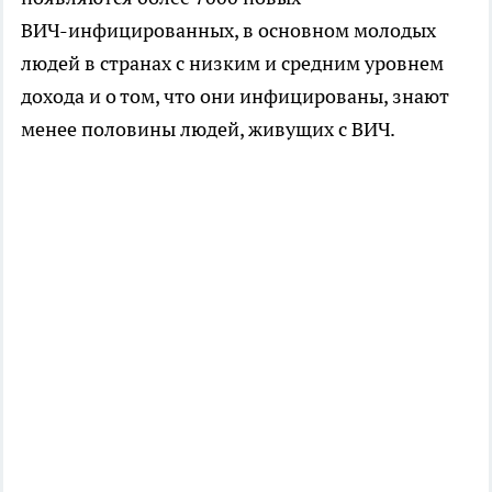
ВИЧ-инфицированных
, в основном молодых
людей в странах с низким и средним уровнем
дохода и о том, что они инфицированы, знают
менее половины людей, живущих с ВИЧ.