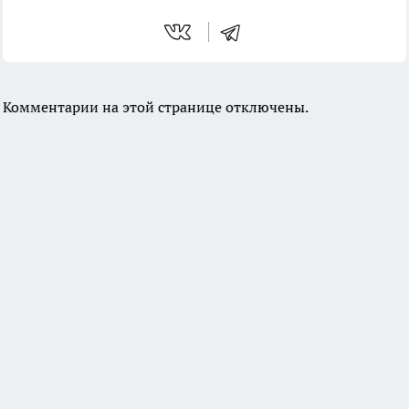
Комментарии на этой странице отключены.