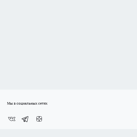
Мы в социальных сетях