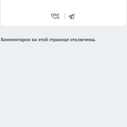
Комментарии на этой странице отключены.