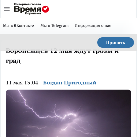
Мы в ВКонтакте
Мы в Telegram
Информация о нас
Принять
Воронежцев 12 мая ждут грозы и
град
11 мая 13:04
Богдан Пригодный