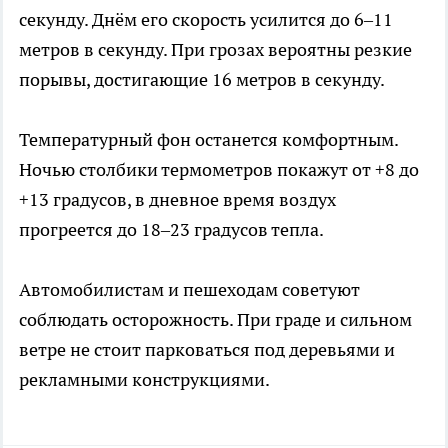
секунду. Днём его скорость усилится до 6–11
метров в секунду. При грозах вероятны резкие
порывы, достигающие 16 метров в секунду.
Температурный фон останется комфортным.
Ночью столбики термометров покажут от +8 до
+13 градусов, в дневное время воздух
прогреется до 18–23 градусов тепла.
Автомобилистам и пешеходам советуют
соблюдать осторожность. При граде и сильном
ветре не стоит парковаться под деревьями и
рекламными конструкциями.