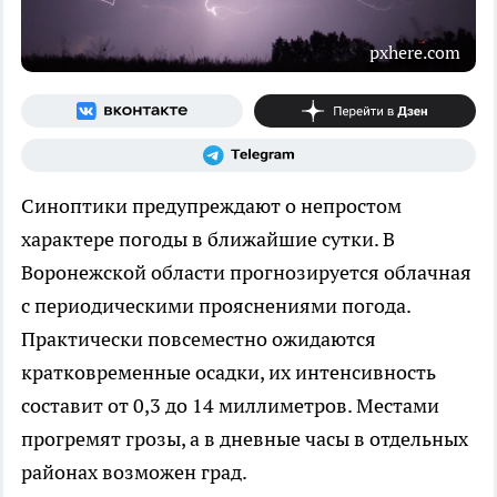
pxhere.com
Синоптики предупреждают о непростом
характере погоды в ближайшие сутки. В
Воронежской области прогнозируется облачная
с периодическими прояснениями погода.
Практически повсеместно ожидаются
кратковременные осадки, их интенсивность
составит от 0,3 до 14 миллиметров. Местами
прогремят грозы, а в дневные часы в отдельных
районах возможен град.