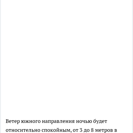
Ветер южного направления ночью будет
относительно спокойным, от 3 до 8 метров в