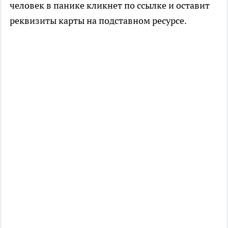
человек в панике кликнет по ссылке и оставит
реквизиты карты на подставном ресурсе.