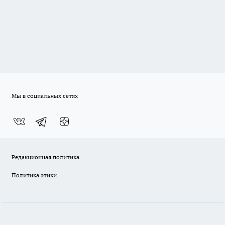
Мы в социальных сетях
Редакционная политика
Политика этики