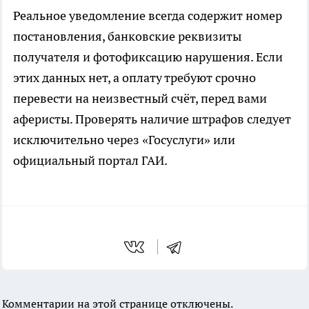
Реальное уведомление всегда содержит номер
постановления, банковские реквизиты
получателя и фотофиксацию нарушения. Если
этих данных нет, а оплату требуют срочно
перевести на неизвестный счёт, перед вами
аферисты. Проверять наличие штрафов следует
исключительно через «Госуслуги» или
официальный портал ГАИ.
Комментарии на этой странице отключены.