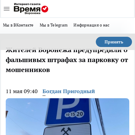
Мы в ВКонтакте
Мы в Telegram
Информация о нас
Принять
Жителей Воронежа предупредили о
фальшивых штрафах за парковку от
мошенников
11 мая 09:40
Богдан Пригодный