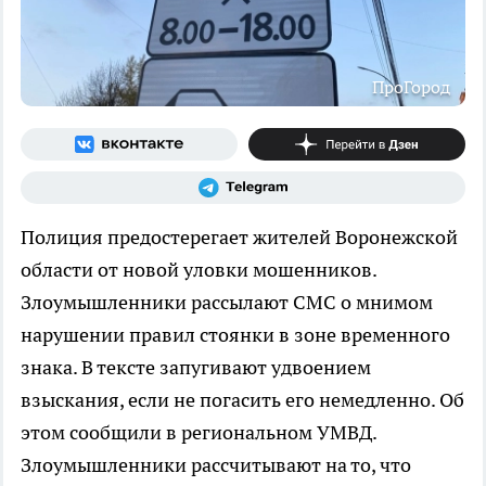
ПроГород
Полиция предостерегает жителей Воронежской
области от новой уловки мошенников.
Злоумышленники рассылают СМС о мнимом
нарушении правил стоянки в зоне временного
знака. В тексте запугивают удвоением
взыскания, если не погасить его немедленно. Об
этом сообщили в региональном УМВД.
Злоумышленники рассчитывают на то, что