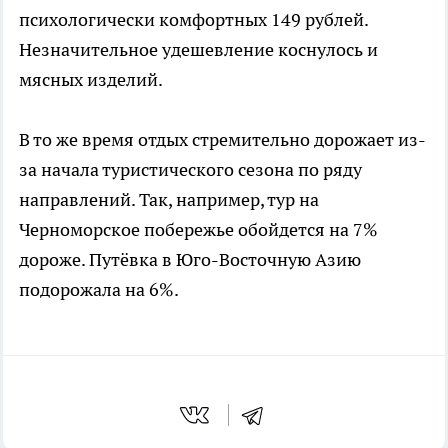
психологически комфортных 149 рублей.
Незначительное удешевление коснулось и
мясных изделий.
В то же время отдых стремительно дорожает из-
за начала туристического сезона по ряду
направлений. Так, например, тур на
Черноморское побережье обойдется на 7%
дороже. Путёвка в Юго-Восточную Азию
подорожала на 6%.