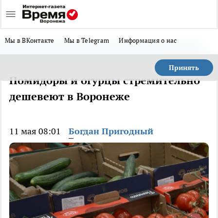
Мы в ВКонтакте
Мы в Telegram
Информация о нас
Принять
Помидоры и огурцы стремительно
дешевеют в Воронеже
11 мая 08:01
Богдан Пригодный