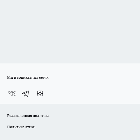
Мы в социальных сетях
Редакционная политика
Политика этики