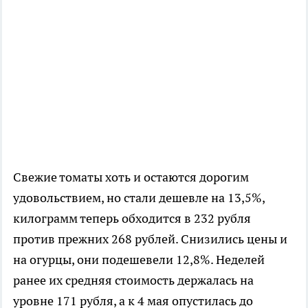
Свежие томаты хоть и остаются дорогим
удовольствием, но стали дешевле на 13,5%,
килограмм теперь обходится в 232 рубля
против прежних 268 рублей. Снизились цены и
на огурцы, они подешевели 12,8%. Неделей
ранее их средняя стоимость держалась на
уровне 171 рубля, а к 4 мая опустилась до