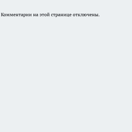
Комментарии на этой странице отключены.