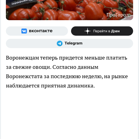
ПроГород
Воронежцам теперь придется меньше платить
за свежие овощи. Согласно данным
Воронежстата за последнюю неделю, на рынке
наблюдается приятная динамика.