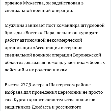
орденов Мужества, он задействован в
специальной военной операции.
Мужчина занимает пост командира штурмовой
бригады «Восток». Параллельно он курирует
работу автономной некоммерческой
организации «Ассоциация ветеранов
специальной военной операции Воронежской
области», оказывая помощь участникам боевых
действий и их родственникам.
Высота 277,9 метра в Шахтерском районе
выбрана для проведения церемонии не просто
так. Курган хранит свидетельства подвигов
защитников Донбасса и российского