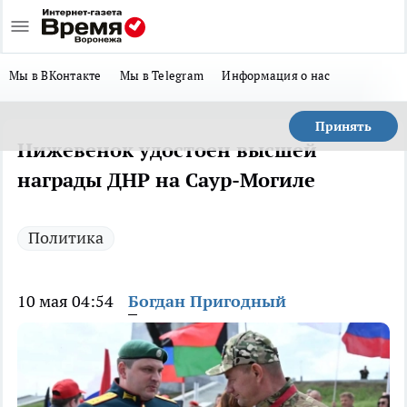
Мы в ВКонтакте
Мы в Telegram
Информация о нас
Принять
Нижевенок удостоен высшей
награды ДНР на Саур-Могиле
Политика
10 мая 04:54
Богдан Пригодный