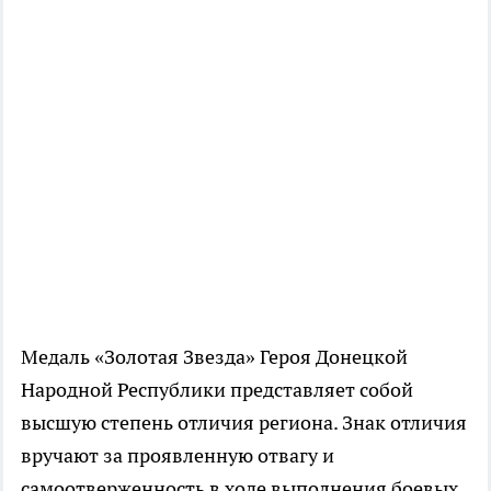
Медаль «Золотая Звезда» Героя Донецкой
Народной Республики представляет собой
высшую степень отличия региона. Знак отличия
вручают за проявленную отвагу и
самоотверженность в ходе выполнения боевых