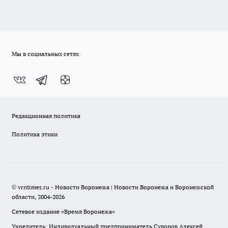
Мы в социальных сетях
Редакционная политика
Политика этики
© vrntimes.ru - Новости Воронежа | Новости Воронежа и Воронежской
области, 2004-2026
Сетевое издание «Время Воронежа»
Учредитель: Индивидуальный предприниматель Суворов Алексей