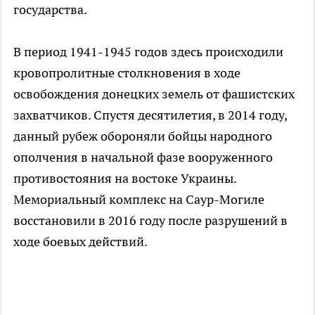
государства.
В период 1941-1945 годов здесь происходили
кровопролитные столкновения в ходе
освобождения донецких земель от фашистских
захватчиков. Спустя десятилетия, в 2014 году,
данный рубеж обороняли бойцы народного
ополчения в начальной фазе вооруженного
противостояния на востоке Украины.
Мемориальный комплекс на Саур-Могиле
восстановили в 2016 году после разрушений в
ходе боевых действий.