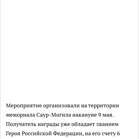
Мероприятие организовали на территории
мемориала Саур-Могила накануне 9 мая.
Получатель награды уже обладает званием
Героя Российской Федерации, на его счету 6