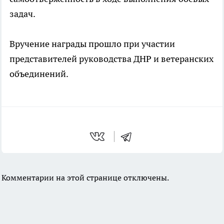
задач.
Вручение награды прошло при участии
представителей руководства ДНР и ветеранских
объединений.
Комментарии на этой странице отключены.