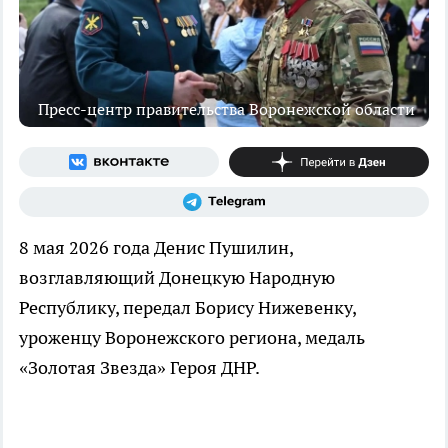
Пресс-центр правительства Воронежской области
8 мая 2026 года Денис Пушилин,
возглавляющий Донецкую Народную
Республику, передал Борису Нижевенку,
уроженцу Воронежского региона, медаль
«Золотая Звезда» Героя ДНР.