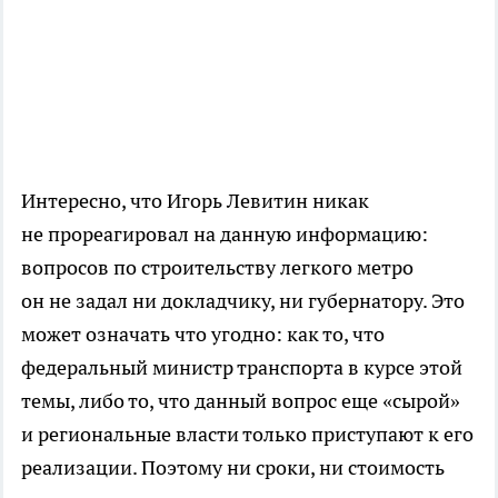
Интересно, что Игорь Левитин никак
не прореагировал на данную информацию:
вопросов по строительству легкого метро
он не задал ни докладчику, ни губернатору. Это
может означать что угодно: как то, что
федеральный министр транспорта в курсе этой
темы, либо то, что данный вопрос еще «сырой»
и региональные власти только приступают к его
реализации. Поэтому ни сроки, ни стоимость