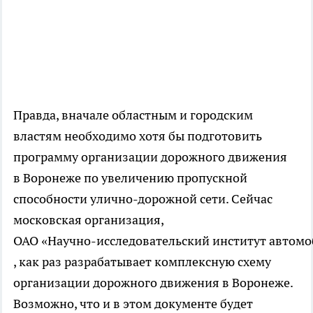
Правда, вначале областным и городским
властям необходимо хотя бы подготовить
программу организации дорожного движения
в Воронеже по увеличению пропускной
способности
улично-дорожной
сети. Сейчас
московская организация,
ОАО «Научно-исследовательский институт автомо
, как раз разрабатывает комплексную схему
организации дорожного движения в Воронеже.
Возможно, что и в этом документе будет