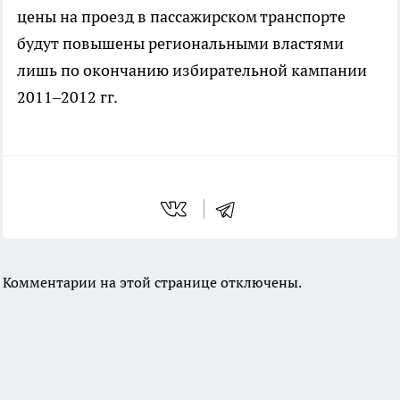
цены на проезд в пассажирском транспорте
будут повышены региональными властями
лишь по окончанию избирательной кампании
2011–2012 гг.
Комментарии на этой странице отключены.