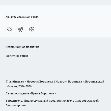
Мы в социальных сетях
Редакционная политика
Политика этики
© vrntimes.ru - Новости Воронежа | Новости Воронежа и Воронежской
области, 2004-2026
Сетевое издание «Время Воронежа»
Учредитель: Индивидуальный предприниматель Суворов Алексей
Владимирович