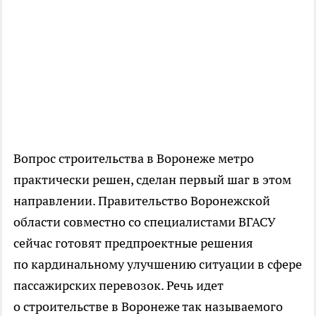
Вопрос строительства в Воронеже метро
практически решен, сделан первый шаг в этом
направлении. Правительство Воронежской
области совместно со специалистами ВГАСУ
сейчас готовят предпроектные решения
по кардинальному улучшению ситуации в сфере
пассажирских перевозок. Речь идет
о строительстве в Воронеже так называемого