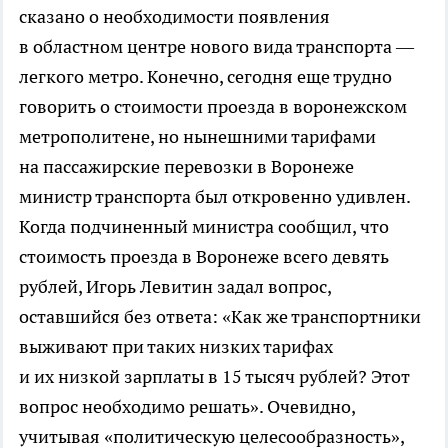
сказано о необходимости появления
в областном центре нового вида транспорта —
легкого метро. Конечно, сегодня еще трудно
говорить о стоимости проезда в воронежском
метрополитене, но нынешними тарифами
на пассажирские перевозки в Воронеже
министр транспорта был откровенно удивлен.
Когда подчиненный министра сообщил, что
стоимость проезда в Воронеже всего девять
рублей, Игорь Левитин задал вопрос,
оставшийся без ответа: «Как же транспортники
выживают при таких низких тарифах
и их низкой зарплаты в 15 тысяч рублей? Этот
вопрос необходимо решать». Очевидно,
учитывая «политическую целесообразность»,