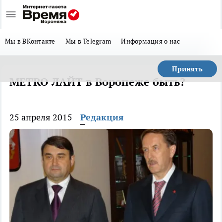
Мы в ВКонтакте
Мы в Telegram
Информация о нас
Принять
METRO ЛАЙТ в Воронеже быть?
25 апреля 2015
Редакция