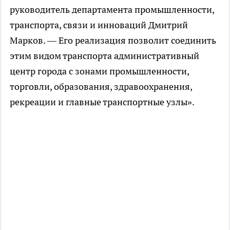
руководитель департамента промышленности,
транспорта, связи и инноваций Дмитрий
Марков. — Его реализация позволит соединить
этим видом транспорта административный
центр города с зонами промышленности,
торговли, образования, здравоохранения,
рекреации и главные транспортные узлы».