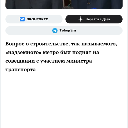
Вопрос о строительстве, так называемого,
«надземного» метро был поднят на
совещании с участием министра
транспорта