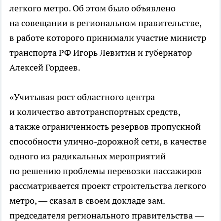
легкого метро. Об этом было объявлено
на совещании в региональном правительстве,
в работе которого принимали участие министр
транспорта РФ Игорь Левитин и губернатор
Алексей Гордеев.
«Учитывая рост областного центра
и количество автотранспортных средств,
а также ограниченность резервов пропускной
способности
улично-дорожной
сети, в качестве
одного из радикальных мероприятий
по решению проблемы перевозки пассажиров
рассматривается проект строительства легкого
метро, — сказал в своем докладе зам.
председателя регионального правительства —