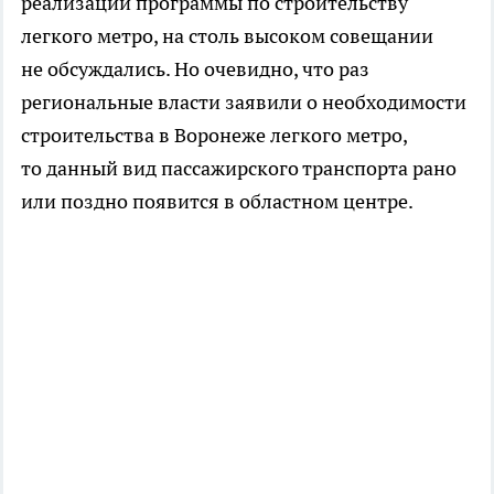
реализации программы по строительству
легкого метро, на столь высоком совещании
не обсуждались. Но очевидно, что раз
региональные власти заявили о необходимости
строительства в Воронеже легкого метро,
то данный вид пассажирского транспорта рано
или поздно появится в областном центре.