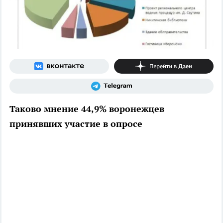
Таково мнение 44,9% воронежцев
принявших участие в опросе