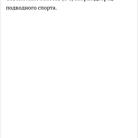
подводного спорта.