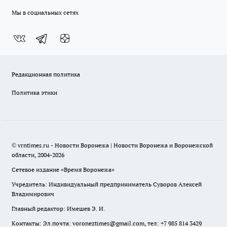
Мы в социальных сетях
Редакционная политика
Политика этики
© vrntimes.ru - Новости Воронежа | Новости Воронежа и Воронежской
области, 2004-2026
Сетевое издание «Время Воронежа»
Учредитель: Индивидуальный предприниматель Суворов Алексей
Владимирович
Главный редактор: Имешев Э. И.
Контакты: Эл.почта: voroneztimes@gmail.com, тел: +7 985 814 3429