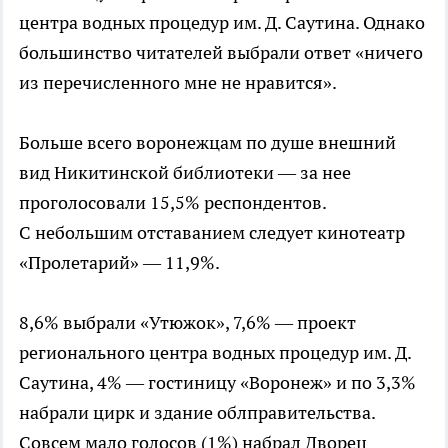
центра водных процедур им. Д. Саутина. Однако
большинство читателей выбрали ответ «ничего
из перечисленного мне не нравится».
Больше всего воронежцам по душе внешний
вид Никитинской библиотеки — за нее
проголосовали 15,5% респондентов.
С небольшим отставанием следует кинотеатр
«Пролетарий» — 11,9%.
8,6% выбрали «Утюжок», 7,6% — проект
регионального центра водных процедур им. Д.
Саутина, 4% — гостиницу «Воронеж» и по 3,3%
набрали цирк и здание облправительства.
Совсем мало голосов (1%) набрал Дворец