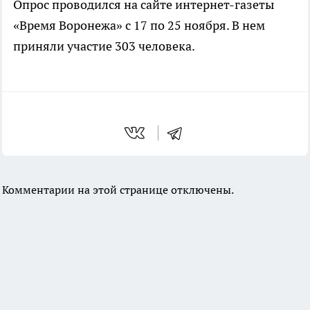
Опрос проводился на сайте
интернет-газеты
«Время Воронежа» с 17 по 25 ноября. В нем
приняли участие 303 человека.
Комментарии на этой странице отключены.