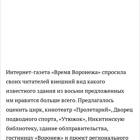
Интернет-газета
«Время Воронежа» спросила
своих читателей внешний вид какого
известного здания из восьми предложенных
им нравится больше всего. Предлагалось
оценить цирк, кинотеатр «Пролетарий», Дворец
подводного спорта, «Утюжок», Никитинскую
библиотеку, здание облправительства,
гостиницу «Воронеж» и проект регионального