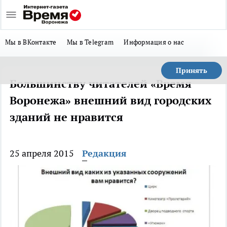
Мы в ВКонтакте
Мы в Telegram
Информация о нас
Принять
Большинству читателей «Время
Воронежа» внешний вид городских
зданий не нравится
25 апреля 2015
Редакция