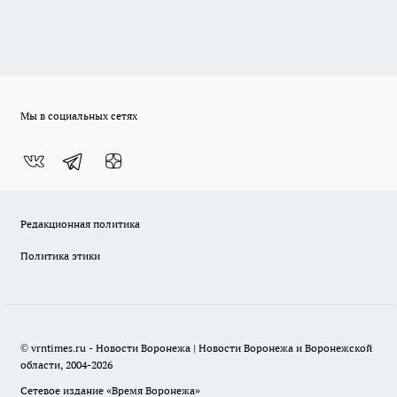
Мы в социальных сетях
Редакционная политика
Политика этики
© vrntimes.ru - Новости Воронежа | Новости Воронежа и Воронежской
области, 2004-2026
Сетевое издание «Время Воронежа»