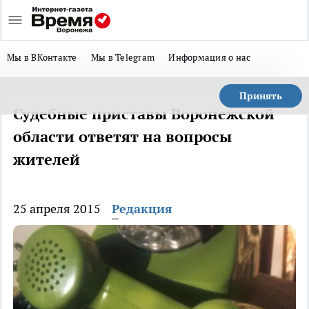
Мы в ВКонтакте
Мы в Telegram
Информация о нас
Принять
Судебные приставы Воронежской
области ответят на вопросы
жителей
25 апреля 2015
Редакция