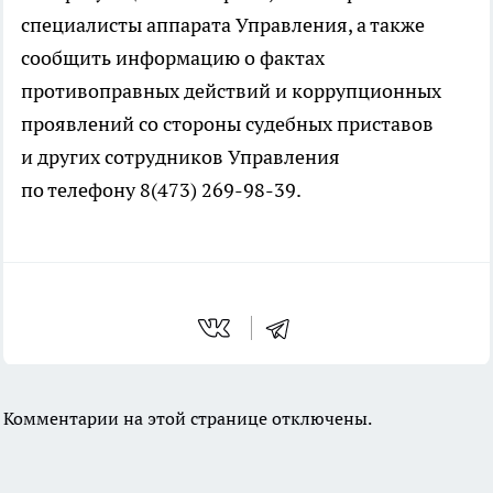
специалисты аппарата Управления, а также
сообщить информацию о фактах
противоправных действий и коррупционных
проявлений со стороны судебных приставов
и других сотрудников Управления
по телефону
8(473) 269-98-39
.
Комментарии на этой странице отключены.