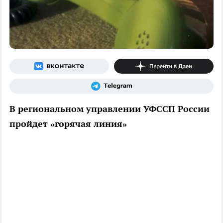
В региональном управлении УФССП России
пройдет «горячая линия»