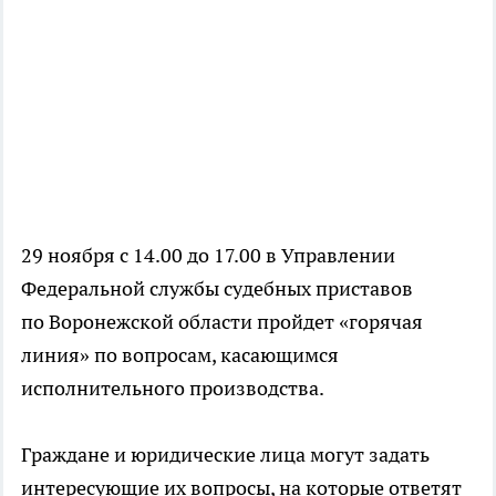
29 ноября с 14.00 до 17.00 в Управлении
Федеральной службы судебных приставов
по Воронежской области пройдет «горячая
линия» по вопросам, касающимся
исполнительного производства.
Граждане и юридические лица могут задать
интересующие их вопросы, на которые ответят