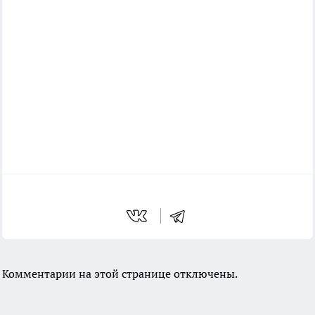
Комментарии на этой странице отключены.