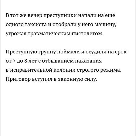
В тот же вечер преступники напали на еще
одного таксиста и отобрали у него машину,
угрожая травматическим пистолетом.
Преступную группу поймали и осудили на срок
от 7 до 8 лет с отбыванием наказания
в исправительной колонии строгого режима.
Приговор вступил в законную силу.