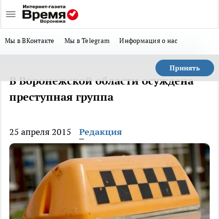
Мы в ВКонтакте
Мы в Telegram
Информация о нас
Принять
В Воронежской области осуждена
преступная группа
25 апреля 2015
Редакция