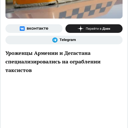
Уроженцы Армении и Дегастана
специализировались на ограблении
таксистов