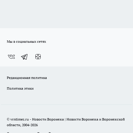
Мы в социальных сетях
Редакционная политика
Политика этики
© vrntimes.ru - Новости Воронежа | Новости Воронежа и Воронежской
области, 2004-2026