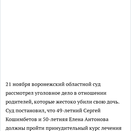
21 ноября воронежский областной суд
рассмотрел уголовное дело в отношении
родителей, которые жестоко убили свою дочь.
Суд постановил, что
49-летний
Сергей
Кошимбетов и
50-летняя
Елена Антонова
должны пройти принудительный курс лечения