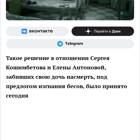
Такое решение в отношении Сергея
Кошимбетова и Елены Антоновой,
забивших свою дочь насмерть, под
предлогом изгнания бесов, было принято
сегодня