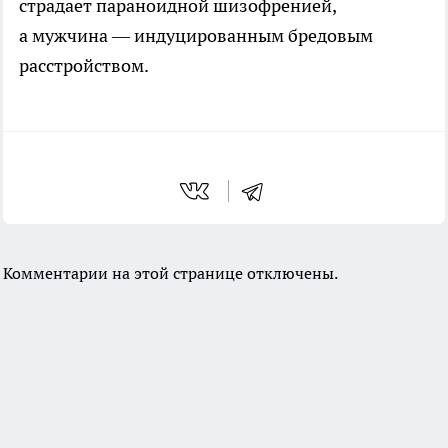
страдает параноидной шизофренией,
а мужчина — индуцированным бредовым
расстройством.
Комментарии на этой странице отключены.