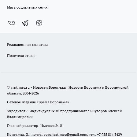
Мы в социальных сетях
Редакционная политика
Политика этики
© vrntimes.ru - Новости Воронежа | Новости Воронежа и Воронежской
области, 2004-2026
Сетевое издание «Время Воронежа»
Учредитель: Индивидуальный предприниматель Суворов Алексей
Владимирович
Главный редактор: Имешев Э. И.
Контакты: Эл.почта: voroneztimes@gmail.com, тел: +7 985 814 3429