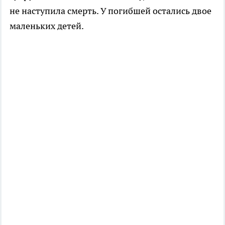
не наступила смерть. У погибшей остались двое
маленьких детей.