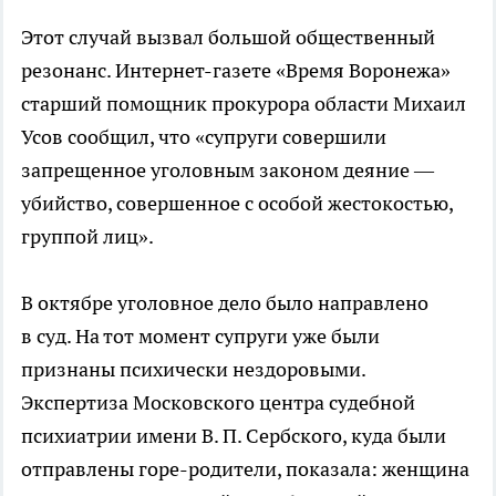
Этот случай вызвал большой общественный
резонанс.
Интернет-газете
«Время Воронежа»
старший помощник прокурора области Михаил
Усов сообщил, что «супруги совершили
запрещенное уголовным законом деяние —
убийство, совершенное с особой жестокостью,
группой лиц».
В октябре уголовное дело было направлено
в суд. На тот момент супруги уже были
признаны психически нездоровыми.
Экспертиза Московского центра судебной
психиатрии имени
В. П. Сербского
, куда были
отправлены
горе-родители
, показала: женщина