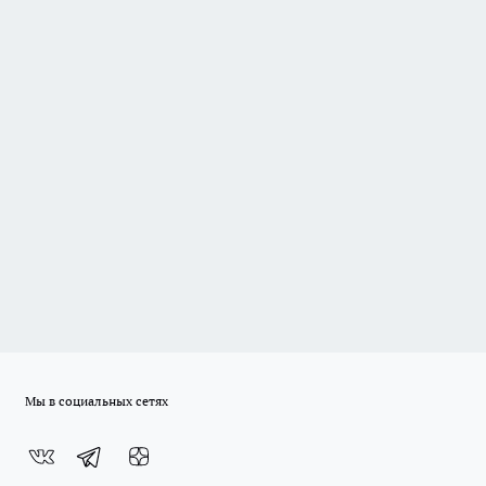
Мы в социальных сетях