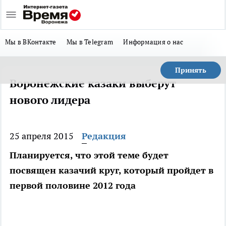
Мы в ВКонтакте
Мы в Telegram
Информация о нас
Принять
Воронежские казаки выберут
нового лидера
25 апреля 2015
Редакция
Планируется, что этой теме будет
посвящен казачий круг, который пройдет в
первой половине 2012 года