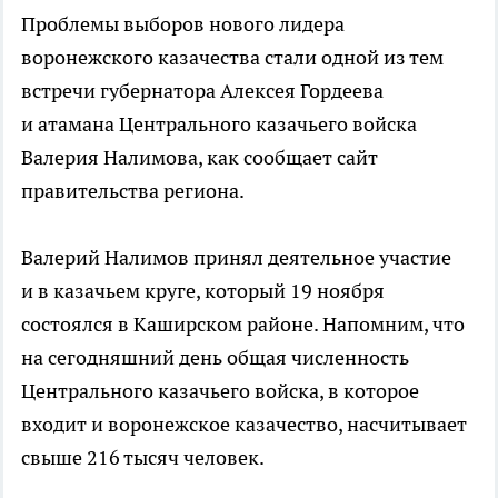
Проблемы выборов нового лидера
воронежского казачества стали одной из тем
встречи губернатора Алексея Гордеева
и атамана Центрального казачьего войска
Валерия Налимова, как сообщает сайт
правительства региона.
Валерий Налимов принял деятельное участие
и в казачьем круге, который 19 ноября
состоялся в Каширском районе. Напомним, что
на сегодняшний день общая численность
Центрального казачьего войска, в которое
входит и воронежское казачество, насчитывает
свыше 216 тысяч человек.