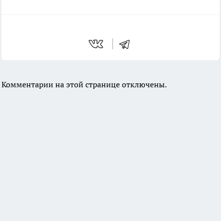
Комментарии на этой странице отключены.