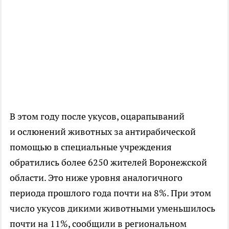
В этом году после укусов, оцарапываний
и ослюнений животных за антирабической
помощью в специальные учреждения
обратились более 6250 жителей Воронежской
области. Это ниже уровня аналогичного
периода прошлого года почти на 8%. При этом
число укусов дикими животными уменьшилось
почти на 11%, сообщили в региональном