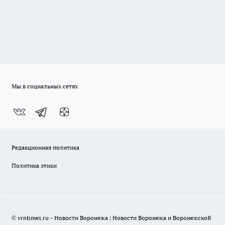
Мы в социальных сетях
Редакционная политика
Политика этики
© vrntimes.ru - Новости Воронежа | Новости Воронежа и Воронежской