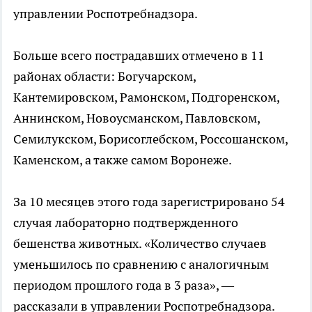
управлении Роспотребнадзора.
Больше всего пострадавших отмечено в 11
районах области: Богучарском,
Кантемировском, Рамонском, Подгоренском,
Аннинском, Новоусманском, Павловском,
Семилукском, Борисоглебском, Россошанском,
Каменском, а также самом Воронеже.
За 10 месяцев этого года зарегистрировано 54
случая лабораторно подтвержденного
бешенства животных. «Количество случаев
уменьшилось по сравнению с аналогичным
периодом прошлого года в 3 раза», —
рассказали в управлении Роспотребнадзора.