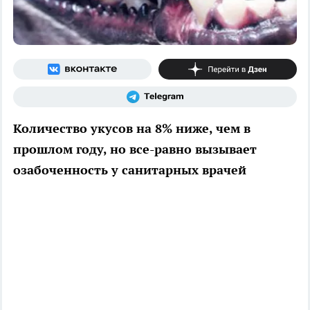
Количество укусов на 8% ниже, чем в
прошлом году, но все-равно вызывает
озабоченность у санитарных врачей