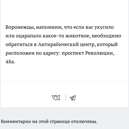
Воронежцы, напомним, что если вас укусило
или оцарапало
какое-то
животное, необходимо
обратиться в Антирабический центр, который
расположен по адресу: проспект Революции,
48а.
Комментарии на этой странице отключены.