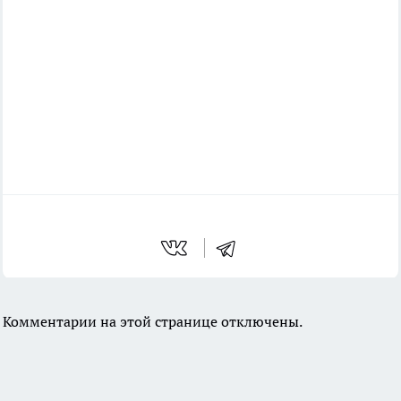
Комментарии на этой странице отключены.