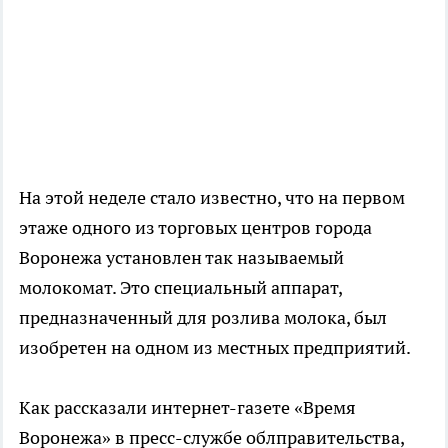
На этой неделе стало известно, что на первом
этаже одного из торговых центров города
Воронежа установлен так называемый
молокомат. Это специальный аппарат,
предназначенный для розлива молока, был
изобретен на одном из местных предприятий.
Как рассказали
интернет-газете
«Время
Воронежа» в
пресс-службе
облправительства,