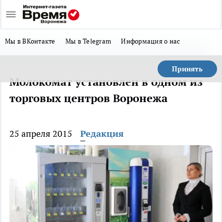
Мы в ВКонтакте
Мы в Telegram
Информация о нас
Принять
Молокомат установлен в одном из
торговых центров Воронежа
25 апреля 2015
Редакция