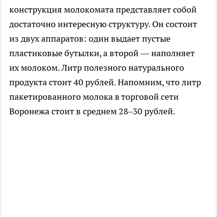
конструкция молокомата представляет собой
достаточно интересную структуру. Он состоит
из двух аппаратов: один выдает пустые
пластиковые бутылки, а второй — наполняет
их молоком. Литр полезного натурального
продукта стоит 40 рублей. Напомним, что литр
пакетированного молока в торговой сети
Воронежа стоит в среднем 28–30 рублей.