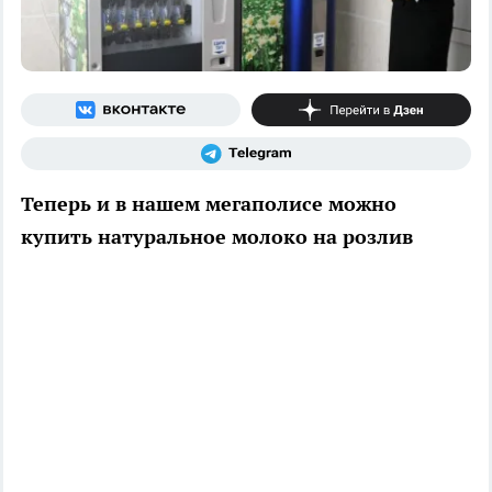
Теперь и в нашем мегаполисе можно
купить натуральное молоко на розлив