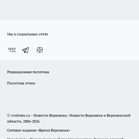
Мы в социальных сетях
Редакционная политика
Политика этики
© vrntimes.ru - Новости Воронежа | Новости Воронежа и Воронежской
области, 2004-2026
Сетевое издание «Время Воронежа»