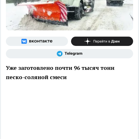
Уже заготовлено почти 96 тысяч тонн
песко-соляной смеси