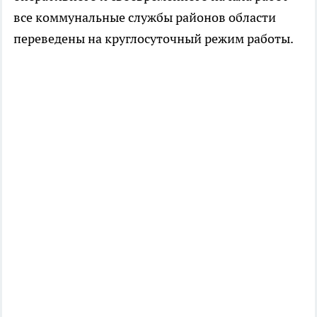
все коммунальные службы районов области
переведены на круглосуточный режим работы.