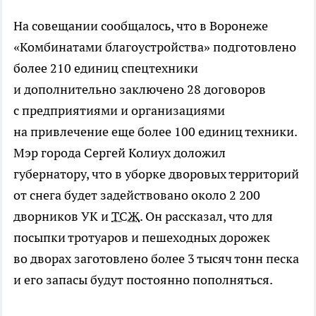
На совещании сообщалось, что в Воронеже
«Комбинатами благоустройства» подготовлено
более 210 единиц спецтехники
и дополнительно заключено 28 договоров
с предприятиями и организациями
на привлечение еще более 100 единиц техники.
Мэр города Сергей Колиух доложил
губернатору, что в уборке дворовых территорий
от снега будет задействовано около 2 200
дворников УК и
ТСЖ
. Он рассказал, что для
посыпки тротуаров и пешеходных дорожек
во дворах заготовлено более 3 тысяч тонн песка
и его запасы будут постоянно пополняться.