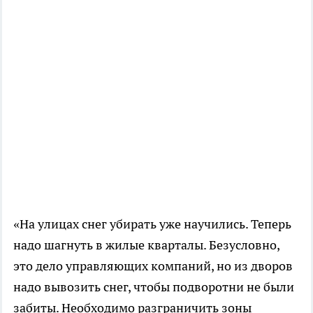
«На улицах снег убирать уже научились. Теперь
надо шагнуть в жилые кварталы. Безусловно,
это дело управляющих компаний, но из дворов
надо вывозить снег, чтобы подворотни не были
забиты. Необходимо разграничить зоны