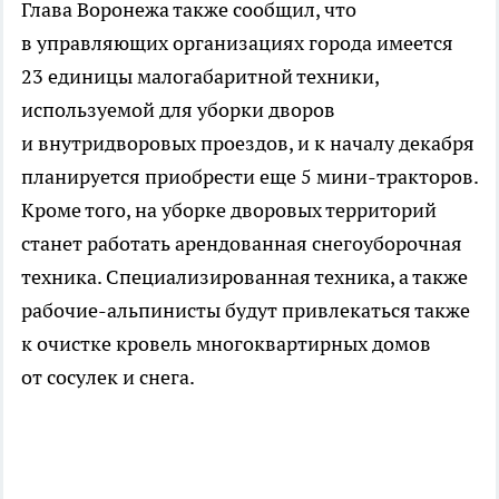
Глава Воронежа также сообщил, что
в управляющих организациях города имеется
23 единицы малогабаритной техники,
используемой для уборки дворов
и внутридворовых проездов, и к началу декабря
планируется приобрести еще 5
мини-тракторов
.
Кроме того, на уборке дворовых территорий
станет работать арендованная снегоуборочная
техника. Специализированная техника, а также
рабочие-альпинисты
будут привлекаться также
к очистке кровель многоквартирных домов
от сосулек и снега.