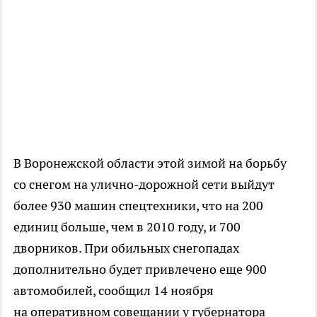
В Воронежской области этой зимой на борьбу
со снегом на
улично-дорожной
сети выйдут
более 930 машин спецтехники, что на 200
единиц больше, чем в 2010 году, и 700
дворников. При обильных снегопадах
дополнительно будет привлечено еще 900
автомобилей, сообщил 14 ноября
на оперативном совещании у губернатора