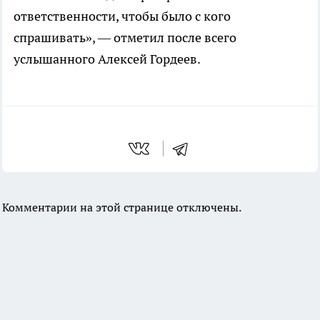
ответственности, чтобы было с кого
спрашивать», — отметил после всего
услышанного Алексей Гордеев.
Комментарии на этой странице отключены.