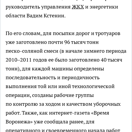
руководитель управления
ЖКХ
и энергетики
области Вадим Кстенин.
По его словам, для посыпки дорог и тротуаров
уже заготовлено почти 96 тысяч тонн
песко-соляной
смеси (в начале зимнего периода
2010–2011 годов ее было заготовлено 40 тысяч
тонн), для каждой машины определены
последовательность и периодичность
выполнения той или иной технологической
операции, созданы рабочие группы
по контролю за ходом и качеством уборочных
работ. Также, как
интернет-газета
«Время
Воронежа» уже сообщала ранее, для
оперативного и своевременного начала работ