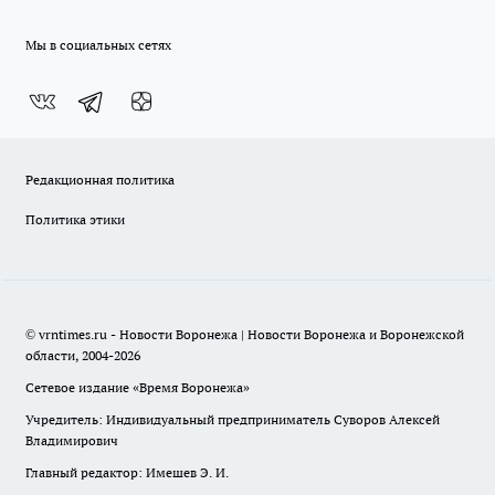
Мы в социальных сетях
Редакционная политика
Политика этики
© vrntimes.ru - Новости Воронежа | Новости Воронежа и Воронежской
области, 2004-2026
Сетевое издание «Время Воронежа»
Учредитель: Индивидуальный предприниматель Суворов Алексей
Владимирович
Главный редактор: Имешев Э. И.