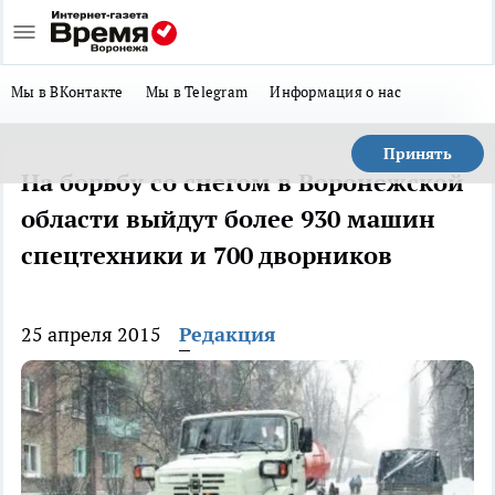
Мы в ВКонтакте
Мы в Telegram
Информация о нас
Принять
На борьбу со снегом в Воронежской
области выйдут более 930 машин
спецтехники и 700 дворников
25 апреля 2015
Редакция