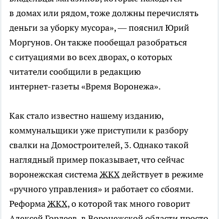
в домах или рядом, тоже должны перечислять
деньги за уборку мусора», — пояснил Юрий
Моргунов. Он также пообещал разобраться
с ситуациями во всех дворах, о которых
читатели сообщили в редакцию
интернет-газеты
«Время Воронежа».
Как стало известно нашему изданию,
коммунальщики уже приступили к разбору
свалки на Домостроителей, 3. Однако такой
наглядный пример показывает, что сейчас
воронежская система
ЖКХ
действует в режиме
«ручного управления» и работает со сбоями.
Реформа
ЖКХ
, о которой так много говорит
Алексей Гордеев, в Воронежской области просто