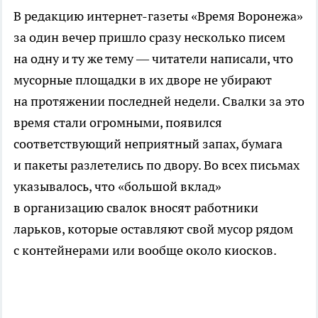
В редакцию
интернет-газеты
«Время Воронежа»
за один вечер пришло сразу несколько писем
на одну и ту же тему — читатели написали, что
мусорные площадки в их дворе не убирают
на протяжении последней недели. Свалки за это
время стали огромными, появился
соответствующий неприятный запах, бумага
и пакеты разлетелись по двору. Во всех письмах
указывалось, что «большой вклад»
в организацию свалок вносят работники
ларьков, которые оставляют свой мусор рядом
с контейнерами или вообще около киосков.