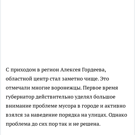
С приходом в регион Алексея Гордеева,
областной центр стал заметно чище. Это
отмечали многие воронежцы. Первое время
губернатор действительно уделял большое
внимание проблеме мусора в городе и активно
взялся за наведение порядка на улицах. Однако
проблема до сих пор так и не решена.