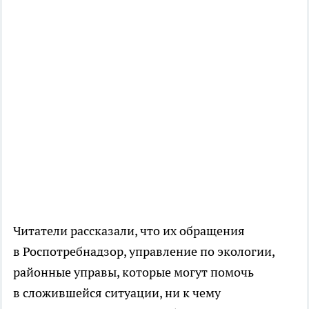
Читатели рассказали, что их обращения
в Роспотребнадзор, управление по экологии,
районные управы, которые могут помочь
в сложившейся ситуации, ни к чему