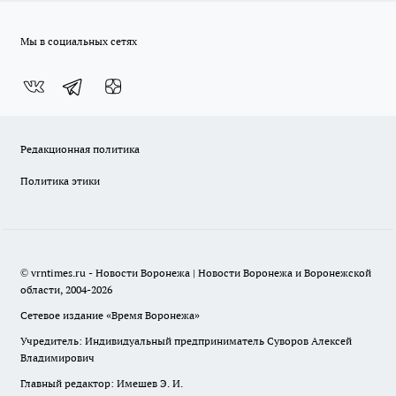
Мы в социальных сетях
Редакционная политика
Политика этики
© vrntimes.ru - Новости Воронежа | Новости Воронежа и Воронежской
области, 2004-2026
Сетевое издание «Время Воронежа»
Учредитель: Индивидуальный предприниматель Суворов Алексей
Владимирович
Главный редактор: Имешев Э. И.