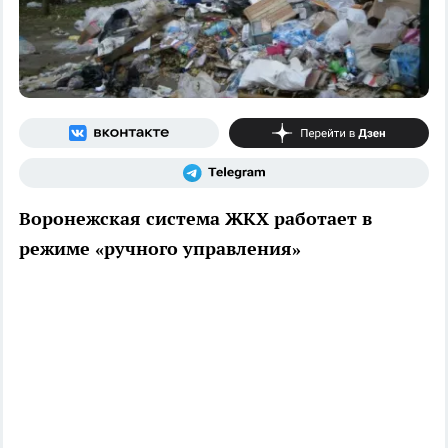
Воронежская система ЖКХ работает в
режиме «ручного управления»