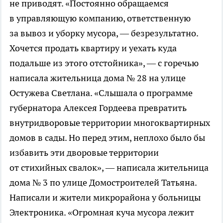
не приводят. «Постоянно обращаемся
в управляющую компанию, ответственную
за вывоз и уборку мусора, — безрезультатно.
Хочется продать квартиру и уехать куда
подальше из этого отстойника», — с горечью
написала жительница дома № 28 на улице
Остужева Светлана. «Слышала о программе
губернатора Алексея Гордеева превратить
внутридворовые территории многоквартирных
домов в сады. Но перед этим, неплохо было бы
избавить эти дворовые территории
от стихийных свалок», — написала жительница
дома № 3 по улице Домостроителей Татьяна.
Написали и жители микрорайона у больницы
Электроника. «Огромная куча мусора лежит