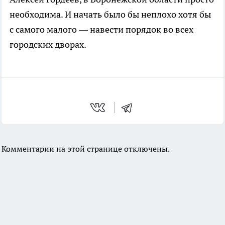
необходима. И начать было бы неплохо хотя бы
с самого малого — навести порядок во всех
городских дворах.
Комментарии на этой странице отключены.