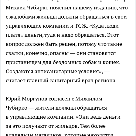
Михаил Чубирко пояснил нашему изданию, что
с жалобами жильцы должны обращаться в свои
управляющие компании и
ТСЖ
. «Куда люди
платят деньги, туда и надо обращаться. Этот
вопрос должен быть решен, потому что такие
свалки, конечно, опасны — они становятся
пристанищем для бездомных собак и кошек.
Создаются антисанитарные условия», —
считает главный санитарный врач региона.
Юрий Моргунов согласен с Михаилом
Чубирко — жители должны обращаться
в управляющие компании. «Они ведь деньги
за это получают от жильцов. Тем более
владельцы магазинов, которые находятся