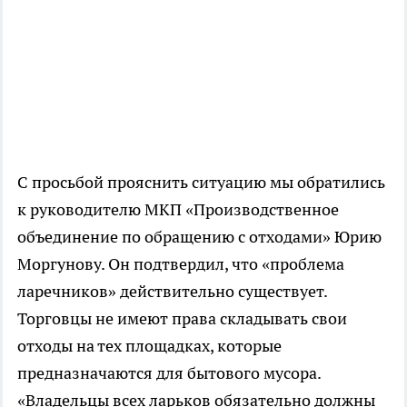
С просьбой прояснить ситуацию мы обратились
к руководителю МКП «Производственное
объединение по обращению с отходами» Юрию
Моргунову. Он подтвердил, что «проблема
ларечников» действительно существует.
Торговцы не имеют права складывать свои
отходы на тех площадках, которые
предназначаются для бытового мусора.
«Владельцы всех ларьков обязательно должны