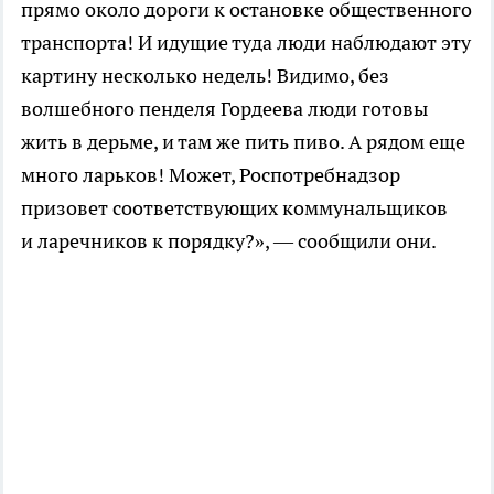
прямо около дороги к остановке общественного
транспорта! И идущие туда люди наблюдают эту
картину несколько недель! Видимо, без
волшебного пенделя Гордеева люди готовы
жить в дерьме, и там же пить пиво. А рядом еще
много ларьков! Может, Роспотребнадзор
призовет соответствующих коммунальщиков
и ларечников к порядку?», — сообщили они.