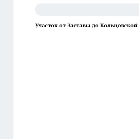
Участок от Заставы до Кольцовско