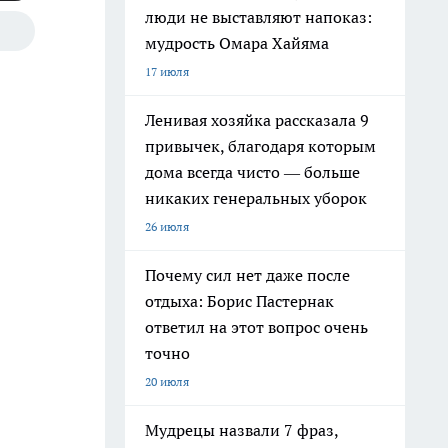
люди не выставляют напоказ:
мудрость Омара Хайяма
17 июля
Ленивая хозяйка рассказала 9
привычек, благодаря которым
дома всегда чисто — больше
никаких генеральных уборок
26 июля
Почему сил нет даже после
отдыха: Борис Пастернак
ответил на этот вопрос очень
точно
20 июля
Мудрецы назвали 7 фраз,