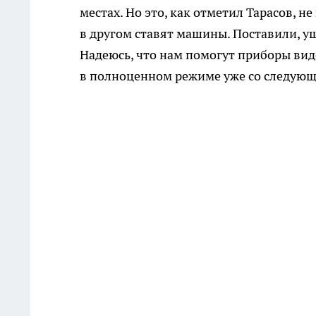
местах. Но это, как отметил Тарасов, н
в другом ставят машины. Поставили, уш
Надеюсь, что нам помогут приборы вид
в полноценном режиме уже со следующ