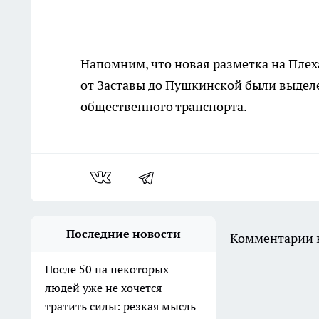
Напомним, что новая разметка на Пле
от Заставы до Пушкинской были выдел
общественного транспорта.
Последние новости
Комментарии н
После 50 на некоторых
людей уже не хочется
тратить силы: резкая мысль