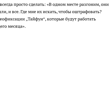
е всегда просто сделать: «В одном месте разгоним, они
ли, и все. Где мне их искать, чтобы оштрафовать?
еофиксации „Тайфун“, которые будут работать
его месяца».