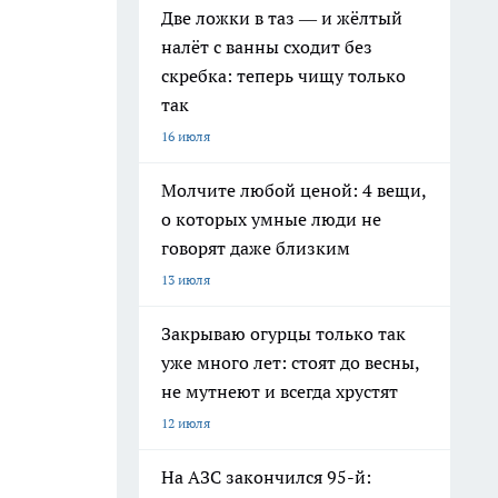
Две ложки в таз — и жёлтый
налёт с ванны сходит без
скребка: теперь чищу только
так
16 июля
Молчите любой ценой: 4 вещи,
о которых умные люди не
говорят даже близким
13 июля
Закрываю огурцы только так
уже много лет: стоят до весны,
не мутнеют и всегда хрустят
12 июля
На АЗС закончился 95-й: