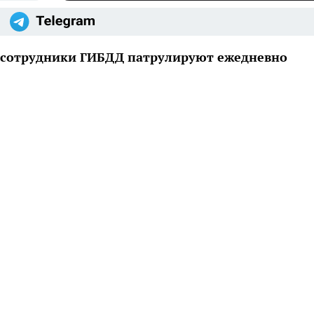
й сотрудники ГИБДД патрулируют ежедневно