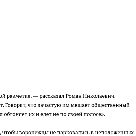
ой разметке, — рассказал Роман Николаевич.
т. Говорят, что зачастую им мешает общественный
 обгоняет их и едет не по своей полосе».
м, чтобы воронежцы не парковались в неположенных