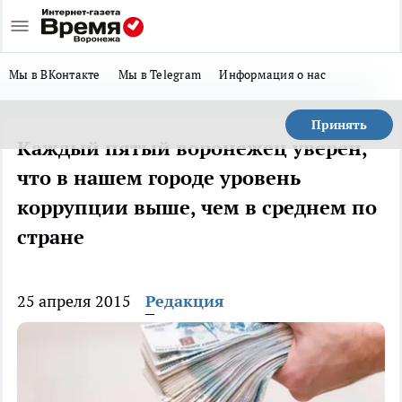
Мы в ВКонтакте
Мы в Telegram
Информация о нас
Принять
Каждый пятый воронежец уверен,
что в нашем городе уровень
коррупции выше, чем в среднем по
стране
25 апреля 2015
Редакция