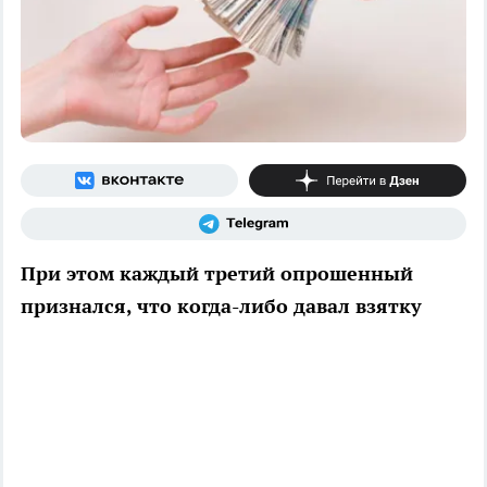
При этом каждый третий опрошенный
признался, что когда-либо давал взятку