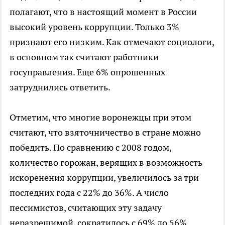
полагают, что в настоящий момент в России
высокий уровень коррупции. Только 3%
признают его низким. Как отмечают социологи,
в основном так считают работники
госуправления. Еще 6% опрошенных
затруднились ответить.
Отметим, что многие воронежцы при этом
считают, что взяточничество в стране можно
победить. По сравнению с 2008 годом,
количество горожан, верящих в возможность
искоренения коррупции, увеличилось за три
последних года с 22% до 36%. А число
пессимистов, считающих эту задачу
неразрешимой, сократилось с 69% до 56%.