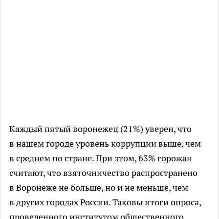
Каждый пятый воронежец (21%) уверен, что
в нашем городе уровень коррупции выше, чем
в среднем по стране. При этом, 63% горожан
считают, что взяточничество распространено
в Воронеже не больше, но и не меньше, чем
в других городах России. Таковы итоги опроса,
проведенного институтом общественного