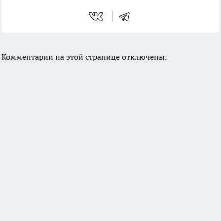
Комментарии на этой странице отключены.