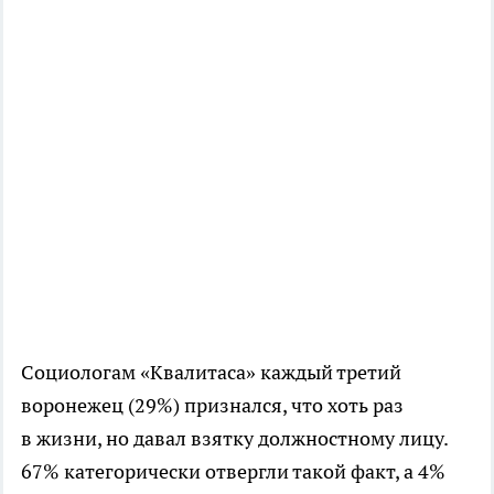
Социологам «Квалитаса» каждый третий
воронежец (29%) признался, что хоть раз
в жизни, но давал взятку должностному лицу.
67% категорически отвергли такой факт, а 4%