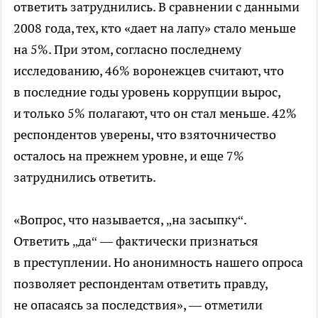
ответить затруднились. В сравнении с данными
2008 года, тех, кто «дает на лапу» стало меньше
на 5%. При этом, согласно последнему
исследованию, 46% воронежцев считают, что
в последние годы уровень коррупции вырос,
и только 5% полагают, что он стал меньше. 42%
респондентов уверены, что взяточничество
осталось на прежнем уровне, и еще 7%
затруднились ответить.
«Вопрос, что называется, „на засыпку“.
Ответить „да“ — фактически признаться
в преступлении. Но анонимность нашего опроса
позволяет респондентам ответить правду,
не опасаясь за последствия», — отметили