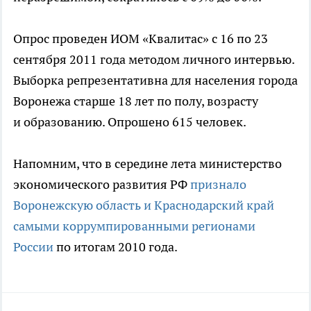
Опрос проведен ИОМ «Квалитас» с 16 по 23
сентября 2011 года методом личного интервью.
Выборка репрезентативна для населения города
Воронежа старше 18 лет по полу, возрасту
и образованию. Опрошено 615 человек.
Напомним, что в середине лета министерство
экономического развития РФ
признало
Воронежскую область и Краснодарский край
самыми коррумпированными регионами
России
по итогам 2010 года.