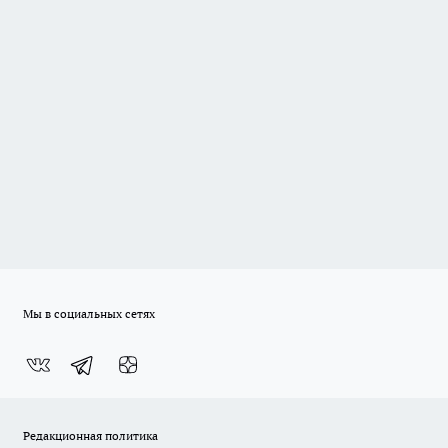
Мы в социальных сетях
Редакционная политика