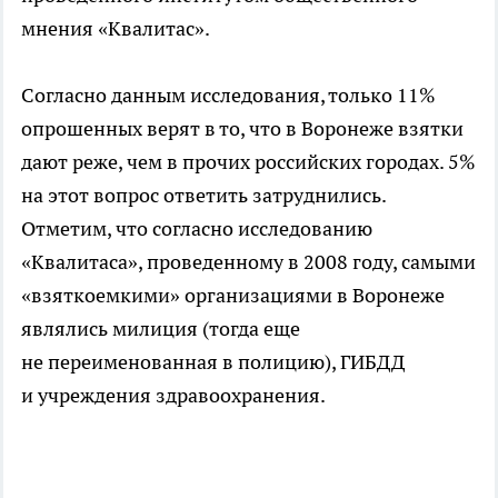
мнения «Квалитас».
Согласно данным исследования, только 11%
опрошенных верят в то, что в Воронеже взятки
дают реже, чем в прочих российских городах. 5%
на этот вопрос ответить затруднились.
Отметим, что согласно исследованию
«Квалитаса», проведенному в 2008 году, самыми
«взяткоемкими» организациями в Воронеже
являлись милиция (тогда еще
не переименованная в полицию), ГИБДД
и учреждения здравоохранения.