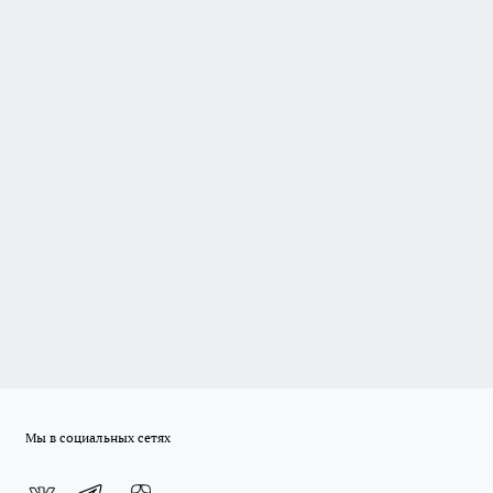
Мы в социальных сетях