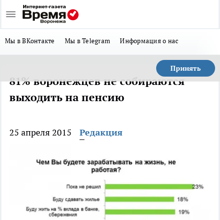
Мы в ВКонтакте
Мы в Telegram
Информация о нас
Принять
81% воронежцев не собираются
выходить на пенсию
25 апреля 2015
Редакция