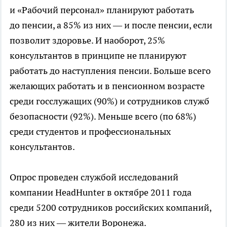
и «Рабочий персонал» планируют работать
до пенсии, а 85% из них — и после пенсии, если
позволит здоровье. И наоборот, 25%
консультантов в принципе не планируют
работать до наступления пенсии. Больше всего
желающих работать и в пенсионном возрасте
среди госслужащих (90%) и сотрудников служб
безопасности (92%). Меньше всего (по 68%)
среди студентов и профессиональных
консультантов.
Опрос проведен службой исследований
компании HeadHunter в октябре 2011 года
среди 5200 сотрудников российских компаний,
280 из них — жители Воронежа.