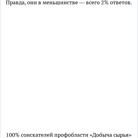
Правда, они в меньшинстве — всего 2% ответов.
100% соискателей профобласти «Добыча сырья»