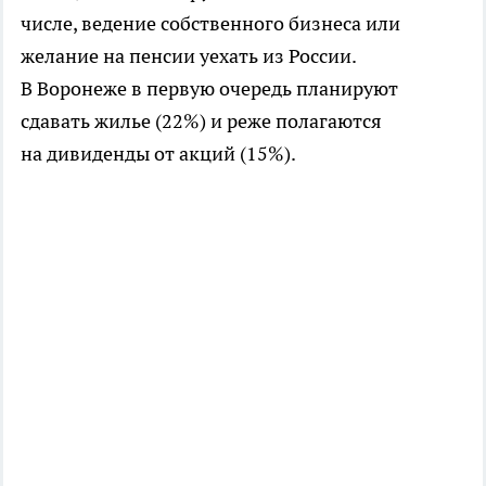
числе, ведение собственного бизнеса или
желание на пенсии уехать из России.
В Воронеже в первую очередь планируют
сдавать жилье (22%) и реже полагаются
на дивиденды от акций (15%).