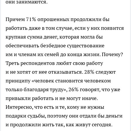
они занимаются.
Причем 71% опрошенных продолжили бы
работать даже в том случае, если у них появится
крупная сумма денег, которая могла бы
обеспечивать безбедное существование
им и членам их семей до конца жизни. Почему?
Треть респондентов любят свою работу
и не хотят от нее отказываться. 28% следуют
принципу «человек становится человеком
только благодаря труду», 26% говорят, что уже
привыкли работать и не могут иначе.
Интересно, что есть и те, кому не нужны
подарки судьбы, поэтому они отдали бы деньги
и продолжили жить так, как живут сегодня.