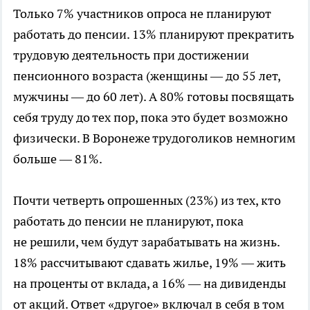
Только 7% участников опроса не планируют
работать до пенсии. 13% планируют прекратить
трудовую деятельность при достижении
пенсионного возраста (женщины — до 55 лет,
мужчины — до 60 лет). А 80% готовы посвящать
себя труду до тех пор, пока это будет возможно
физически. В Воронеже трудоголиков немногим
больше — 81%.
Почти четверть опрошенных (23%) из тех, кто
работать до пенсии не планируют, пока
не решили, чем будут зарабатывать на жизнь.
18% рассчитывают сдавать жилье, 19% — жить
на проценты от вклада, а 16% — на дивиденды
от акций. Ответ «другое» включал в себя в том