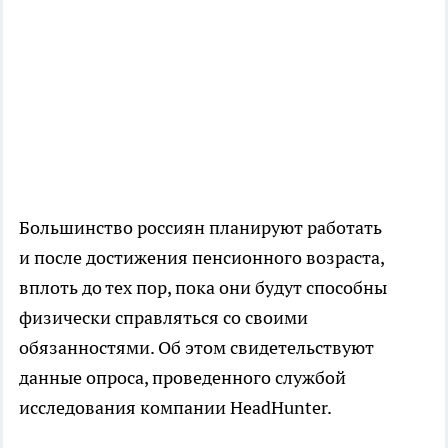
Большинство россиян планируют работать
и после достижения пенсионного возраста,
вплоть до тех пор, пока они будут способны
физически справляться со своими
обязанностями. Об этом свидетельствуют
данные опроса, проведенного службой
исследования компании HeadHunter.