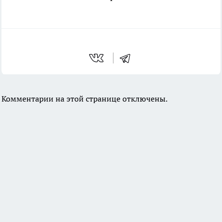
Комментарии на этой странице отключены.