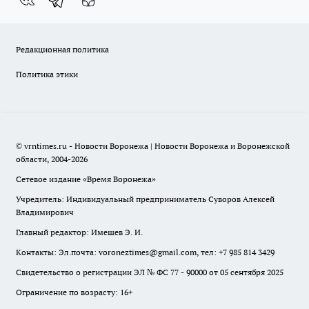
Редакционная политика
Политика этики
© vrntimes.ru - Новости Воронежа | Новости Воронежа и Воронежской
области, 2004-2026
Сетевое издание «Время Воронежа»
Учредитель: Индивидуальный предприниматель Суворов Алексей
Владимирович
Главный редактор: Имешев Э. И.
Контакты: Эл.почта: voroneztimes@gmail.com, тел: +7 985 814 3429
Свидетельство о регистрации ЭЛ № ФС 77 - 90000 от 05 сентября 2025
Ограничение по возрасту: 16+