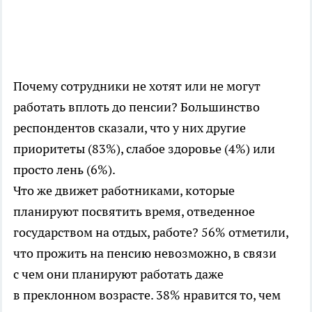
Почему сотрудники не хотят или не могут
работать вплоть до пенсии? Большинство
респондентов сказали, что у них другие
приоритеты (83%), слабое здоровье (4%) или
просто лень (6%).
Что же движет работниками, которые
планируют посвятить время, отведенное
государством на отдых, работе? 56% отметили,
что прожить на пенсию невозможно, в связи
с чем они планируют работать даже
в преклонном возрасте. 38% нравится то, чем