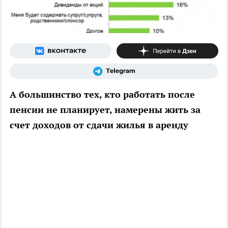
А большинство тех, кто работать после
пенсии не планирует, намерены жить за
счет доходов от сдачи жилья в аренду