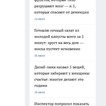
разрушают мозг — и 5,
которые спасают от деменции
14 июля
Готовлю сочный салат из
молодой капусты всего за 5
минут: хруст на весь дом —
миска пустеет мгновенно
28 июля
Далай-лама назвал 5 вещей,
которые забирают у женщины
счастье: многие делают это
годами
10 июля
Инспектор попросил показать