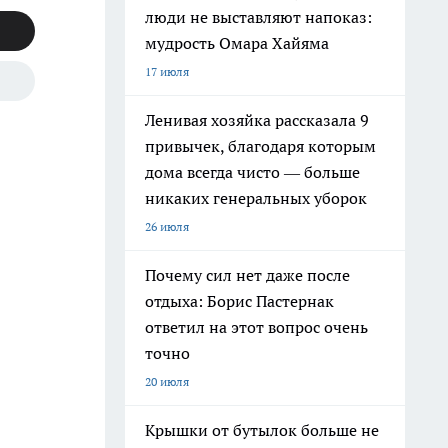
люди не выставляют напоказ:
мудрость Омара Хайяма
17 июля
Ленивая хозяйка рассказала 9
привычек, благодаря которым
дома всегда чисто — больше
никаких генеральных уборок
26 июля
Почему сил нет даже после
отдыха: Борис Пастернак
ответил на этот вопрос очень
точно
20 июля
Крышки от бутылок больше не