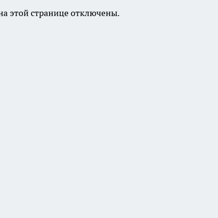
а этой странице отключены.