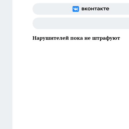
Нарушителей пока не штрафуют