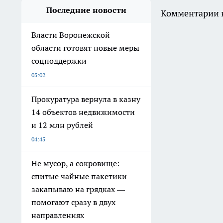
Последние новости
Комментарии н
Власти Воронежской
области готовят новые меры
соцподдержки
05:02
Прокуратура вернула в казну
14 объектов недвижимости
и 12 млн рублей
04:45
Не мусор, а сокровище:
спитые чайные пакетики
закапываю на грядках —
помогают сразу в двух
направлениях