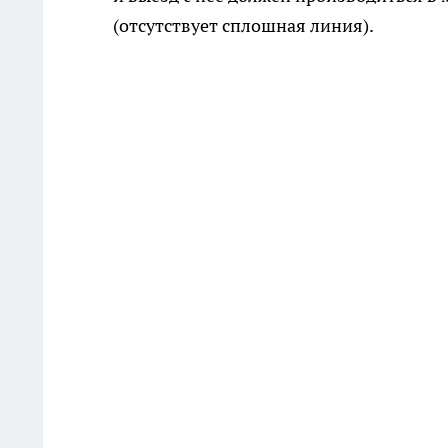
(отсутствует сплошная линия).