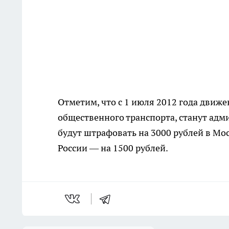
Отметим, что с 1 июля 2012 года движе
общественного транспорта, станут ад
будут штрафовать на 3000 рублей в Мо
России — на 1500 рублей.