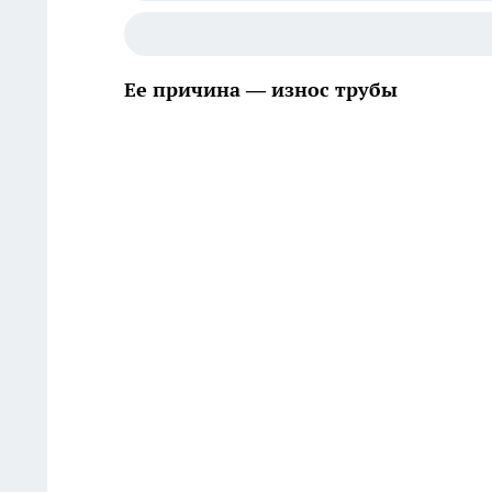
Ее причина — износ трубы