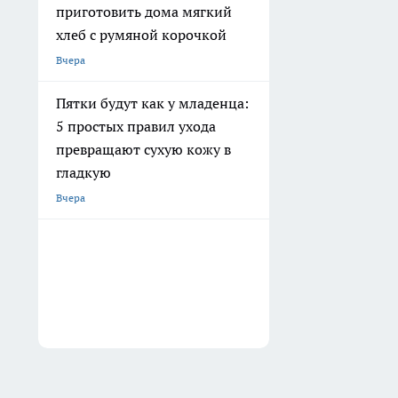
приготовить дома мягкий
хлеб с румяной корочкой
Вчера
Пятки будут как у младенца:
5 простых правил ухода
превращают сухую кожу в
гладкую
Вчера