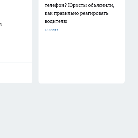
телефон? Юристы объяснили,
как правильно реагировать
водителю
м
18 июля