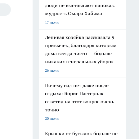
люди не выставляют напоказ:
мудрость Омара Хайяма
17 июля
Ленивая хозяйка рассказала 9
привычек, благодаря которым
дома всегда чисто — больше
никаких генеральных уборок
26 июля
Почему сил нет даже после
отдыха: Борис Пастернак
ответил на этот вопрос очень
точно
20 июля
Крышки от бутылок больше не