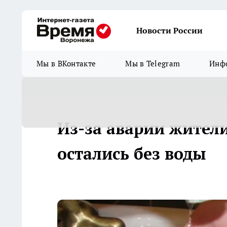
Новости России
Мы в ВКонтакте
Мы в Telegram
Инфо
Из-за аварии жител
остались без воды