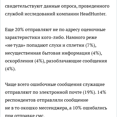
свидетельствуют данные опроса, проведенного
службой исследований компании HeadHunter.
Еще 20% отправляют не по адресу оценочные
характеристики
кого-либо
. Намного реже
«не туда» попадают слухи и сплетни (7%),
несущественная бытовая информация (4%),
оскорбления (4%), разоблачающие сообщения
(4%).
Чаще всего ошибочные сообщения служащие
отправляют по электронной почте (19%). 14%
респондентов отправляли сообщение
не в то окошко мессенджера, а 10% ошибались
при отправке смс.