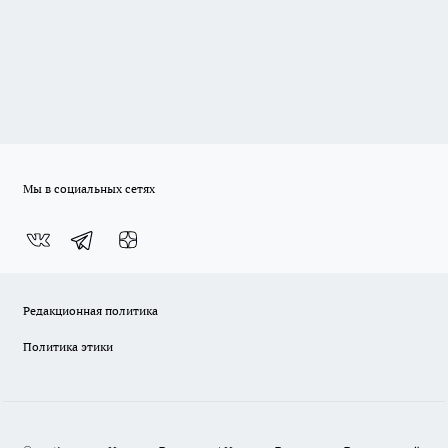
Мы в социальных сетях
Редакционная политика
Политика этики