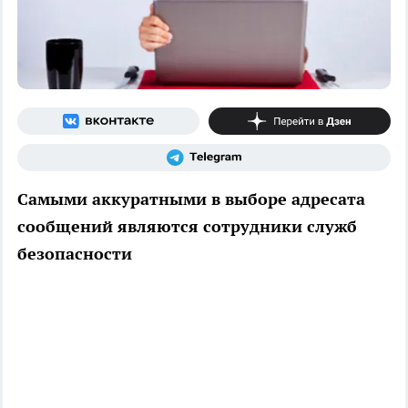
Самыми аккуратными в выборе адресата
сообщений являются сотрудники служб
безопасности