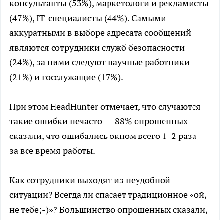
консультанты (53%), маркетологи и рекламисты
(47%),
IT-специалисты
(44%). Самыми
аккуратными в выборе адресата сообщений
являются сотрудники служб безопасности
(24%), за ними следуют научные работники
(21%) и госслужащие (17%).
При этом HeadHunter отмечает, что случаются
такие ошибки нечасто — 88% опрошенных
сказали, что ошибались окном всего 1–2 раза
за все время работы.
Как сотрудники выходят из неудобной
ситуации? Всегда ли спасает традиционное «ой,
не тебе;-)»? Большинство опрошенных сказали,