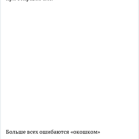
Больше всех ошибаются «окошком»