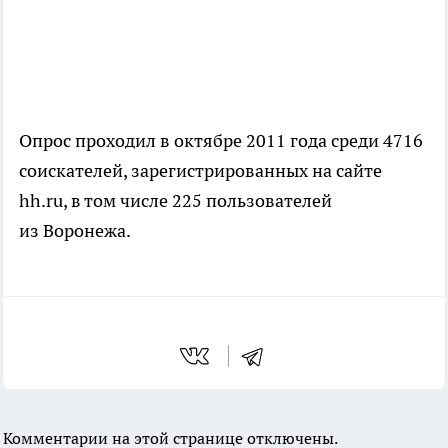
Опрос проходил в октябре 2011 года среди 4716
соискателей, зарегистрированных на сайте
hh.ru, в том числе 225 пользователей
из Воронежа.
Комментарии на этой странице отключены.