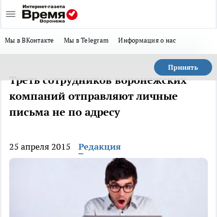
Мы в ВКонтакте
Мы в Telegram
Информация о нас
Принять
Треть сотрудников воронежских
компаний отправляют личные
письма не по адресу
25 апреля 2015
Редакция