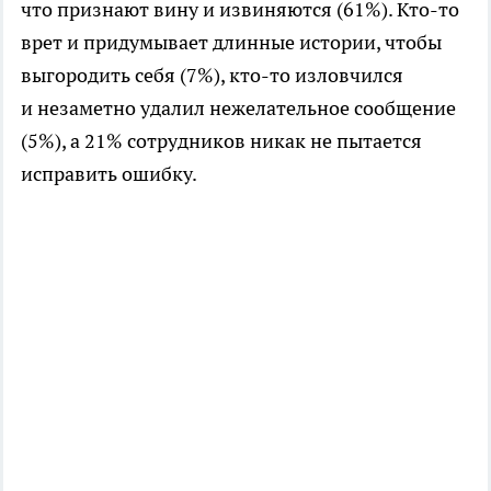
что признают вину и извиняются (61%).
Кто-то
врет и придумывает длинные истории, чтобы
выгородить себя (7%),
кто-то
изловчился
и незаметно удалил нежелательное сообщение
(5%), а 21% сотрудников никак не пытается
исправить ошибку.