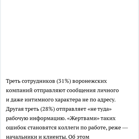
Треть сотрудников (31%) воронежских
компаний отправляют сообщения личного
и даже интимного характера не по адресу.
Другая треть (28%) отправляет «не туда»
рабочую информацию. «Жертвами» таких
ошибок становятся коллеги по работе, реже —
начальники и клиенты. Об этом