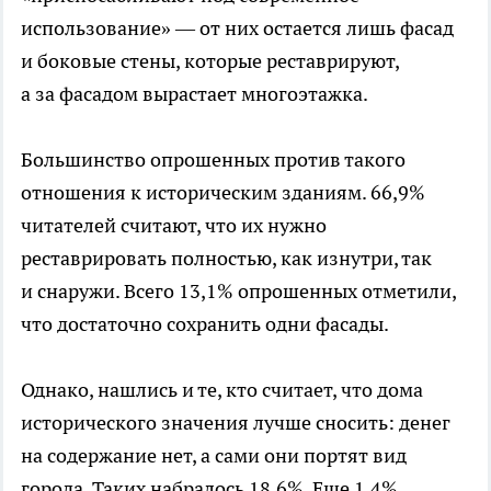
использование» — от них остается лишь фасад
и боковые стены, которые реставрируют,
а за фасадом вырастает многоэтажка.
Большинство опрошенных против такого
отношения к историческим зданиям. 66,9%
читателей считают, что их нужно
реставрировать полностью, как изнутри, так
и снаружи. Всего 13,1% опрошенных отметили,
что достаточно сохранить одни фасады.
Однако, нашлись и те, кто считает, что дома
исторического значения лучше сносить: денег
на содержание нет, а сами они портят вид
города. Таких набралось 18,6%. Еще 1,4%