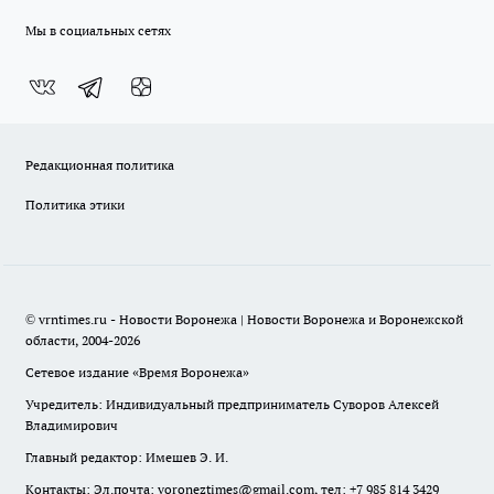
Мы в социальных сетях
Редакционная политика
Политика этики
© vrntimes.ru - Новости Воронежа | Новости Воронежа и Воронежской
области, 2004-2026
Сетевое издание «Время Воронежа»
Учредитель: Индивидуальный предприниматель Суворов Алексей
Владимирович
Главный редактор: Имешев Э. И.
Контакты: Эл.почта: voroneztimes@gmail.com, тел: +7 985 814 3429