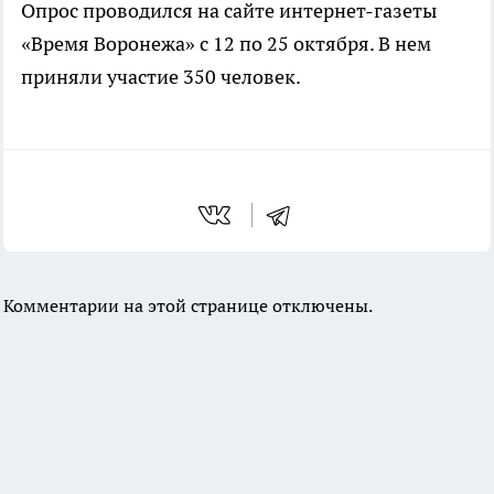
Опрос проводился на сайте
интернет-газеты
«Время Воронежа» с 12 по 25 октября. В нем
приняли участие 350 человек.
Комментарии на этой странице отключены.