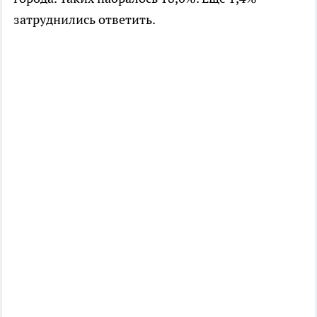
затруднились ответить.