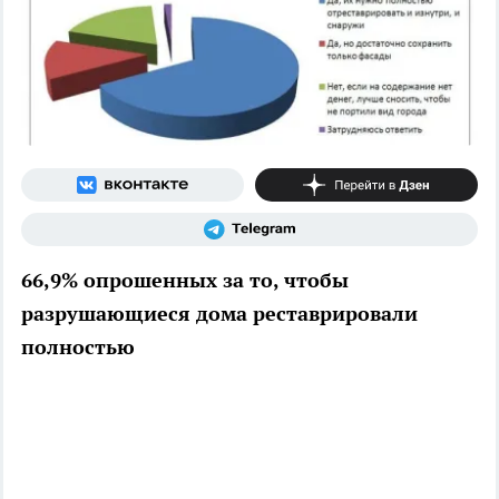
66,9% опрошенных за то, чтобы
разрушающиеся дома реставрировали
полностью