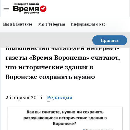
Мы в ВКонтакте
Мы в Telegram
Информация о нас
Принять
Большинство читателей интернет-
газеты «Время Воронежа» считают,
что исторические здания в
Воронеже сохранять нужно
25 апреля 2015
Редакция