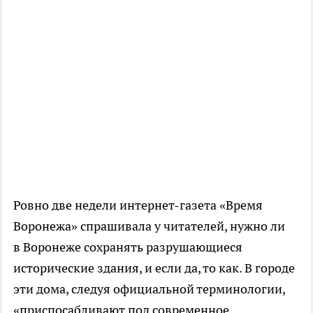
Ровно две недели
интернет-газета
«Время
Воронежа» спрашивала у читателей, нужно ли
в Воронеже сохранять разрушающиеся
исторические здания, и если да, то как. В городе
эти дома, следуя официальной терминологии,
«приспосабливают под современное