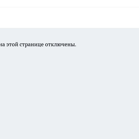
а этой странице отключены.