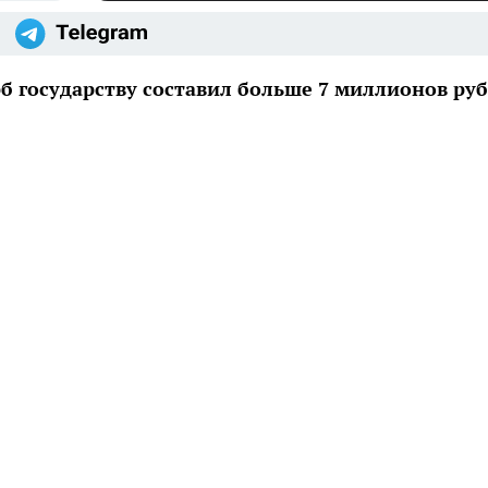
 государству составил больше 7 миллионов ру