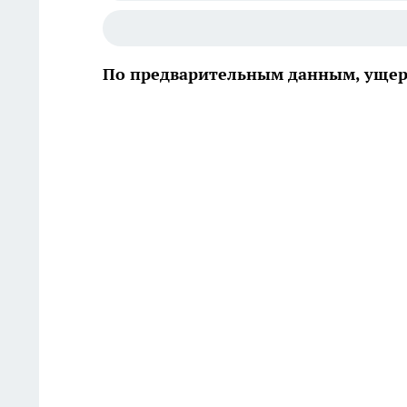
По предварительным данным, ущерб