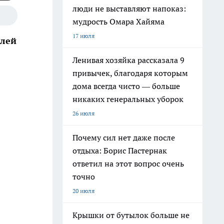
люди не выставляют напоказ:
мудрость Омара Хайяма
17 июля
блей
Ленивая хозяйка рассказала 9
привычек, благодаря которым
дома всегда чисто — больше
никаких генеральных уборок
26 июля
Почему сил нет даже после
отдыха: Борис Пастернак
ответил на этот вопрос очень
точно
20 июля
Крышки от бутылок больше не