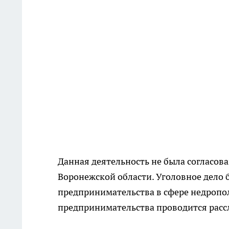
Данная деятельность не была согласов
Воронежской области. Уголовное дело 
предпринимательства в сфере недропол
предпринимательства проводится расс