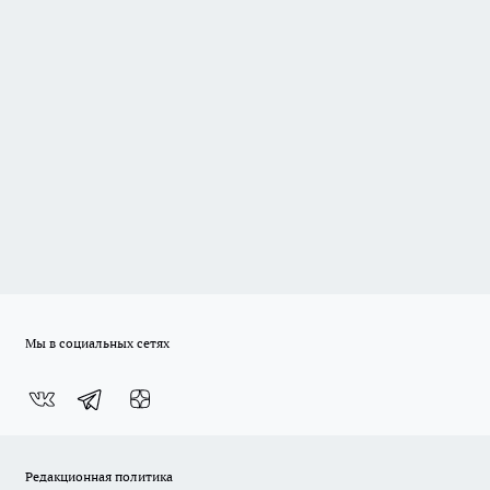
Мы в социальных сетях
Редакционная политика