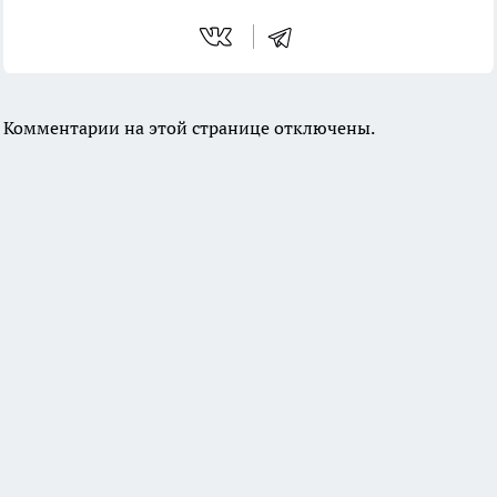
Комментарии на этой странице отключены.