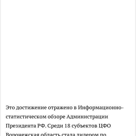
Это достижение отражено в Информационно-
статистическом обзоре Администрации
Президента РФ. Среди 18 субъектов ЦФО
Воронежская область стала лидером по