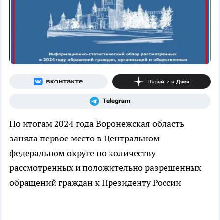
По итогам 2024 года Воронежская область
заняла первое место в Центральном
федеральном округе по количеству
рассмотренных и положительно разрешенных
обращений граждан к Президенту России