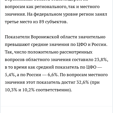
вопросам как регионального, так и местного
значения. На федеральном уровне регион занял
третье место из 89 субъектов.
Показатели Воронежской области значительно
превышают средние значения по ЦФО и России.
Так, число положительно рассмотренных
вопросов областного значения составило 23,8%,
в то время как средний показатель по ЦФО —
5,4%, а по России — 6,6%. По вопросам местного
значения этот показатель достиг 32,6% (при
10,3% и 10,2% соответственно).