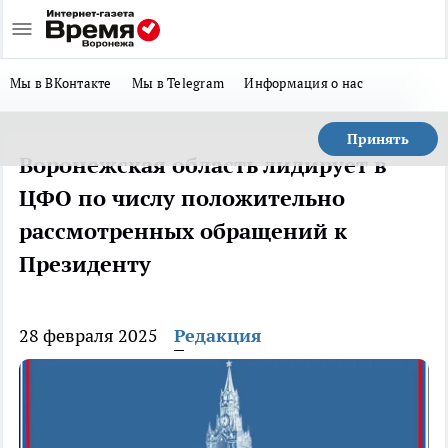
Мы в ВКонтакте
Мы в Telegram
Информация о нас
Принять
Воронежская область лидирует в
ЦФО по числу положительно
рассмотренных обращений к
Президенту
28 февраля 2025
Редакция