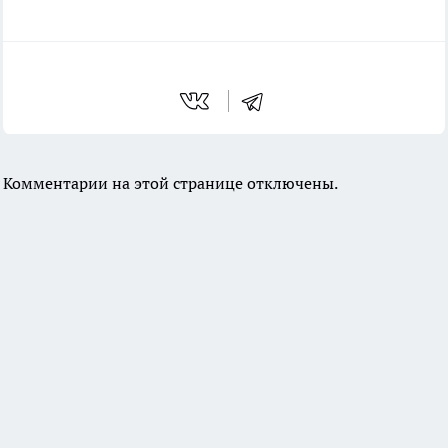
Комментарии на этой странице отключены.