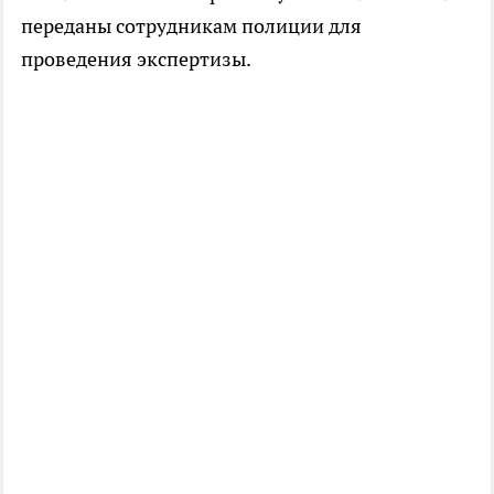
переданы сотрудникам полиции для
проведения экспертизы.