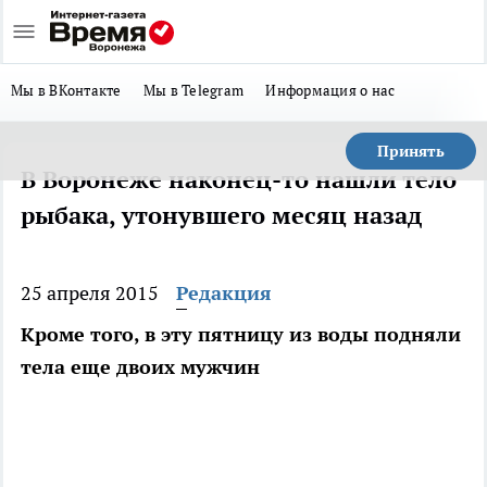
Мы в ВКонтакте
Мы в Telegram
Информация о нас
Принять
В Воронеже наконец-то нашли тело
рыбака, утонувшего месяц назад
25 апреля 2015
Редакция
Кроме того, в эту пятницу из воды подняли
тела еще двоих мужчин