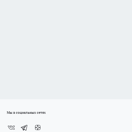
Мы в социальных сетях