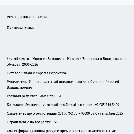
Редакционная политика
Политика этики
© vrntimes.ru - Новости Воронежа | Новости Воронежа и Воронежской
области, 2004-2026
Сетевое издание «Время Воронежа»
Учредитель: Индивидуальный предприниматель Суворов Алексей
Владимирович
Главный редактор: Имешев Э. И.
Контакты: Эл.почта: voroneztimes@gmail.com, тел: +7 985 814 3429
Свидетельство о регистрации ЭЛ № ФС 77 - 90000 от 05 сентября 2025
Ограничение по возрасту: 16+
«На информационном ресурсе применяются рекомендательные