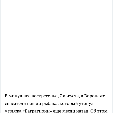
В минувшее воскресенье, 7 августа, в Воронеже
спасатели нашли рыбака, который утонул
у пляжа «Багратиони» еще месяц назад. Об этом