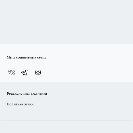
Мы в социальных сетях
Редакционная политика
Политика этики