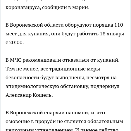
коронавируса, сообщили в мэрии.
В Воронежской области оборудуют порядка 110
мест для купания, они будут работать 18 января
с 20:00.
В МЧС рекомендовали отказаться от купаний.
Тем не менее, все традиционные меры
безопасности будут выполнены, несмотря на
эпидемиологическую обстановку, подчеркнул
Александр Кошель.
В Воронежской епархии напомнили, что
омовение в проруби не является обязательным
церковным установлением. И данное действо