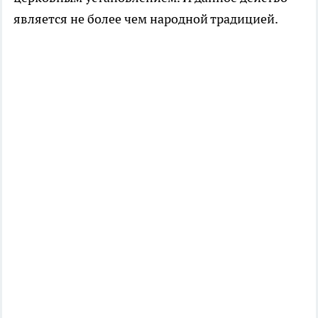
является не более чем народной традицией.