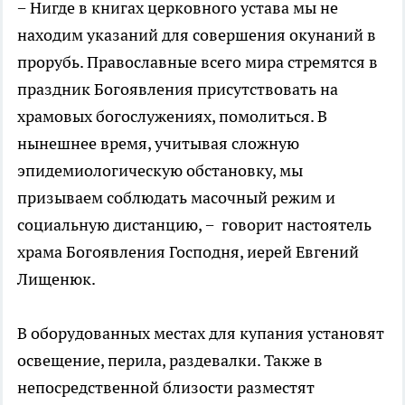
− Нигде в книгах церковного устава мы не
находим указаний для совершения окунаний в
прорубь. Православные всего мира стремятся в
праздник Богоявления присутствовать на
храмовых богослужениях, помолиться. В
нынешнее время, учитывая сложную
эпидемиологическую обстановку, мы
призываем соблюдать масочный режим и
социальную дистанцию, − говорит настоятель
храма Богоявления Господня, иерей Евгений
Лищенюк.
В оборудованных местах для купания установят
освещение, перила, раздевалки. Также в
непосредственной близости разместят