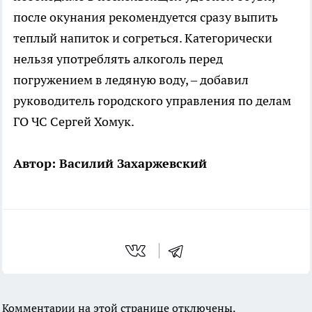
после окунания рекомендуется сразу выпить
теплый напиток и согреться. Категорически
нельзя употреблять алкоголь перед
погружением в ледяную воду, – добавил
руководитель городского управления по делам
ГО ЧС Сергей Хомук.
Автор: Василий Захаржевский
Комментарии на этой странице отключены.