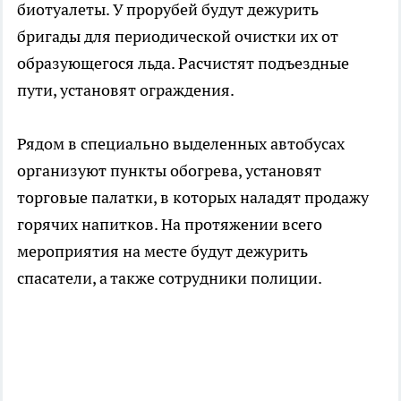
биотуалеты. У прорубей будут дежурить
бригады для периодической очистки их от
образующегося льда. Расчистят подъездные
пути, установят ограждения.
Рядом в специально выделенных автобусах
организуют пункты обогрева, установят
торговые палатки, в которых наладят продажу
горячих напитков. На протяжении всего
мероприятия на месте будут дежурить
спасатели, а также сотрудники полиции.