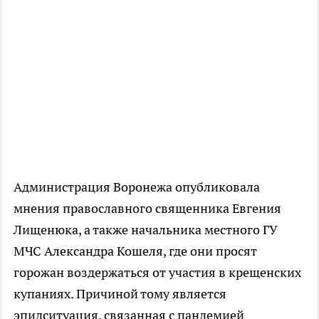
Администрация Воронежа опубликовала
мнения православного священника Евгения
Лищенюка, а также начальника местного ГУ
МЧС Александра Кошеля, где они просят
горожан воздержаться от участия в крещенских
купаниях. Причиной тому является
эпидситуация, связанная с пандемией