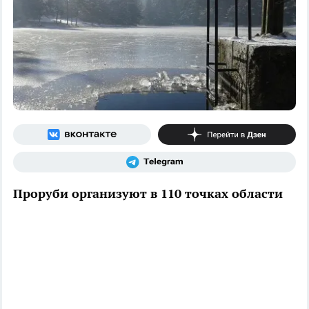
Проруби организуют в 110 точках области