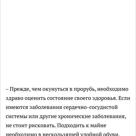
– Прежде, чем окунуться в прорубь, необходимо
здраво оценить состояние своего здоровья. Если
имеются заболевания сердечно-сосудистой
системы или другие хронические заболевания,
не стоит рисковать. Подходить к майне
необходимо в нескользящей удобной обуви,