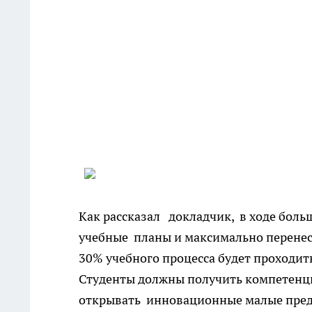
Как рассказал докладчик, в ходе боль
учебные планы и максимально перенес
30% учебного процесса будет проходит
Студенты должны получить компетенци
открывать инновационные малые пре