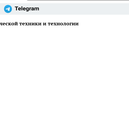
ческой техники и технологии