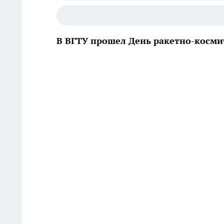
В ВГТУ прошел День ракетно-косми