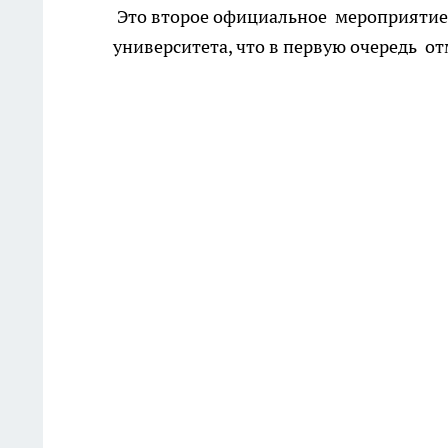
Это второе официальное мероприятие,
университета, что в первую очередь о