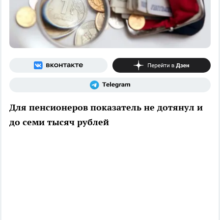
Для пенсионеров показатель не дотянул и
до семи тысяч рублей