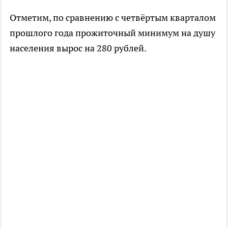
Отметим, по сравнению с четвёртым кварталом
прошлого года прожиточный минимум на душу
населения вырос на 280 рублей.