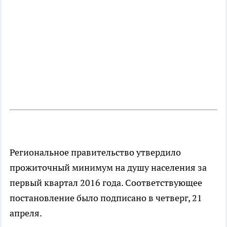
Региональное правительство утвердило
прожиточный минимум на душу населения за
первый квартал 2016 года. Соответствующее
постановление было подписано в четверг, 21
апреля.