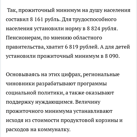
Так, прожиточный минимум на душу населения
составил 8 161 рубль. Для трудоспособного
населения установили норму в 8 824 рубля.
Пенсионерам, по мнению областного
правительства, хватит 6 819 рублей. А для детей
установили прожиточный минимум в 8 090.
Основываясь на этих цифрах, региональные
чиновники разрабатывают программы
социальной политики, а также оказывают
поддержку нуждающимся. Величину
прожиточного минимума устанавливают
исходя из стоимости продуктовой корзины и
расходов на коммуналку.