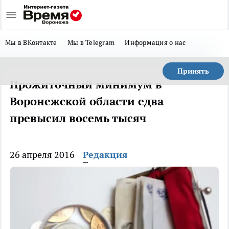
Мы в ВКонтакте
Мы в Telegram
Информация о нас
Принять
Прожиточный минимум в
Воронежской области едва
превысил восемь тысяч
26 апреля 2016
Редакция