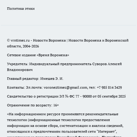
Политика этики
© vrntimes.ru - Новости Воронежа | Новости Воронежа и Воронежской
области, 2004-2026
Сетевое издание «Время Воронежа»
Учредитель: Индивидуальный предприниматель Суворов Алексей
Владимирович
Главный редактор: Имешев Э. И.
Контакты: Эл.почта: voroneztimes@gmail.com, тел: +7 985 814 3429
Свидетельство о регистрации ЭЛ № ФС 77 - 90000 от 05 сентября 2025
Ограничение по возрасту: 16+
«На информационном ресурсе применяются рекомендательные
технологии (информационные технологии предоставления
информации на основе сбора, систематизации и анализа сведений,
относящихся к предпочтениям пользователей сети "Интернет",