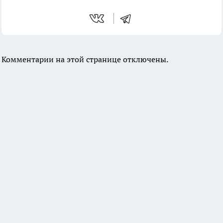
Комментарии на этой странице отключены.