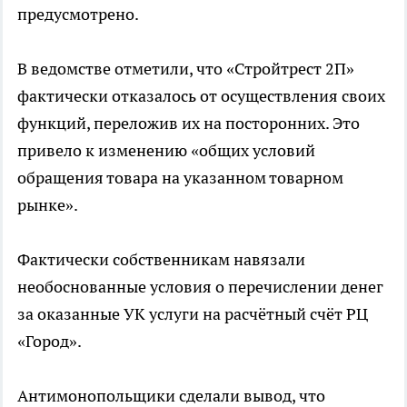
предусмотрено.
В ведомстве отметили, что «Стройтрест 2П»
фактически отказалось от осуществления своих
функций, переложив их на посторонних. Это
привело к изменению «общих условий
обращения товара на указанном товарном
рынке».
Фактически собственникам навязали
необоснованные условия о перечислении денег
за оказанные УК услуги на расчётный счёт РЦ
«Город».
Антимонопольщики сделали вывод, что