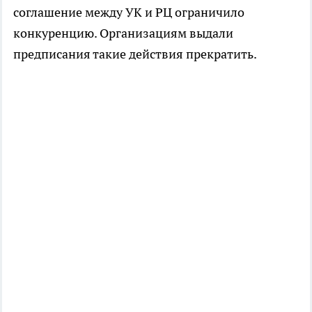
соглашение между УК и РЦ ограничило
конкуренцию. Организациям выдали
предписания такие действия прекратить.