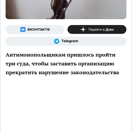
Антимонопольщикам пришлось пройти
три суда, чтобы заставить организацию
прекратить нарушение законодательства