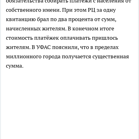
обязательства собирать платежи с населения от
собственного имени. При этом РЦ за одну
квитанцию брал по два процента от сумм,
начисленных жителям. В конечном итоге
стоимость платёжек оплачивать пришлось
жителям. В УФАС пояснили, что в пределах
миллионного города получается существенная
сумма.