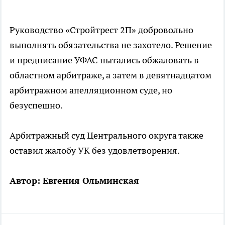
Руководство «Стройтрест 2П» добровольно
выполнять обязательства не захотело. Решение
и предписание УФАС пытались обжаловать в
областном арбитраже, а затем в девятнадцатом
арбитражном апелляционном суде, но
безуспешно.
Арбитражный суд Центрального округа также
оставил жалобу УК без удовлетворения.
Автор: Евгения Ольминская