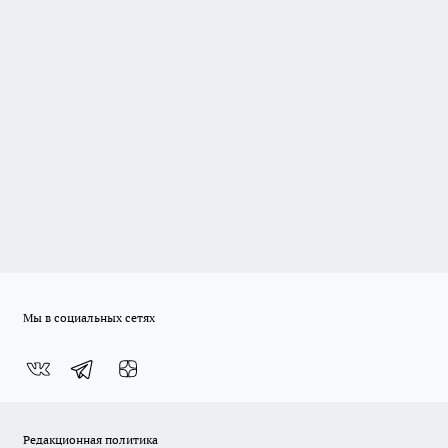
Мы в социальных сетях
Редакционная политика