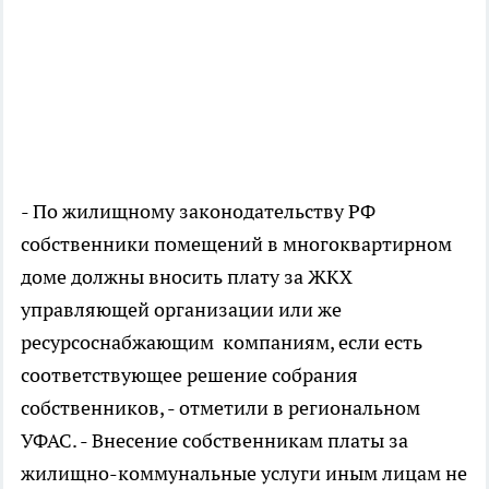
- По жилищному законодательству РФ
собственники помещений в многоквартирном
доме должны вносить плату за ЖКХ
управляющей организации или же
ресурсоснабжающим компаниям, если есть
соответствующее решение собрания
собственников, - отметили в региональном
УФАС. - Внесение собственникам платы за
жилищно-коммунальные услуги иным лицам не