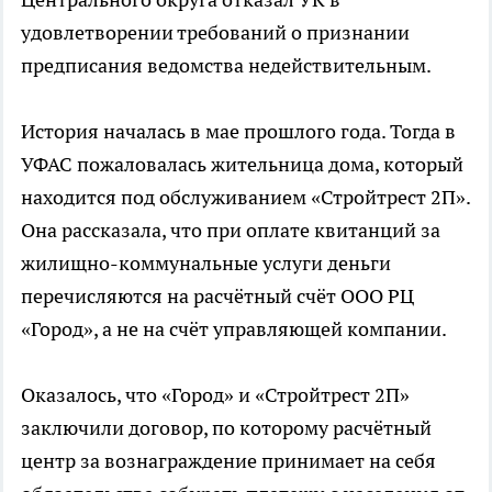
удовлетворении требований о признании
предписания ведомства недействительным.
История началась в мае прошлого года. Тогда в
УФАС пожаловалась жительница дома, который
находится под обслуживанием «Стройтрест 2П».
Она рассказала, что при оплате квитанций за
жилищно-коммунальные услуги деньги
перечисляются на расчётный счёт ООО РЦ
«Город», а не на счёт управляющей компании.
Оказалось, что «Город» и «Стройтрест 2П»
заключили договор, по которому расчётный
центр за вознаграждение принимает на себя