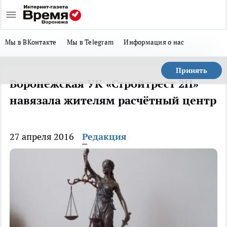
Мы в ВКонтакте
Мы в Telegram
Информация о нас
Принять
Воронежская УК «Стройтрест 2П»
навязала жителям расчётный центр
27 апреля 2016
Редакция