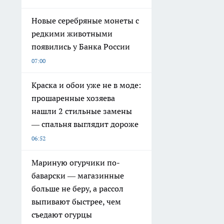
Новые серебряные монеты с
редкими животными
появились у Банка России
07:00
Краска и обои уже не в моде:
прошаренные хозяева
нашли 2 стильные замены
— спальня выглядит дороже
06:52
Мариную огурчики по-
баварски — магазинные
больше не беру, а рассол
выпивают быстрее, чем
съедают огурцы