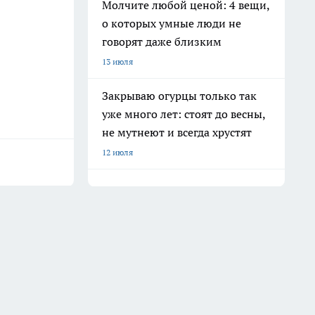
Молчите любой ценой: 4 вещи,
о которых умные люди не
говорят даже близким
13 июля
Закрываю огурцы только так
уже много лет: стоят до весны,
не мутнеют и всегда хрустят
12 июля