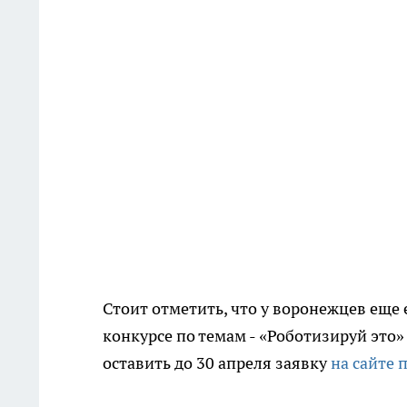
Стоит отметить, что у воронежцев еще 
конкурсе по темам - «Роботизируй это»
оставить до 30 апреля заявку
на сайте 