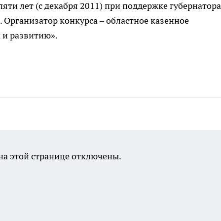
яти лет (с декабря 2011) при поддержке губернатора
. Организатор конкурса – областное казенное
 и развитию».
а этой странице отключены.