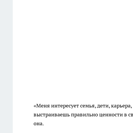
«Меня интересует семья, дети, карьера, 
выстраиваешь правильно ценности в сво
она.