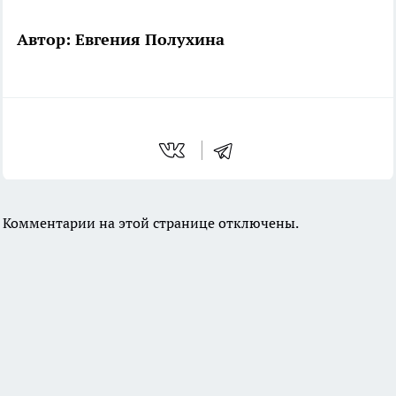
Автор: Евгения Полухина
Комментарии на этой странице отключены.