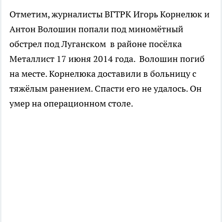
Отметим, журналисты ВГТРК Игорь Корнелюк и
Антон Волошин попали под миномётный
обстрел под Луганском в районе посёлка
Металлист 17 июня 2014 года. Волошин погиб
на месте. Корнелюка доставили в больницу с
тяжёлым ранением. Спасти его не удалось. Он
умер на операционном столе.