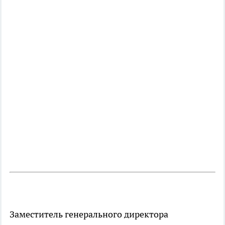
Заместитель генерального директора