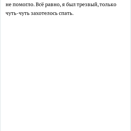
не помогло. Всё равно, я был трезвый, только
чуть-чуть захотелось спать.