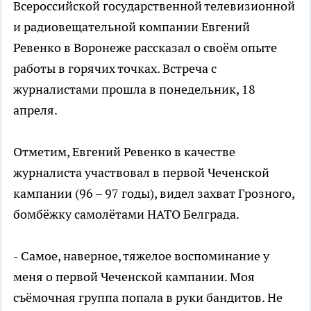
Всероссийской государственной телевизионной
и радиовещательной компании Евгений
Ревенко в Воронеже рассказал о своём опыте
работы в горячих точках. Встреча с
журналистами прошла в понедельник, 18
апреля.
Отметим, Евгений Ревенко в качестве
журналиста участвовал в первой Чеченской
кампании (96 – 97 годы), видел захват Грозного,
бомбёжку самолётами НАТО Белграда.
- Самое, наверное, тяжелое воспоминание у
меня о первой Чеченской кампании. Моя
съёмочная группа попала в руки бандитов. Не