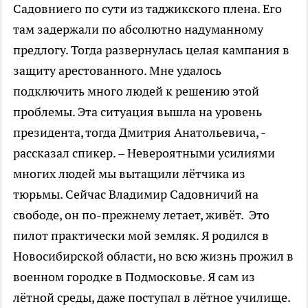
Садовниего по сути из таджикского плена. Его
там задержали по абсолютно надуманному
предлогу. Тогда развернулась целая кампания в
защиту арестованного. Мне удалось
подключить много людей к решению этой
проблемы. Эта ситуация вышла на уровень
президента, тогда Дмитрия Анатольевича, -
рассказал спикер. – Невероятными усилиями
многих людей мы вытащили лётчика из
тюрьмы. Сейчас Владимир Садовничий на
свободе, он по-прежнему летает, живёт. Это
пилот практически мой земляк. Я родился в
Новосибирской области, но всю жизнь прожил в
военном городке в Подмосковье. Я сам из
лётной среды, даже поступал в лётное училище.