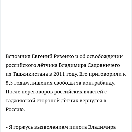
Вспомнил Евгений Ревенко и об освобождении
российского лётчика Владимира Садовничего
из Таджикистана в 2011 году. Его приговорили к
8,5 годам лишения свободы за контрабанду.
После переговоров российских властей с
таджикской стороной лётчик вернулся в
Россию.
- Я горжусь вызволением пилота Владимира