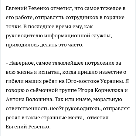
Евгений Ревенко отметил, что самое тяжелое в
его работе, отправлять сотрудников в горячие
точки. В последнее время ему, как
руководителю информационной службы,
приходилось делать это часто.
- Наверное, самое тяжелейшее потрясение за
всю жизнь я испытал, когда пришло известие о
гибели наших ребят на Юго-востоке Украины. Я
говорю о съёмочной группе Игоря Корнелюка и
Антона Волошина. Так или иначе, моральную
ответственность несёт руководитель, отправляя
ребят в такие страшные места,- отметил
Евгений Ревенко.