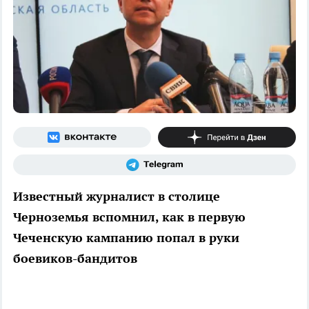
Известный журналист в столице
Черноземья вспомнил, как в первую
Чеченскую кампанию попал в руки
боевиков-бандитов