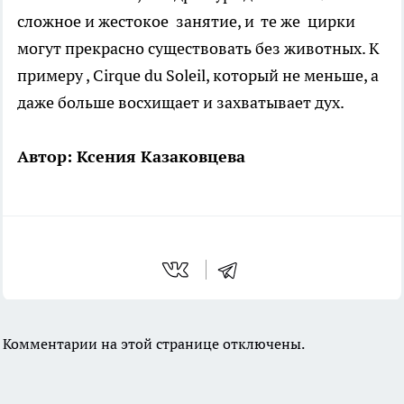
сложное и жестокое занятие, и те же цирки
могут прекрасно существовать без животных. К
примеру , Cirque du Soleil, который не меньше, а
даже больше восхищает и захватывает дух.
Автор: Ксения Казаковцева
Комментарии на этой странице отключены.