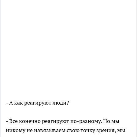
- А как реагируют люди?
- Все конечно реагируют по-разному. Но мы
никому не навязываем свою точку зрения, мы