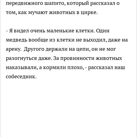
передвижного шапито, который рассказал о
том, как мучают животных в цирке.
- Я видел очень маленькие клетки. Один
медведь вообще из клетки не выходил, даже на
арену. Другого держали на цепи, он не мог
разогнуться даже. За провинности животных
наказывали, а кормили плохо, - рассказал наш
собеседник.