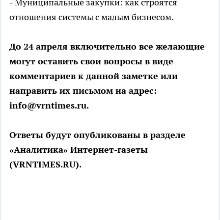
- Муниципальные закупки: как строятся
отношения системы с малым бизнесом.
До 24 апреля включительно все желающие
могут оставить свои вопросы в виде
комментариев к данной заметке или
направить их письмом на адрес:
info@vrntimes.ru.
Ответы будут опубликованы в разделе
«Аналитика» Интернет-газеты
(VRNTIMES.RU).