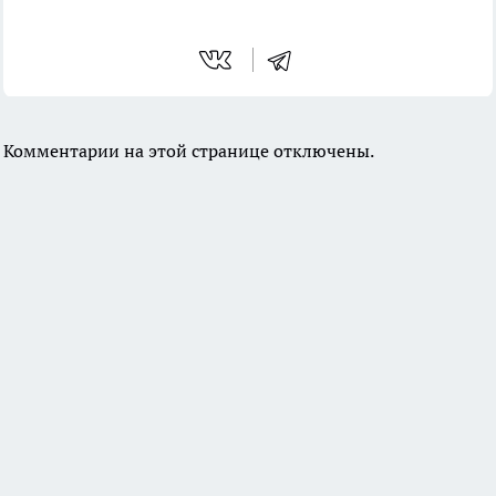
Комментарии на этой странице отключены.