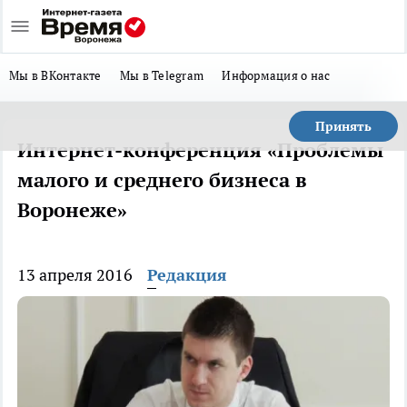
Мы в ВКонтакте
Мы в Telegram
Информация о нас
Принять
Интернет-конференция «Проблемы
малого и среднего бизнеса в
Воронеже»
13 апреля 2016
Редакция