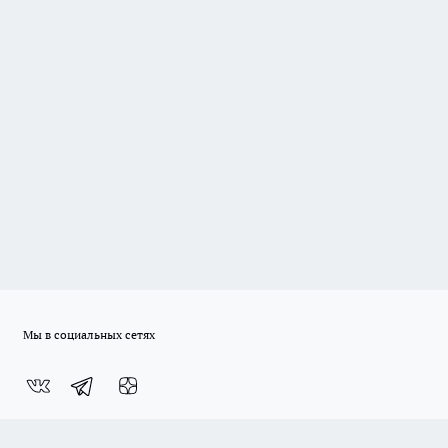
Мы в социальных сетях