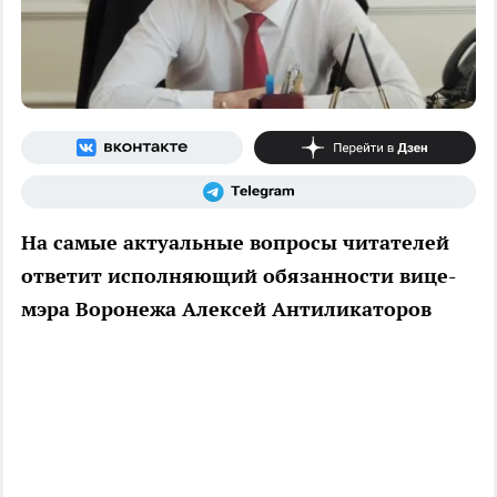
На самые актуальные вопросы читателей
ответит исполняющий обязанности вице-
мэра Воронежа Алексей Антиликаторов