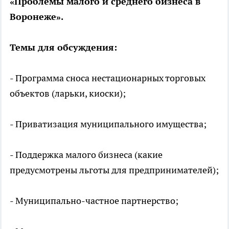
«Проблемы малого и среднего бизнеса в
Воронеже».
Темы для обсуждения:
- Программа сноса нестационарных торговых
объектов (ларьки, киоски);
- Приватизация муниципального имущества;
- Поддержка малого бизнеса (какие
предусмотрены льготы для предпринимателей);
- Муниципально-частное партнерство;