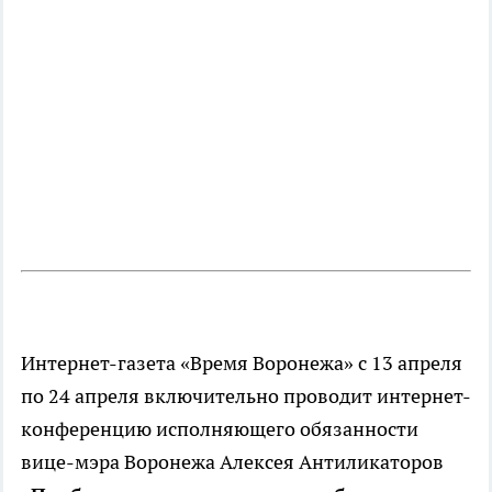
Интернет-газета «Время Воронежа» c 13 апреля
по 24 апреля включительно проводит интернет-
конференцию исполняющего обязанности
вице-мэра Воронежа Алексея Антиликаторов