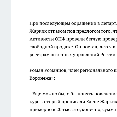
При последующем обращении в департ
Жарких отказом под предлогом того, чт
Активисты ОНФ провели беглую проверку
свободной продаже. Он поставляется в
реестрам аптечных управлений России.
Роман Романцов, член регионального 
Воронежа»:
- Еще можно было бы понять поведение
курс, который прописали Елене Жарких, 
примерно в 20 тыс. это, конечно, сумм