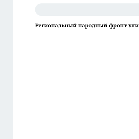
Региональный народный фронт улич