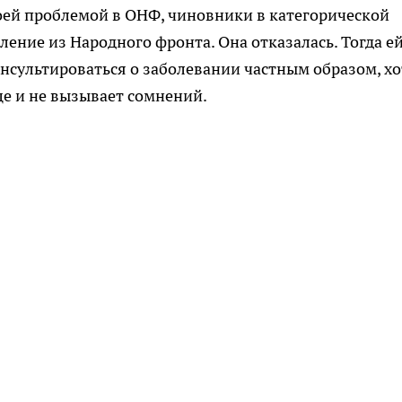
воей проблемой в ОНФ, чиновники в категорической
ление из Народного фронта. Она отказалась. Тогда е
нсультироваться о заболевании частным образом, хо
це и не вызывает сомнений.