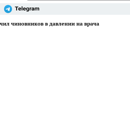
ил чиновников в давлении на врача