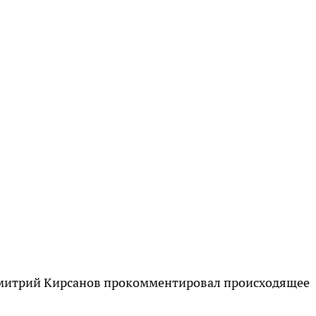
Дмитрий Кирсанов прокомментировал происходящее