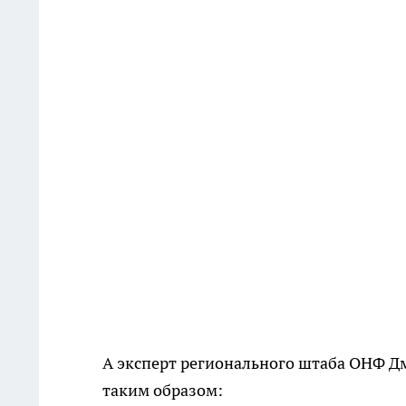
А эксперт регионального штаба ОНФ 
таким образом: