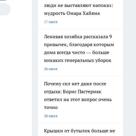
люди не выставляют напоказ:
мудрость Омара Хайяма
17 июля
Ленивая хозяйка рассказала 9
привычек, благодаря которым
дома всегда чисто — больше
никаких генеральных уборок
26 июля
Почему сил нет даже после
отдыха: Борис Пастернак
ответил на этот вопрос очень
точно
20 июля
Крышки от бутылок больше не