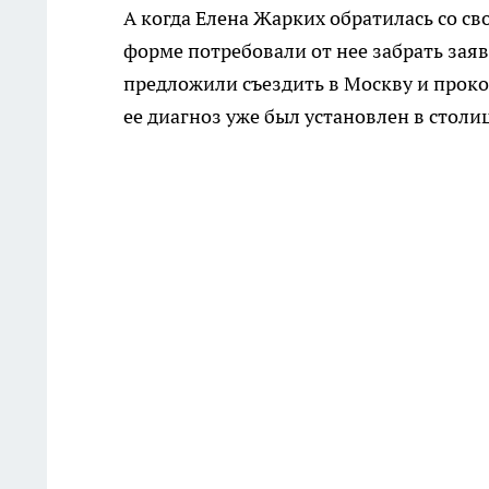
А когда Елена Жарких обратилась со с
форме потребовали от нее забрать заяв
предложили съездить в Москву и проко
ее диагноз уже был установлен в столи