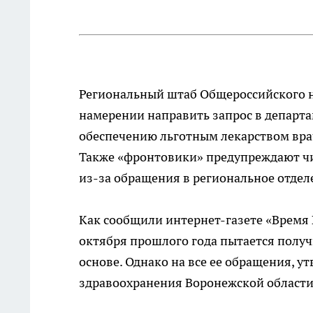
Региональный штаб Общероссийского н
намерении направить запрос в департа
обеспечению льготным лекарством вра
Также «фронтовики» предупреждают чи
из-за обращения в региональное отде
Как сообщили интернет-газете «Время 
октября прошлого года пытается получ
основе. Однако на все ее обращения, 
здравоохранения Воронежской области