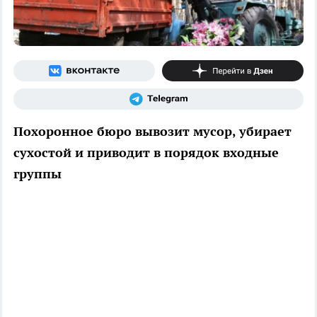
Похоронное бюро вывозит мусор, убирает
сухостой и приводит в порядок входные
группы