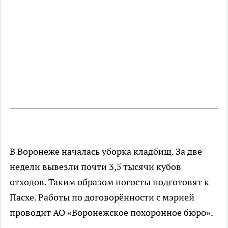
В Воронеже началась уборка кладбищ. За две
недели вывезли почти 3,5 тысячи кубов
отходов. Таким образом погосты подготовят к
Пасхе. Работы по договорённости с мэрией
проводит АО «Воронежское похоронное бюро».