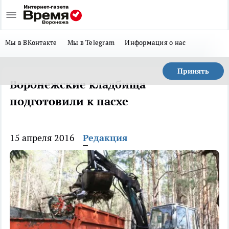
Мы в ВКонтакте
Мы в Telegram
Информация о нас
Принять
Воронежские кладбища
подготовили к пасхе
15 апреля 2016
Редакция