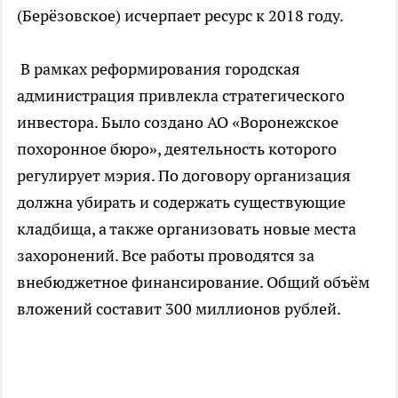
(Берёзовское) исчерпает ресурс к 2018 году.
В рамках реформирования городская
администрация привлекла стратегического
инвестора. Было создано АО «Воронежское
похоронное бюро», деятельность которого
регулирует мэрия. По договору организация
должна убирать и содержать существующие
кладбища, а также организовать новые места
захоронений. Все работы проводятся за
внебюджетное финансирование. Общий объём
вложений составит 300 миллионов рублей.