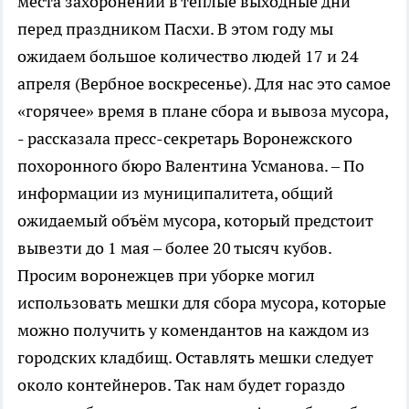
места захоронений в теплые выходные дни
перед праздником Пасхи. В этом году мы
ожидаем большое количество людей 17 и 24
апреля (Вербное воскресенье). Для нас это самое
«горячее» время в плане сбора и вывоза мусора,
- рассказала пресс-секретарь Воронежского
похоронного бюро Валентина Усманова. – По
информации из муниципалитета, общий
ожидаемый объём мусора, который предстоит
вывезти до 1 мая – более 20 тысяч кубов.
Просим воронежцев при уборке могил
использовать мешки для сбора мусора, которые
можно получить у комендантов на каждом из
городских кладбищ. Оставлять мешки следует
около контейнеров. Так нам будет гораздо