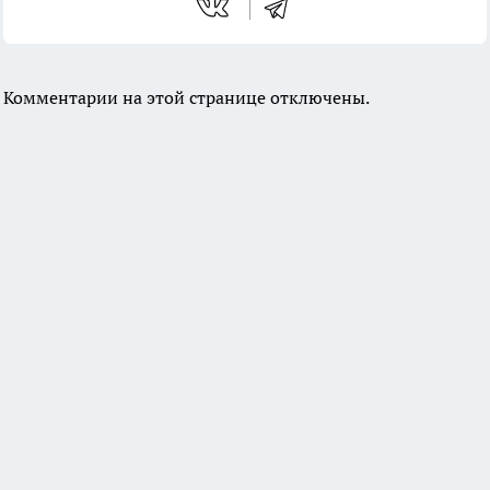
Комментарии на этой странице отключены.