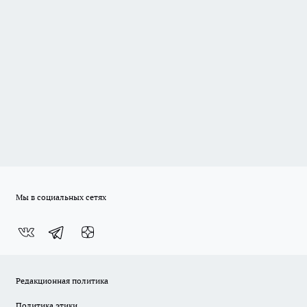
Мы в социальных сетях
Редакционная политика
Политика этики