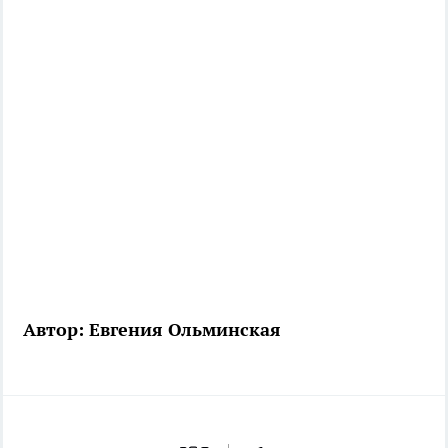
Автор: Евгения Ольминская