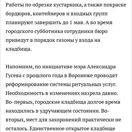
Работы по обрезке кустарника, а также покраске
бордюров, контейнеров и входных групп
планируют завершить до 1 мая. А во время
городского субботника сотрудники бюро
приведут в порядок газоны у входа на
кладбища.
Напомним, по инициативе мэра Александра
Гусева с прошлого года в Воронеже проводят
реформирование системы ритуальных услуг.
Необходимость в изменениях назрела давно.
Во-первых, городские кладбища долгое время
находились в удручающем состоянии. Во-
вторых, мест для захоронений практически не
осталось. Единственное открытое кладбище