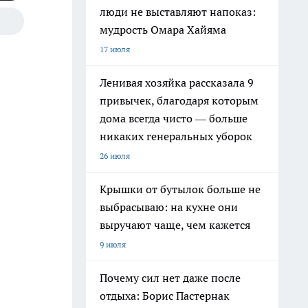
люди не выставляют напоказ:
мудрость Омара Хайяма
17 июля
Ленивая хозяйка рассказала 9
привычек, благодаря которым
дома всегда чисто — больше
никаких генеральных уборок
26 июля
Крышки от бутылок больше не
выбрасываю: на кухне они
выручают чаще, чем кажется
9 июля
Почему сил нет даже после
отдыха: Борис Пастернак