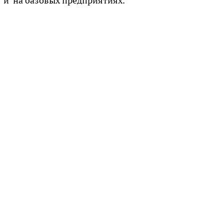
х и на базовых предприятиях.