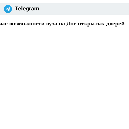
ые возможности вуза на Дне открытых дверей