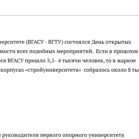
ерситете (ВГАСУ - ВГТУ) состоялся День открытых
емости всех подобных мероприятий. Если в прошлом
я ВГАСУ пришло 3,5- 4 тысячи человек, то в жаркое
 корпусах «стройуниверситета» собралось около 8 ты
руководителя первого опорного университета