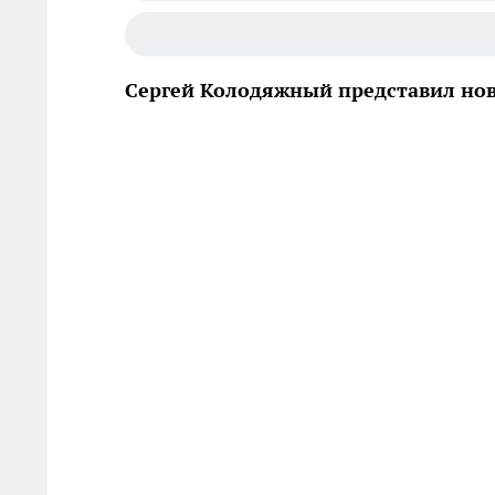
Сергей Колодяжный представил нов