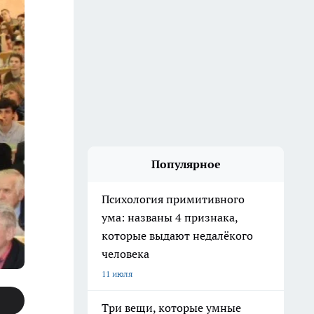
Популярное
Психология примитивного
ума: названы 4 признака,
которые выдают недалёкого
человека
11 июля
Три вещи, которые умные