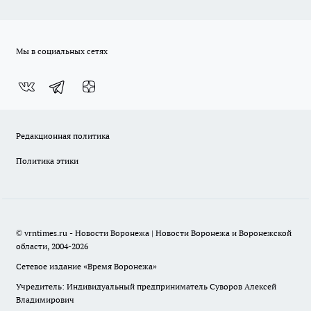
Мы в социальных сетях
Редакционная политика
Политика этики
© vrntimes.ru - Новости Воронежа | Новости Воронежа и Воронежской
области, 2004-2026
Сетевое издание «Время Воронежа»
Учредитель: Индивидуальный предприниматель Суворов Алексей
Владимирович