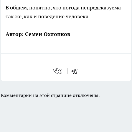
В общем, понятно, что погода непредсказуема
так же, как и поведение человека.
Автор: Семен Охлопков
Комментарии на этой странице отключены.