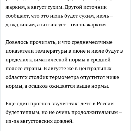
жарким, а август сухим. Другой источник
сообщает, что это июнь будет сухим, июль –
дождливым, а вот август – очень жарким.
Довелось прочитать, и что среднемесячные
показатели температуры в июне и июле будут в
пределах климатической нормы в средней
полосе страны. В августе же в центральных
областях столбик термометра опустится ниже
нормы, а осадков ожидается выше нормы.
Еще один прогноз звучит так: лето в России
будет теплым, но не очень продолжительным –
из-за августовских дождей.