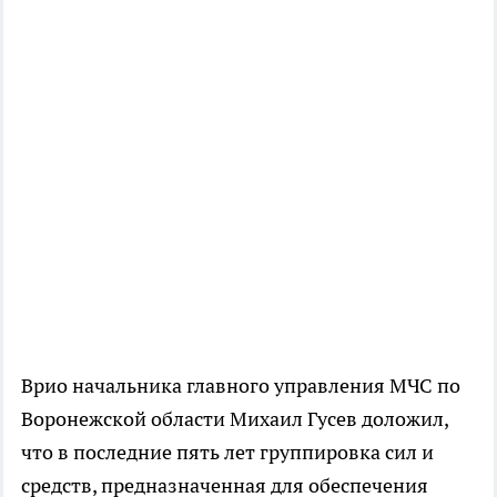
Врио начальника главного управления МЧС по
Воронежской области Михаил Гусев доложил,
что в последние пять лет группировка сил и
средств, предназначенная для обеспечения