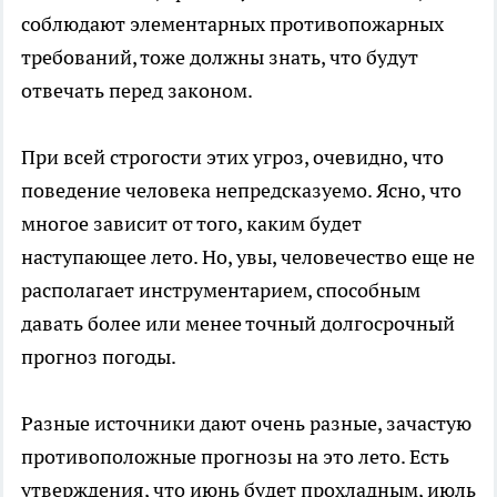
соблюдают элементарных противопожарных
требований, тоже должны знать, что будут
отвечать перед законом.
При всей строгости этих угроз, очевидно, что
поведение человека непредсказуемо. Ясно, что
многое зависит от того, каким будет
наступающее лето. Но, увы, человечество еще не
располагает инструментарием, способным
давать более или менее точный долгосрочный
прогноз погоды.
Разные источники дают очень разные, зачастую
противоположные прогнозы на это лето. Есть
утверждения, что июнь будет прохладным, июль