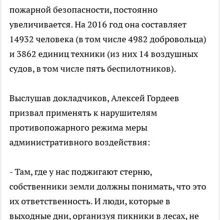
пожарной безопасности, постоянно
увеличивается. На 2016 год она составляет
14932 человека (в том числе 4982 добровольца)
и 3862 единиц техники (из них 14 воздушных
судов, в том числе пять беспилотников).
Выслушав докладчиков, Алексей Гордеев
призвал применять к нарушителям
противопожарного режима меры
административного воздействия:
- Там, где у нас поджигают стерню,
собственники земли должны понимать, что это
их ответственность. И люди, которые в
выходные дни, организуя пикники в лесах, не