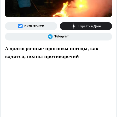
А долгосрочные прогнозы погоды, как
водится, полны противоречий