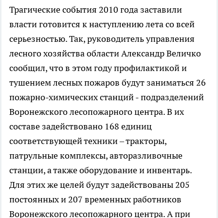
Трагические события 2010 года заставили
власти готовится к наступлению лета со всей
серьезностью. Так, руководитель управления
лесного хозяйства области Александр Величко
сообщил, что в этом году профилактикой и
тушением лесных пожаров будут заниматься 26
пожарно-химических станций - подразделений
Воронежского лесопожарного центра. В их
составе задействовано 168 единиц
соответствующей техники – тракторы,
патрульные комплексы, авторазливочные
станции, а также оборудование и инвентарь.
Для этих же целей будут задействованы 205
постоянных и 207 временных работников
Воронежского лесопожарного центра. А при