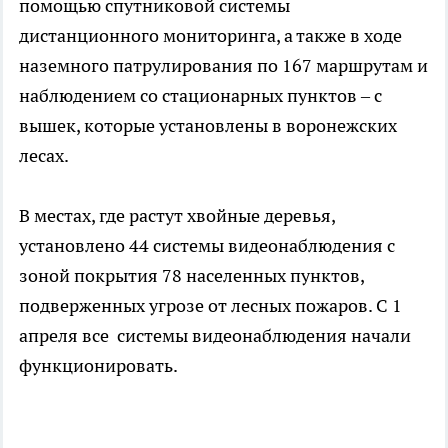
помощью спутниковой системы
дистанционного мониторинга, а также в ходе
наземного патрулирования по 167 маршрутам и
наблюдением со стационарных пунктов – с
вышек, которые установлены в воронежских
лесах.
В местах, где растут хвойные деревья,
установлено 44 системы видеонаблюдения с
зоной покрытия 78 населенных пунктов,
подверженных угрозе от лесных пожаров. С 1
апреля все системы видеонаблюдения начали
функционировать.