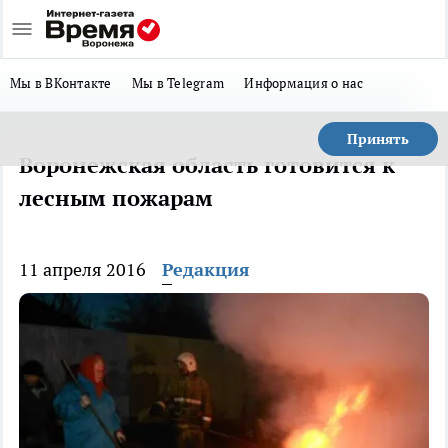
Мы в ВКонтакте
Мы в Telegram
Информация о нас
Принять
Воронежская область готовится к
лесным пожарам
11 апреля 2016
Редакция