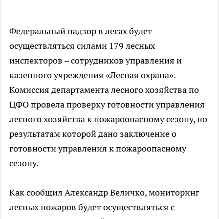
Федеральный надзор в лесах будет
осуществляться силами 179 лесных
инспекторов – сотрудников управления и
казенного учреждения «Лесная охрана».
Комиссия департамента лесного хозяйства по
ЦФО провела проверку готовности управления
лесного хозяйства к пожароопасному сезону, по
результатам которой дано заключение о
готовности управления к пожароопасному
сезону.
Как сообщил Александр Величко, мониторинг
лесных пожаров будет осуществляться с