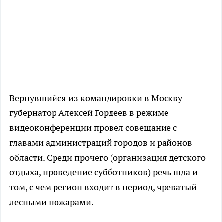
Вернувшийся из командировки в Москву
губернатор Алексей Гордеев в режиме
видеоконференции провел совещание с
главами администраций городов и районов
области. Среди прочего (организация детского
отдыха, проведение субботников) речь шла и
том, с чем регион входит в период, чреватый
лесными пожарами.