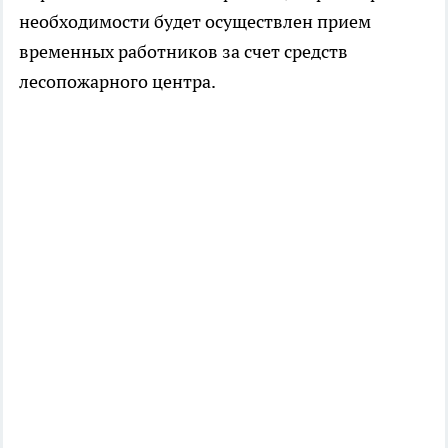
необходимости будет осуществлен прием
временных работников за счет средств
лесопожарного центра.