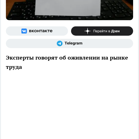
Эксперты говорят об оживлении на рынке
труда