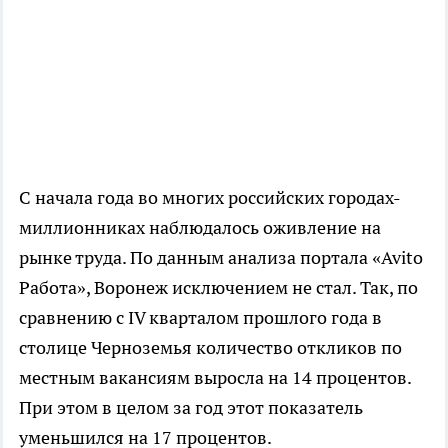
С начала года во многих российских городах-
миллионниках наблюдалось оживление на
рынке труда. По данным анализа портала «Avito
Работа», Воронеж исключением не стал. Так, по
сравнению с IV кварталом прошлого года в
столице Черноземья количество откликов по
местным вакансиям выросла на 14 процентов.
При этом в целом за год этот показатель
уменьшился на 17 процентов.