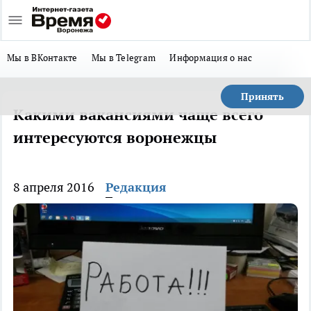
Мы в ВКонтакте
Мы в Telegram
Информация о нас
Принять
Какими вакансиями чаще всего
интересуются воронежцы
8 апреля 2016
Редакция