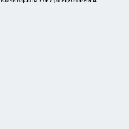
Комментарии на этой странице отключены.