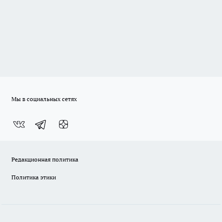
Мы в социальных сетях
Редакционная политика
Политика этики