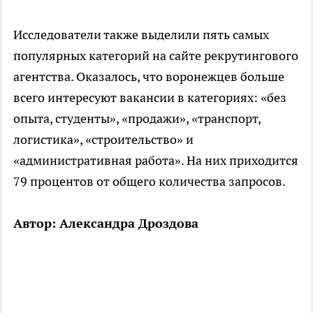
Исследователи также выделили пять самых
популярных категорий на сайте рекрутингового
агентства. Оказалось, что воронежцев больше
всего интересуют вакансии в категориях: «без
опыта, студенты», «продажи», «транспорт,
логистика», «строительство» и
«административная работа». На них приходится
79 процентов от общего количества запросов.
Автор: Александра Дроздова