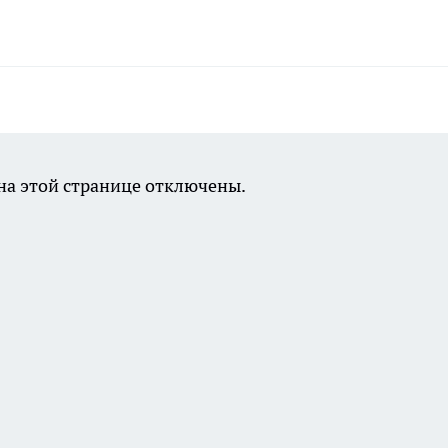
а этой странице отключены.