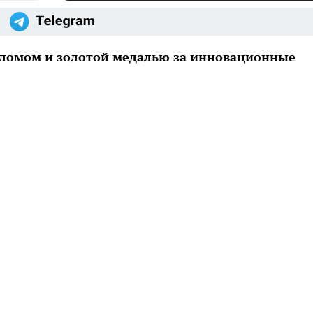
пломом и золотой медалью за инновационные