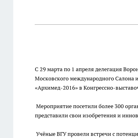
С 29 марта по 1 апреля делегация Воро
Московского международного Салона 
«Архимед-2016» в Конгрессно-выставо
Мероприятие посетили более 300 орган
представили свои изобретения и инно
Учёные ВГУ провели встречи с потенци