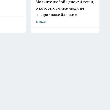
Молчите любой ценой: 4 вещи,
о которых умные люди не
говорят даже близким
13 июля