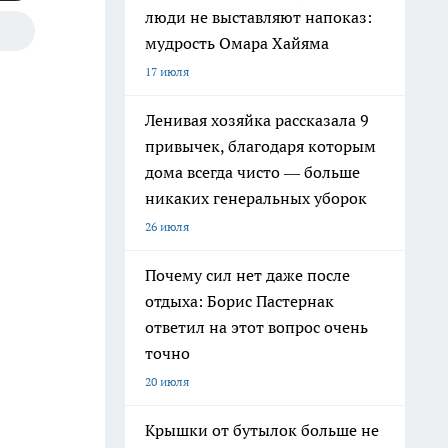
люди не выставляют напоказ:
мудрость Омара Хайяма
17 июля
Ленивая хозяйка рассказала 9
привычек, благодаря которым
дома всегда чисто — больше
никаких генеральных уборок
26 июля
Почему сил нет даже после
отдыха: Борис Пастернак
ответил на этот вопрос очень
точно
20 июля
Крышки от бутылок больше не