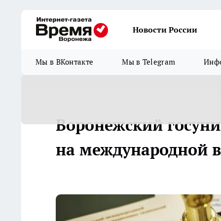
Новости России
Мы в ВКонтакте
Мы в Telegram
Инфо
Воронежский госуни
на международной 