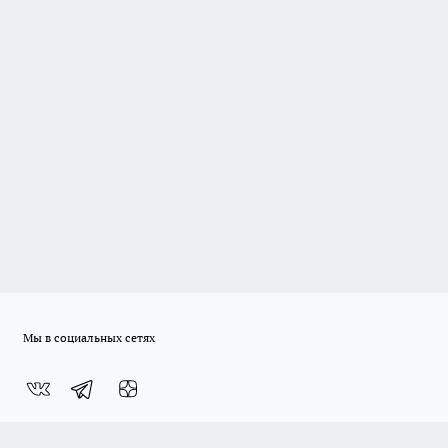
Мы в социальных сетях