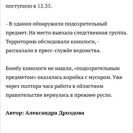
поступило в 12.35.
- В здании обнаружили подозрительный
предмет. На место выехала следственная группа.
Территорию обследовали кинологи, -
рассказали в пресс-службе ведомства.
Бомбу кинологи не нашли, «подозрительным
предметом» оказалась коробка с мусором. Уже
через полтора часа работа в областном
правительстве вернулась в прежнее русло.
Автор: Александра Дроздова