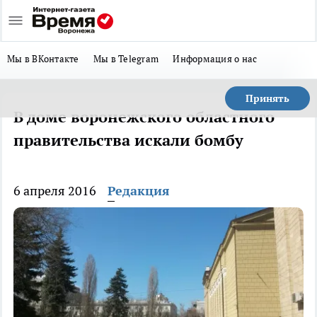
Мы в ВКонтакте
Мы в Telegram
Информация о нас
Принять
В доме воронежского областного
правительства искали бомбу
6 апреля 2016
Редакция