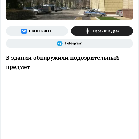
В здании обнаружили подозрительный
предмет