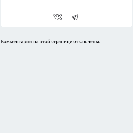
Комментарии на этой странице отключены.