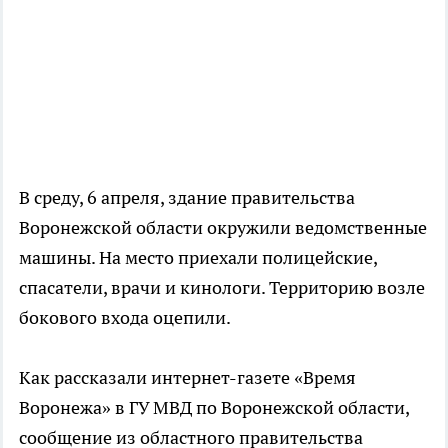
В среду, 6 апреля, здание правительства
Воронежской области окружили ведомственные
машины. На место приехали полицейские,
спасатели, врачи и кинологи. Территорию возле
бокового входа оцепили.
Как рассказали интернет-газете «Время
Воронежа» в ГУ МВД по Воронежской области,
сообщение из областного правительства