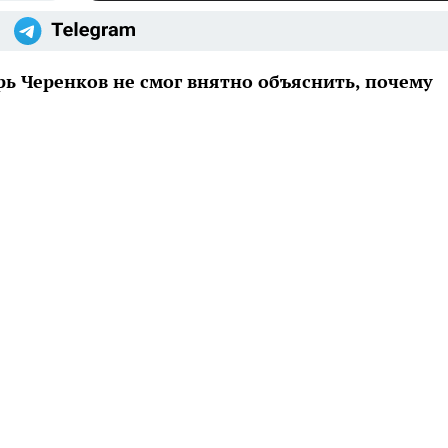
ь Черенков не смог внятно объяснить, почему