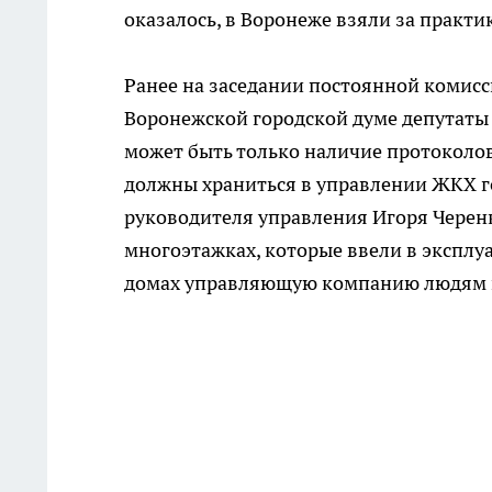
оказалось, в Воронеже взяли за практи
Ранее на заседании постоянной комисс
Воронежской городской думе депутаты 
может быть только наличие протоколо
должны храниться в управлении ЖКХ г
руководителя управления Игоря Черенк
многоэтажках, которые ввели в эксплуа
домах управляющую компанию людям 