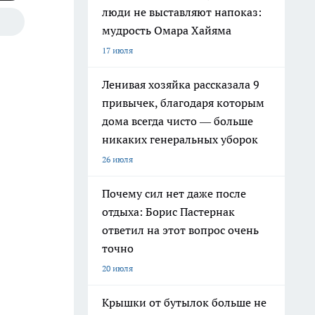
люди не выставляют напоказ:
мудрость Омара Хайяма
17 июля
Ленивая хозяйка рассказала 9
привычек, благодаря которым
дома всегда чисто — больше
никаких генеральных уборок
26 июля
Почему сил нет даже после
отдыха: Борис Пастернак
ответил на этот вопрос очень
точно
20 июля
Крышки от бутылок больше не