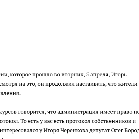
ии, которое прошло во вторник, 5 апреля, Игорь
мотря на это, он продолжил настаивать, что жители
авления.
курсов говорится, что администрация имеет право н
токол. То есть у вас есть протокол собственников и
интересовался у Игоря Черенкова депутат Олег Боро