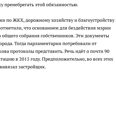
ку пренебрегать этой обязанностью.
ии по ЖКХ, дорожному хозяйству и благоустройству 
отметили, что основанием для бездействия мэрии
в общего собрания собственников. Эти документы
орода. Тогда парламентарии потребовали от
ова протоколы представить. Речь идёт о почти 90
тацию в 2015 году. Предположительно, во всех этих
навязал застройщик.