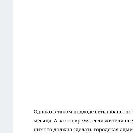
Однако в таком подходе есть нюанс: по
месяца. А за это время, если жители не
них это должна сделать городская адм