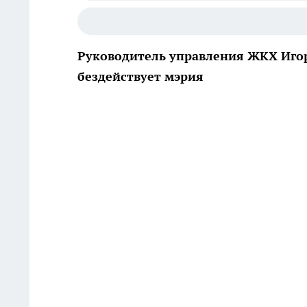
Руководитель управления ЖКХ Игор
бездействует мэрия