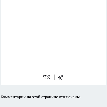
Комментарии на этой странице отключены.