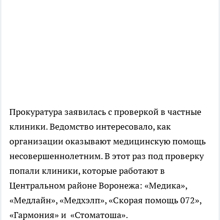
Прокуратура заявилась с проверкой в частные
клиники. Ведомство интересовало, как
организации оказывают медицинскую помощь
несовершеннолетним. В этот раз под проверку
попали клиники, которые работают в
Центральном районе Воронежа: «Медика»,
«Медлайн», «Медхэлп», «Скорая помощь 072»,
«Гармония» и «Стоматоша».