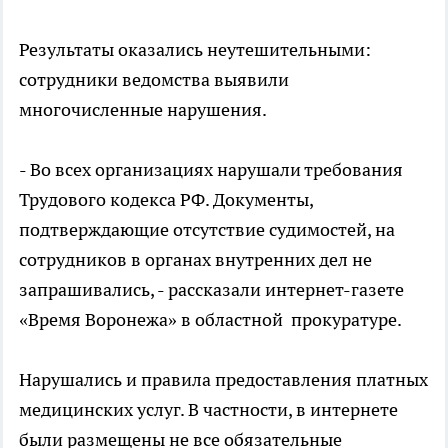
Результаты оказались неутешительными:
сотрудники ведомства выявили
многочисленные нарушения.
- Во всех организациях нарушали требования
Трудового кодекса РФ. Документы,
подтверждающие отсутствие судимостей, на
сотрудников в органах внутренних дел не
запрашивались, - рассказали интернет-газете
«Время Воронежа» в областной прокуратуре.
Нарушались и правила предоставления платных
медицинских услуг. В частности, в интернете
были размещены не все обязательные