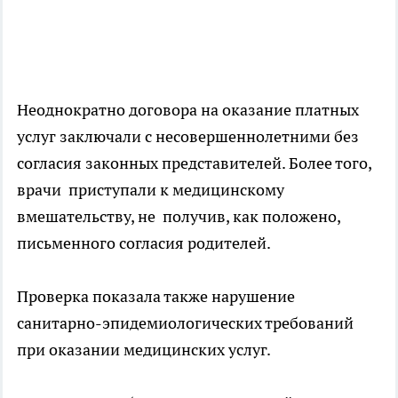
Неоднократно договора на оказание платных
услуг заключали с несовершеннолетними без
согласия законных представителей. Более того,
врачи приступали к медицинскому
вмешательству, не получив, как положено,
письменного согласия родителей.
Проверка показала также нарушение
санитарно-эпидемиологических требований
при оказании медицинских услуг.