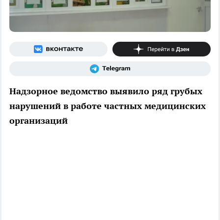
Надзорное ведомство выявило ряд грубых
нарушений в работе частных медицинских
организаций