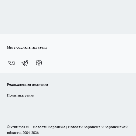
Мы в социальных сетях
Редакционная политика
Политика этики
© vrntimes.ru - Новости Воронежа | Новости Воронежа и Воронежской
области, 2004-2026