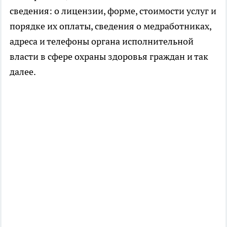
сведения: о лицензии, форме, стоимости услуг и
порядке их оплаты, сведения о медработниках,
адреса и телефоны органа исполнительной
власти в сфере охраны здоровья граждан и так
далее.