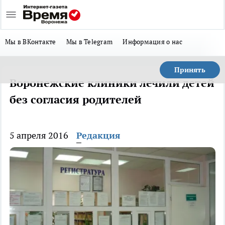
Мы в ВКонтакте
Мы в Telegram
Информация о нас
Принять
Воронежские клиники лечили детей
без согласия родителей
5 апреля 2016
Редакция