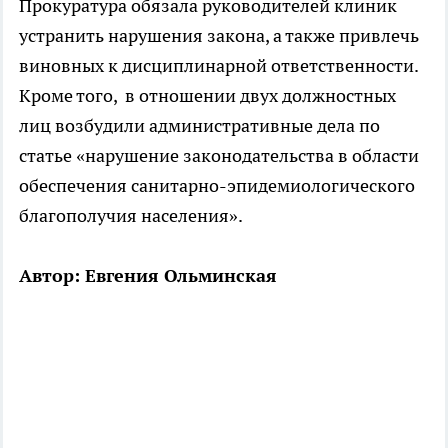
Прокуратура обязала руководителей клиник
устранить нарушения закона, а также привлечь
виновных к дисциплинарной ответственности.
Кроме того, в отношении двух должностных
лиц возбудили административные дела по
статье «нарушение законодательства в области
обеспечения санитарно-эпидемиологического
благополучия населения».
Автор: Евгения Ольминская