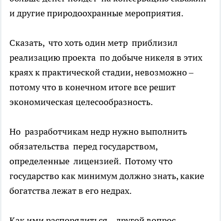
и другие природоохранные мероприятия.
Сказать, что хоть один метр приблизил
реализацию проекта по добыче никеля в этих
краях к практической стадии, невозможно –
потому что в конечном итоге все решит
экономическая целесообразность.
Но разработчикам недр нужно выполнить
обязательства перед государством,
определенные лицензией. Потому что
государство как минимум должно знать, какие
богатства лежат в его недрах.
Как ими распорядиться – другой вопрос.