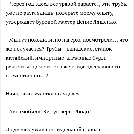
- Через год здесь все травой зарастет, эти трубы
уже не разглядишь, поверьте моему опыту, -
утверждает буровой мастер Денис Ляшенко.
- Мы тут походили, по лагерю, посмотрели… что
же получается? Трубы – канадские, станок –
китайский, импортные алмазные буры,
реагенты, цемент. Что же тогда здесь нашего,
отечественного?
Начальник участка огляделся:
- Автомобили. Бульдозеры. Люди!
Люди заслуживают отдельной главы в