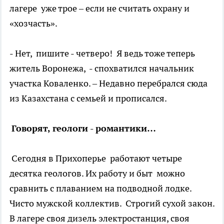
лагере уже трое – если не считать охрану и
«хозчасть».
- Нет, пишите - четверо! Я ведь тоже теперь
житель Воронежа, - спохватился начальник
участка Коваленко. – Недавно перебрался сюда
из Казахстана с семьей и прописался.
Говорят, геологи - романтики…
Сегодня в Прихоперье работают четыре
десятка геологов. Их работу и быт можно
сравнить с плаванием на подводной лодке.
Чисто мужской коллектив. Строгий сухой закон.
В лагере своя дизель электростанция, своя