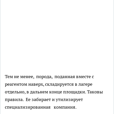
Тем не менее, порода, поданная вместе с
реагентом наверх, складируется в лагере
отдельно, в дальнем конце площадки. Таковы
правила. Ее забирает и утилизирует
специализированная компания.