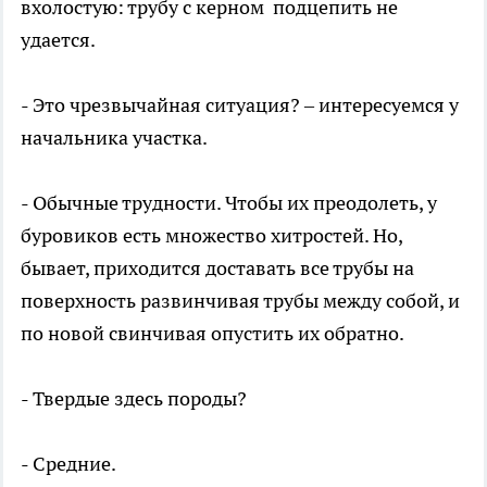
вхолостую: трубу с керном подцепить не
удается.
- Это чрезвычайная ситуация? – интересуемся у
начальника участка.
- Обычные трудности. Чтобы их преодолеть, у
буровиков есть множество хитростей. Но,
бывает, приходится доставать все трубы на
поверхность развинчивая трубы между собой, и
по новой свинчивая опустить их обратно.
- Твердые здесь породы?
- Средние.