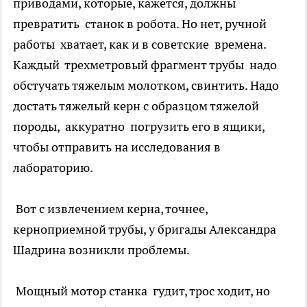
приводами, которые, кажется, должны
превратить станок в робота. Но нет, ручной
работы хватает, как и в советские времена.
Каждый трехметровый фрагмент трубы надо
обстучать тяжелым молотком, свинтить. Надо
достать тяжелый керн с образцом тяжелой
породы, аккуратно погрузить его в ящики,
чтобы отправить на исследования в
лабораторию.
Вот с извлечением керна, точнее,
керноприемной трубы, у бригады Александра
Шадрина возникли проблемы.
Мощный мотор станка гудит, трос ходит, но