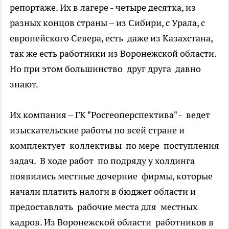
репортаже. Их в лагере - четыре десятка, из
разных концов страны – из Сибири, с Урала, с
европейского Севера, есть даже из Казахстана,
так же есть работники из Воронежской области.
Но при этом большинство друг друга давно
знают.
Их компания – ГК "Росгеоперспектива" - ведет
изыскательские работы по всей стране и
комплектует коллективы по мере поступления
задач. В ходе работ по подряду у холдинга
появились местные дочерние фирмы, которые
начали платить налоги в бюджет области и
предоставлять рабочие места для местных
кадров. Из Воронежской области работников в