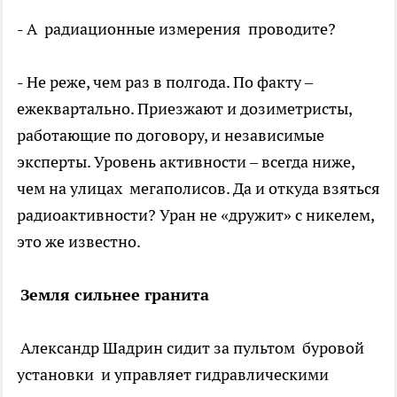
- А радиационные измерения проводите?
- Не реже, чем раз в полгода. По факту –
ежеквартально. Приезжают и дозиметристы,
работающие по договору, и независимые
эксперты. Уровень активности – всегда ниже,
чем на улицах мегаполисов. Да и откуда взяться
радиоактивности? Уран не «дружит» с никелем,
это же известно.
Земля сильнее гранита
Александр Шадрин сидит за пультом буровой
установки и управляет гидравлическими