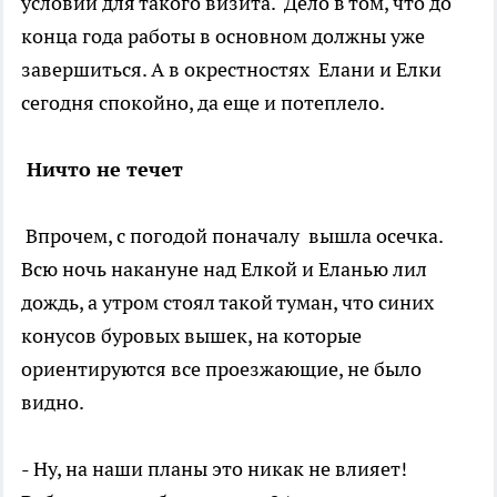
условий для такого визита. Дело в том, что до
конца года работы в основном должны уже
завершиться. А в окрестностях Елани и Елки
сегодня спокойно, да еще и потеплело.
Ничто не течет
Впрочем, с погодой поначалу вышла осечка.
Всю ночь накануне над Елкой и Еланью лил
дождь, а утром стоял такой туман, что синих
конусов буровых вышек, на которые
ориентируются все проезжающие, не было
видно.
- Ну, на наши планы это никак не влияет!