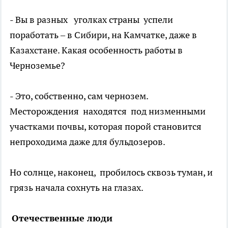
- Вы в разных уголках страны успели
поработать – в Сибири, на Камчатке, даже в
Казахстане. Какая особенность работы в
Черноземье?
- Это, собственно, сам чернозем.
Месторождения находятся под низменными
участками почвы, которая порой становится
непроходима даже для бульдозеров.
Но солнце, наконец, пробилось сквозь туман, и
грязь начала сохнуть на глазах.
Отечественные люди