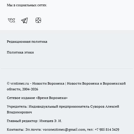
Мы в социальных сетях
Редакционная политика
Политика этики
© vrntimes.ru - Новости Воронежа | Новости Воронежа и Воронежской
области, 2004-2026
Сетевое издание «Время Воронежа»
Учредитель: Индивидуальный предприниматель Суворов Алексей
Владимирович
Главный редактор: Имешев Э. И.
Контакты: Эл.почта: voroneztimes@gmail.com, тел: +7 985 814 3429