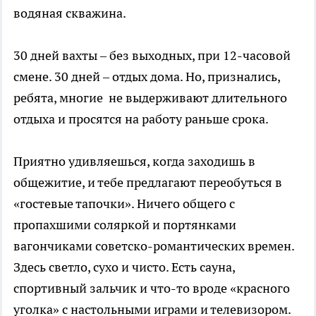
водяная скважина.
30 дней вахты – без выходных, при 12-часовой
смене. 30 дней – отдых дома. Но, признались,
ребята, многие не выдерживают длительного
отдыха и просятся на работу раньше срока.
Приятно удивляешься, когда заходишь в
общежитие, и тебе предлагают переобуться в
«гостевые тапочки». Ничего общего с
пропахшими соляркой и портянками
вагончиками советско-романтических времен.
Здесь светло, сухо и чисто. Есть сауна,
спортивный зальчик и что-то вроде «красного
уголка» с настольными играми и телевизором.