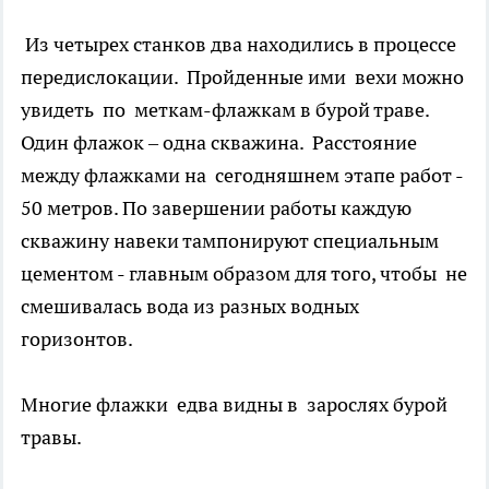
Из четырех станков два находились в процессе
передислокации. Пройденные ими вехи можно
увидеть по меткам-флажкам в бурой траве.
Один флажок – одна скважина. Расстояние
между флажками на сегодняшнем этапе работ -
50 метров. По завершении работы каждую
скважину навеки тампонируют специальным
цементом - главным образом для того, чтобы не
смешивалась вода из разных водных
горизонтов.
Многие флажки едва видны в зарослях бурой
травы.