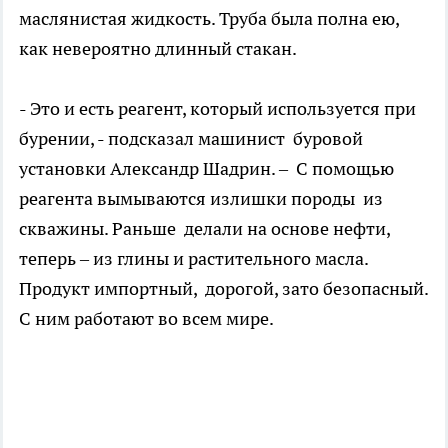
маслянистая жидкость. Труба была полна ею,
как невероятно длинный стакан.
- Это и есть реагент, который используется при
бурении, - подсказал машинист буровой
установки Александр Шадрин. – С помощью
реагента вымываются излишки породы из
скважины. Раньше делали на основе нефти,
теперь – из глины и растительного масла.
Продукт импортный, дорогой, зато безопасный.
С ним работают во всем мире.