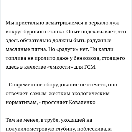
Мы пристально всматриваемся в зеркало луж
вокруг бурового станка. Опыт подсказывает, что
здесь обязательно должны быть радужные
масляные пятна. Но «радуги» нет. Ни капли
топлива не пролито даже у бензовоза, стоящего
здесь в качестве «емкости» для ГСМ.
- Современное оборудование не «течет», оно
отвечает самым жестким экологическим
нормативам, - проясняет Коваленко
Тем не менее, в трубе, уходящей на
полукилометровую глубину, поблескивала