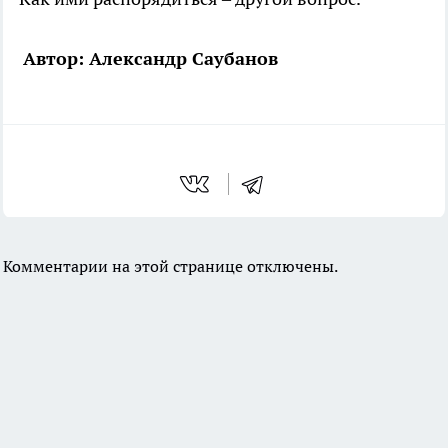
Автор: Александр Саубанов
Комментарии на этой странице отключены.