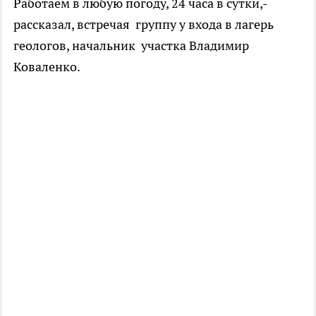
Работаем в любую погоду, 24 часа в сутки,-
рассказал, встречая группу у входа в лагерь
геологов, начальник участка Владимир
Коваленко.