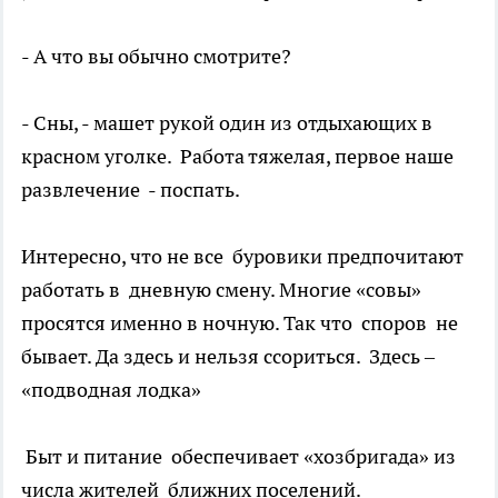
- А что вы обычно смотрите?
- Сны, - машет рукой один из отдыхающих в
красном уголке. Работа тяжелая, первое наше
развлечение - поспать.
Интересно, что не все буровики предпочитают
работать в дневную смену. Многие «совы»
просятся именно в ночную. Так что споров не
бывает. Да здесь и нельзя ссориться. Здесь –
«подводная лодка»
Быт и питание обеспечивает «хозбригада» из
числа жителей ближних поселений.