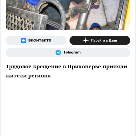
Трудовое крещение в Прихоперье приняли
жители региона