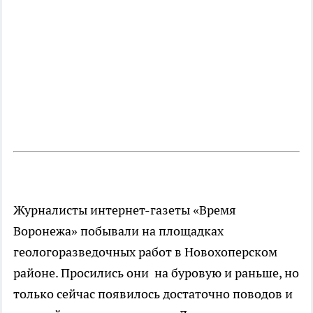
Журналисты интернет-газеты «Время
Воронежа» побывали на площадках
геологоразведочных работ в Новохоперском
районе. Просились они на буровую и раньше, но
только сейчас появилось достаточно поводов и