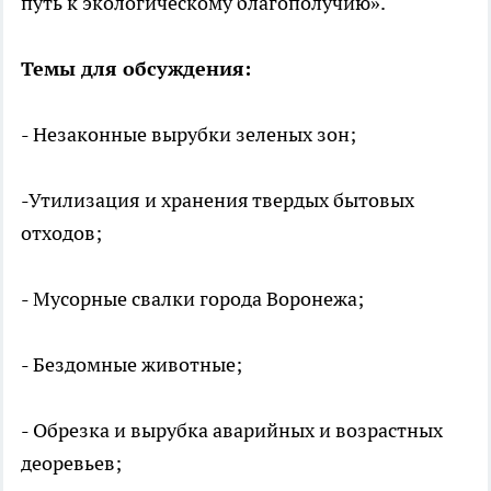
путь к экологическому благополучию».
Темы для обсуждения:
- Незаконные вырубки зеленых зон;
-Утилизация и хранения твердых бытовых
отходов;
- Мусорные свалки города Воронежа;
- Бездомные животные;
- Обрезка и вырубка аварийных и возрастных
деоревьев;