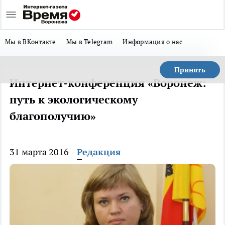
Мы в ВКонтакте
Мы в Telegram
Информация о нас
Принять
Интернет-конференция «Воронеж:
путь к экологическому
благополучию»
31 марта 2016
Редакция