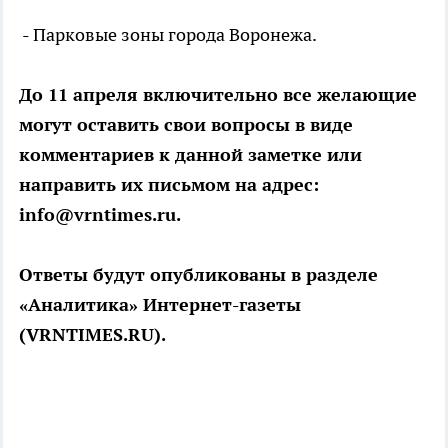
- Парковые зоны города Воронежа.
До 11 апреля включительно все желающие
могут оставить свои вопросы в виде
комментариев к данной заметке или
направить их письмом на адрес:
info@vrntimes.ru.
Ответы будут опубликованы в разделе
«Аналитика» Интернет-газеты
(VRNTIMES.RU).