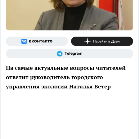
На самые актуальные вопросы читателей
ответит руководитель
городского
управления экологии Наталья Ветер