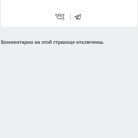
Комментарии на этой странице отключены.