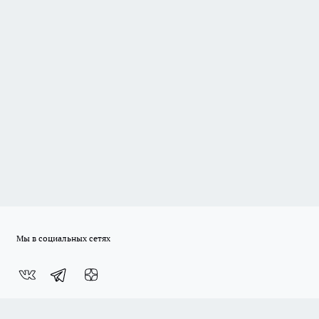
Мы в социальных сетях