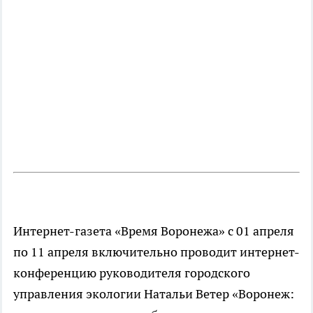
Интернет-газета «Время Воронежа» c 01 апреля
по 11 апреля включительно проводит интернет-
конференцию руководителя городского
управления экологии Натальи Ветер «Воронеж: