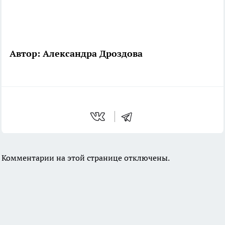
Автор: Александра Дроздова
Комментарии на этой странице отключены.