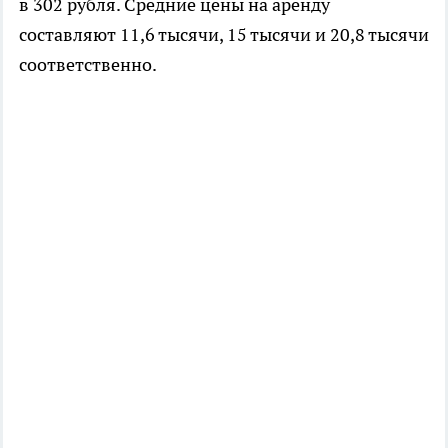
в 302 рубля. Средние цены на аренду
составляют 11,6 тысячи, 15 тысячи и 20,8 тысячи
соответственно.