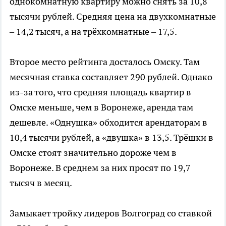
однокомнатную квартиру можно снять за 10,8
тысячи рублей. Средняя цена на двухкомнатные
– 14,2 тысяч, а на трёхкомнатные – 17,5.
Второе место рейтинга досталось Омску. Там
месячная ставка составляет 290 рублей. Однако
из-за того, что средняя площадь квартир в
Омске меньше, чем в Воронеже, аренда там
дешевле. «Однушка» обходится арендаторам в
10,4 тысячи рублей, а «двушка» в 13,5. Трёшки в
Омске стоят значительно дороже чем в
Воронеже. В среднем за них просят по 19,7
тысяч в месяц.
Замыкает тройку лидеров Волгоград со ставкой