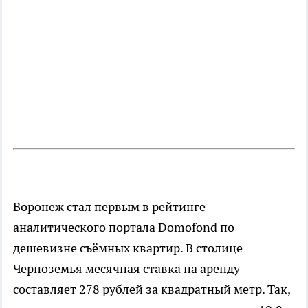
Воронеж стал первым в рейтинге
аналитического портала Domofond по
дешевизне съёмных квартир. В столице
Черноземья месячная ставка на аренду
составляет 278 рублей за квадратный метр. Так,