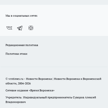
Мы в социальных сетях
Редакционная политика
Политика этики
© vrntimes.ru - Новости Воронежа | Новости Воронежа и Воронежской
области, 2004-2026
Сетевое издание «Время Воронежа»
Учредитель: Индивидуальный предприниматель Суворов Алексей
Владимирович