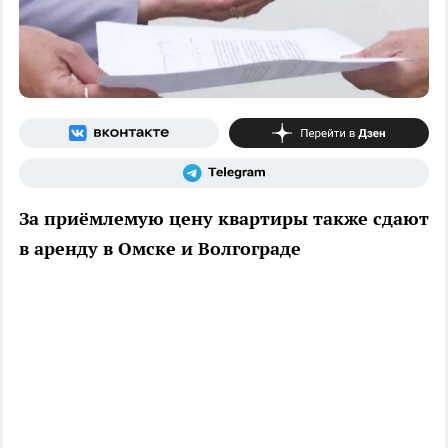
За приёмлемую цену квартиры также сдают
в аренду в Омске и Волгограде