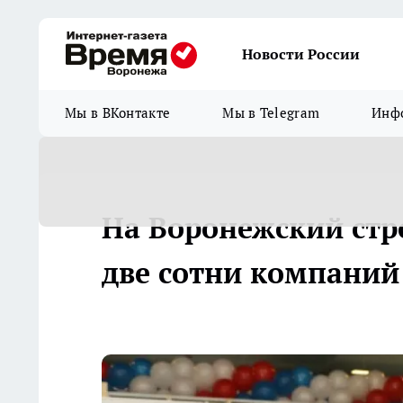
Новости России
Мы в ВКонтакте
Мы в Telegram
Инфо
На Воронежский стр
две сотни компаний