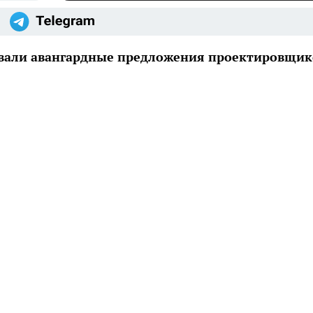
овали авангардные предложения проектировщи