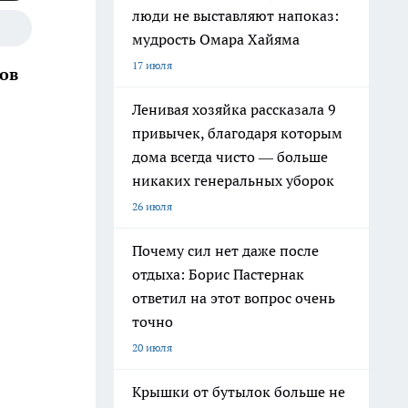
люди не выставляют напоказ:
мудрость Омара Хайяма
17 июля
ков
Ленивая хозяйка рассказала 9
привычек, благодаря которым
дома всегда чисто — больше
никаких генеральных уборок
26 июля
Почему сил нет даже после
отдыха: Борис Пастернак
ответил на этот вопрос очень
точно
20 июля
Крышки от бутылок больше не