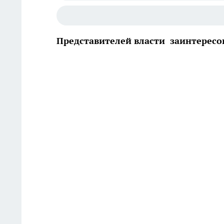
Представителей власти заинтерес