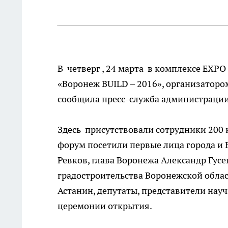
В четверг , 24 марта в комплексе EXP
«Воронеж BUILD – 2016», организаторо
сообщила пресс-служба администрации
Здесь присутствовали сотрудники 200 
форум посетили первые лица города и 
Ревков, глава Воронежа Александр Гусе
градостроительства Воронежской облас
Астанин, депутаты, представители нау
церемонии открытия.