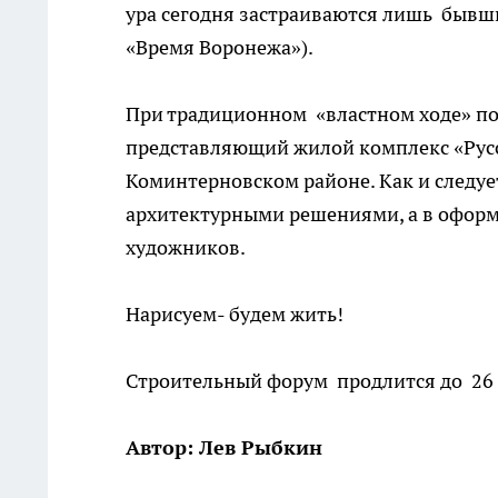
ура сегодня застраиваются лишь бывш
«Время Воронежа»).
При традиционном «властном ходе» по 
представляющий жилой комплекс «Русс
Коминтерновском районе. Как и следуе
архитектурными решениями, а в оформ
художников.
Нарисуем- будем жить!
Строительный форум продлится до 26
Автор: Лев Рыбкин