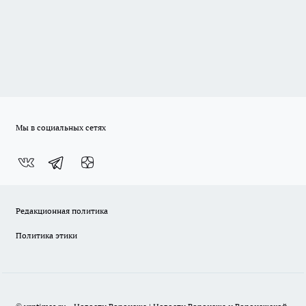
Мы в социальных сетях
Редакционная политика
Политика этики