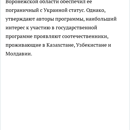
Воронежской области обеспечил ее
пограничный с Украиной статус. Однако,
утверждают авторы программы, наибольший
интерес к участию в государственной
программе проявляют соотечественники,
проживающие в Казахстане, Узбекистане и
Молдавии.