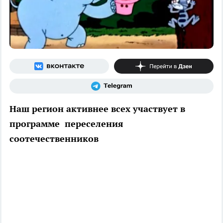
Наш регион активнее всех участвует в
программе переселения
соотечественников