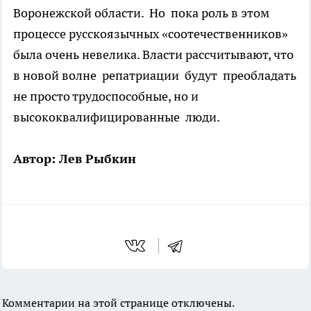
Воронежской области. Но пока роль в этом
процессе русскоязычных «соотечественников»
была очень невелика. Власти рассчитывают, что
в новой волне репатриации будут преобладать
не просто трудоспособные, но и
высококвалифицированные люди.
Автор: Лев Рыбкин
Комментарии на этой странице отключены.