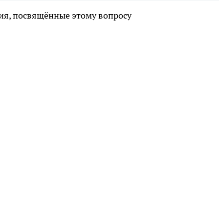
ия, посвящённые этому вопросу