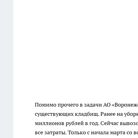
Помимо прочего в задачи АО «Воронеж
существующих кладбищ. Ранее на убор
миллионов рублей в год. Сейчас вывозо
все затраты. Только с начала марта со