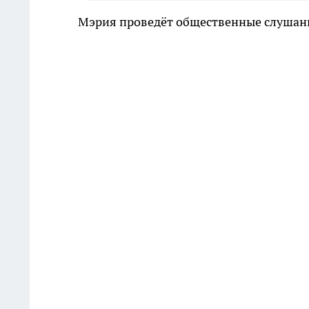
Мэрия проведёт общественные слушан