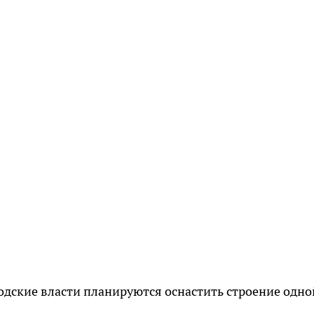
родские власти планируются оснастить строение одно