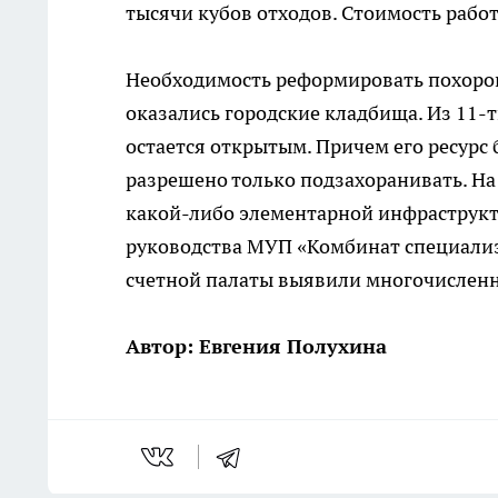
тысячи кубов отходов. Стоимость работ
Необходимость реформировать похорон
оказались городские кладбища. Из 11-
остается открытым. Причем его ресурс 
разрешено только подзахоранивать. На 
какой-либо элементарной инфраструкту
руководства МУП «Комбинат специали
счетной палаты выявили многочисленн
Автор: Евгения Полухина