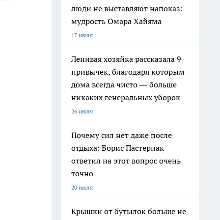
люди не выставляют напоказ:
мудрость Омара Хайяма
17 июля
Ленивая хозяйка рассказала 9
привычек, благодаря которым
дома всегда чисто — больше
никаких генеральных уборок
26 июля
Почему сил нет даже после
отдыха: Борис Пастернак
ответил на этот вопрос очень
точно
20 июля
Крышки от бутылок больше не